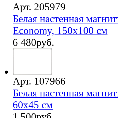
Арт. 205979
Белая настенная магнит
Economy, 150х100 см
6 480
руб.
Арт. 107966
Белая настенная магнит
60х45 см
1 500
руб.