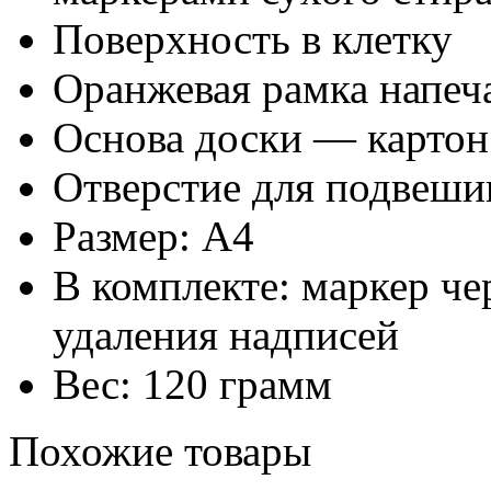
Поверхность в клетку
Оранжевая рамка напеч
Основа доски — картон
Отверстие для подвеши
Размер: А4
В комплекте: маркер че
удаления надписей
Вес: 120 грамм
Похожие товары