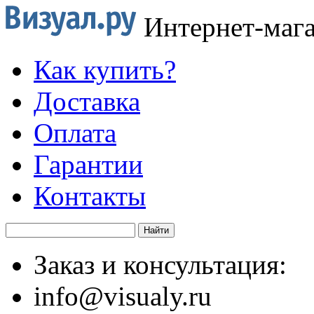
Интернет-маг
Как купить?
Доставка
Оплата
Гарантии
Контакты
Заказ и консультация:
info@visualy.ru