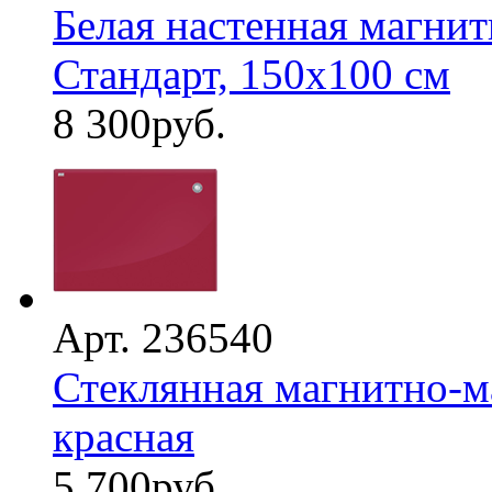
Белая настенная магнит
Стандарт, 150х100 см
8 300
руб.
Арт. 236540
Стеклянная магнитно-ма
красная
5 700
руб.