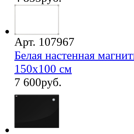
Арт. 107967
Белая настенная магнит
150х100 см
7 600
руб.