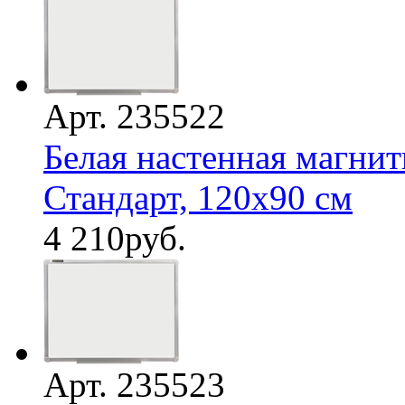
Арт. 235522
Белая настенная магнит
Стандарт, 120х90 см
4 210
руб.
Арт. 235523