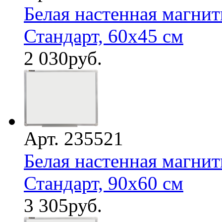
Белая настенная магнит
Стандарт, 60х45 см
2 030
руб.
Арт. 235521
Белая настенная магнит
Стандарт, 90х60 см
3 305
руб.