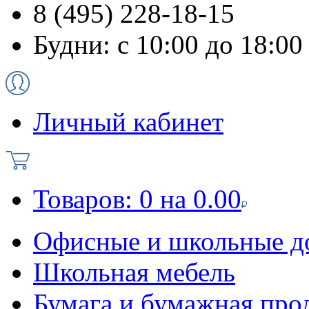
8 (495) 228-18-15
Будни: с 10:00 до 18:00
Личный кабинет
Товаров:
0
на
0.00
Офисные и школьные д
Школьная мебель
Бумага и бумажная про