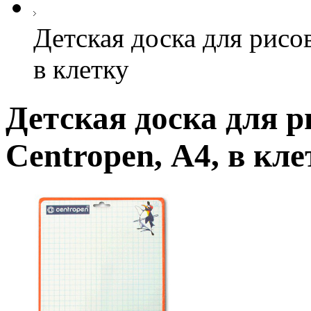
Детская доска для рисо
в клетку
Детская доска для 
Centropen, А4, в кле