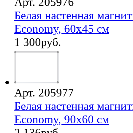
Арт. 205976
Белая настенная магнит
Economy, 60х45 см
1 300
руб.
Арт. 205977
Белая настенная магнит
Economy, 90х60 см
2 136
руб.