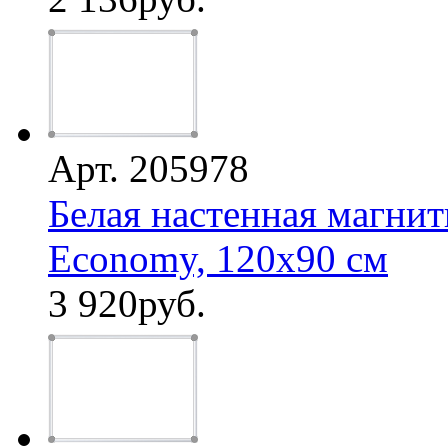
Арт. 205978
Белая настенная магнит
Economy, 120х90 см
3 920
руб.