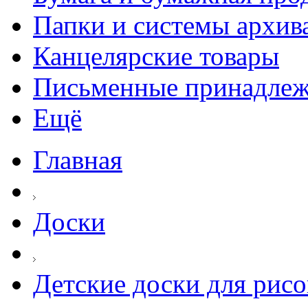
Папки и системы архив
Канцелярские товары
Письменные принадле
Ещё
Главная
Доски
Детские доски для рис