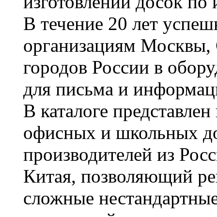
изготовлении досок по 
В течение 20 лет успе
организациям Москвы, 
городов России в обор
для письма и информац
В каталоге представле
офисных и школьных д
производителей из Рос
Китая, позволяющий ре
сложные нестандартные