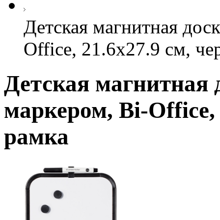
Детская магнитная доск
Office, 21.6х27.9 см, ч
Детская магнитная 
маркером, Bi-Office,
рамка