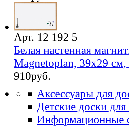
Арт. 12 192 5
Белая настенная магнит
Magnetoplan, 39х29 см, 
910
руб.
Аксессуары для до
Детские доски для
Информационные 