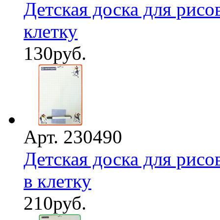
Детская доска для рисо
клетку
130
руб.
Арт. 230490
Детская доска для рисо
в клетку
210
руб.