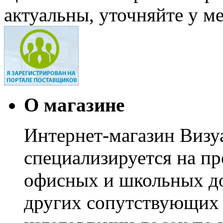
актуальны, уточняйте у м
О магазине
Интернет-магазин Визуа
специализируется на пр
офисных и школьных до
других сопутствующих т