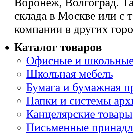
Воронеж, Волгоград. Т
склада в Москве или с 
компании в других горо
Каталог товаров
Офисные и школьные
Школьная мебель
Бумага и бумажная п
Папки и системы арх
Канцелярские товары
Письменные принад