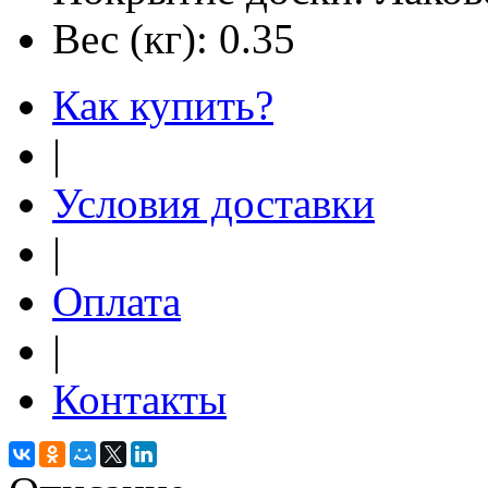
Вес (кг):
0.35
Как купить?
|
Условия доставки
|
Оплата
|
Контакты