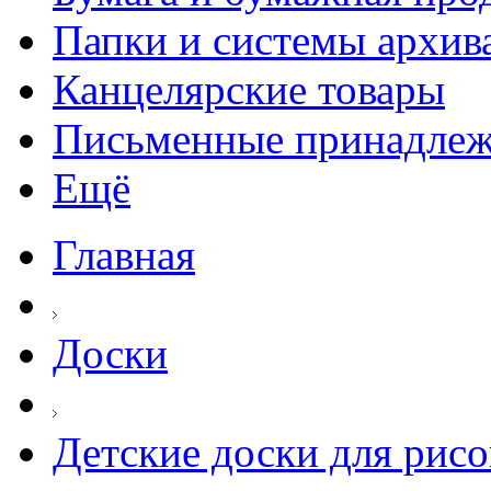
Папки и системы архив
Канцелярские товары
Письменные принадле
Ещё
Главная
Доски
Детские доски для рис