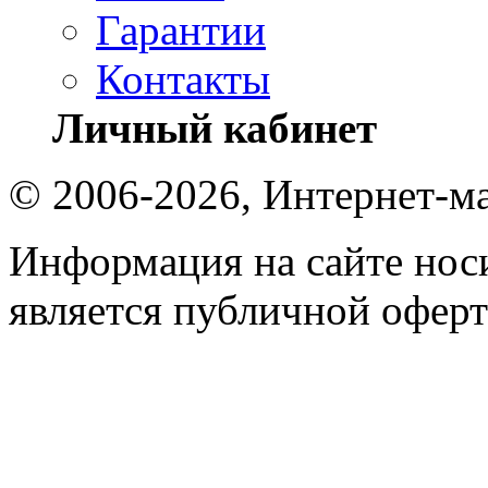
Гарантии
Контакты
Личный кабинет
© 2006-2026, Интернет-ма
Информация на сайте носи
является публичной оферт