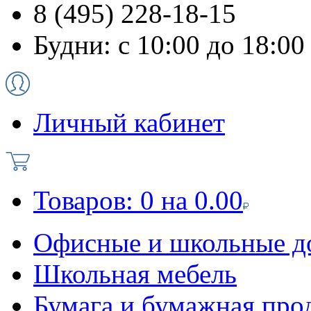
8 (495) 228-18-15
Будни: с 10:00 до 18:00
Личный кабинет
Товаров:
0
на
0.00
Офисные и школьные д
Школьная мебель
Бумага и бумажная про