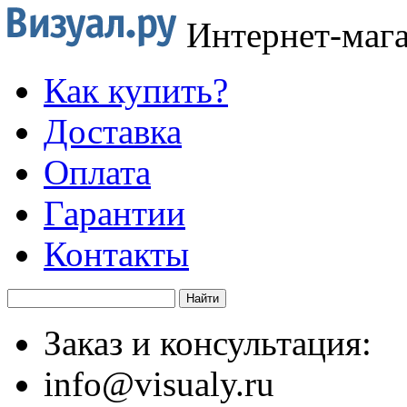
Интернет-маг
Как купить?
Доставка
Оплата
Гарантии
Контакты
Заказ и консультация:
info@visualy.ru