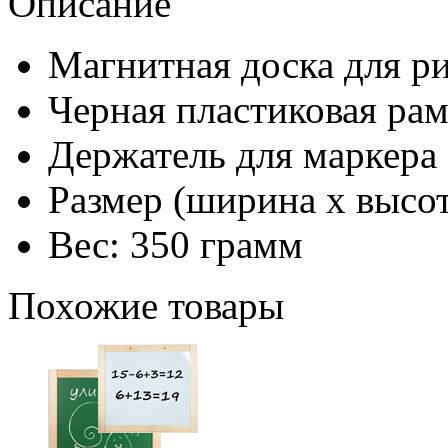
Описание
Магнитная доска для р
Черная пластиковая рам
Держатель для маркера
Размер (ширина х высот
Вес: 350 грамм
Похожие товары