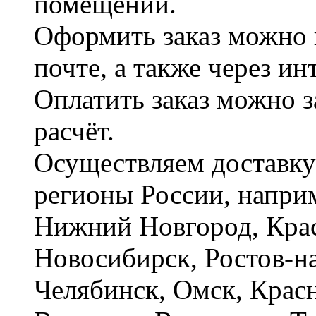
помещений.
Оформить заказ можно 
почте, а также через и
Оплатить заказ можно 
расчёт.
Осуществляем доставку
регионы России, наприм
Нижний Новгород, Крас
Новосибирск, Ростов-на
Челябинск, Омск, Красн