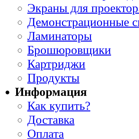
Экраны для проектор
Демонстрационные с
Ламинаторы
Брошюровщики
Картриджи
Продукты
Информация
Как купить?
Доставка
Оплата