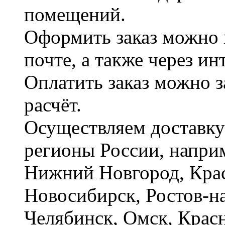
помещений.
Оформить заказ можно 
почте, а также через и
Оплатить заказ можно 
расчёт.
Осуществляем доставку
регионы России, наприм
Нижний Новгород, Крас
Новосибирск, Ростов-на
Челябинск, Омск, Красн