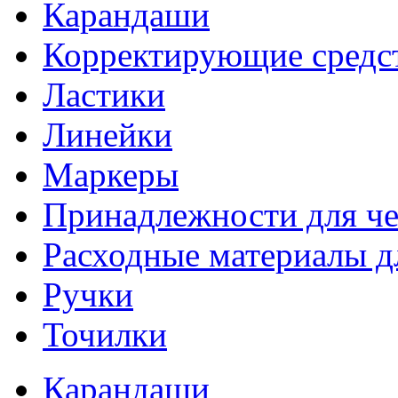
Карандаши
Корректирующие средс
Ластики
Линейки
Маркеры
Принадлежности для ч
Расходные материалы д
Ручки
Точилки
Карандаши