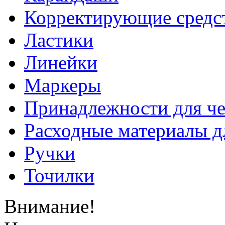
Корректирующие средс
Ластики
Линейки
Маркеры
Принадлежности для ч
Расходные материалы д
Ручки
Точилки
Внимание!