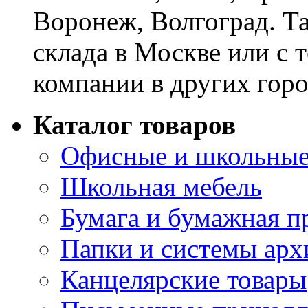
Воронеж, Волгоград. Т
склада в Москве или с 
компании в других горо
Каталог товаров
Офисные и школьные
Школьная мебель
Бумага и бумажная п
Папки и системы арх
Канцелярские товары