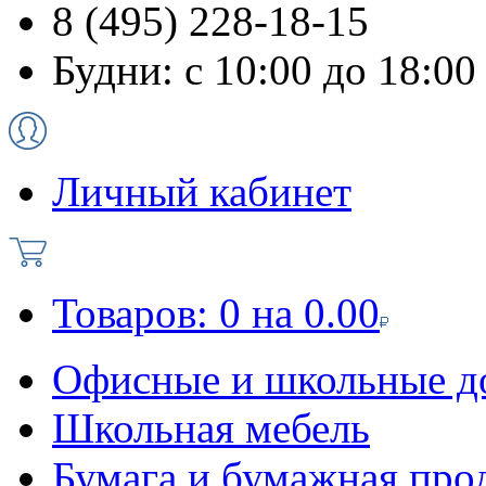
8 (495) 228-18-15
Будни: с 10:00 до 18:00
Личный кабинет
Товаров:
0
на
0.00
Офисные и школьные д
Школьная мебель
Бумага и бумажная про