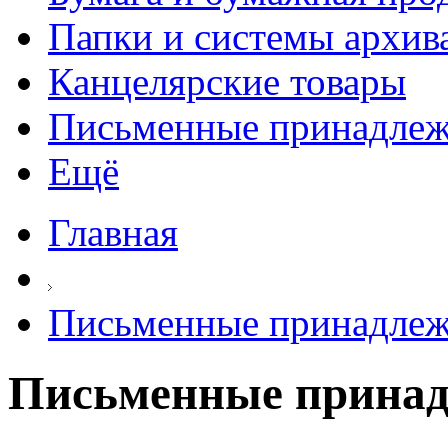
Папки и системы архив
Канцелярские товары
Письменные принадле
Ещё
Главная
Письменные принадле
Письменные принад