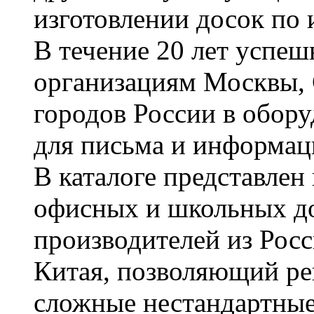
изготовлении досок по 
В течение 20 лет успе
организациям Москвы, 
городов России в обор
для письма и информац
В каталоге представле
офисных и школьных д
производителей из Рос
Китая, позволяющий ре
сложные нестандартные