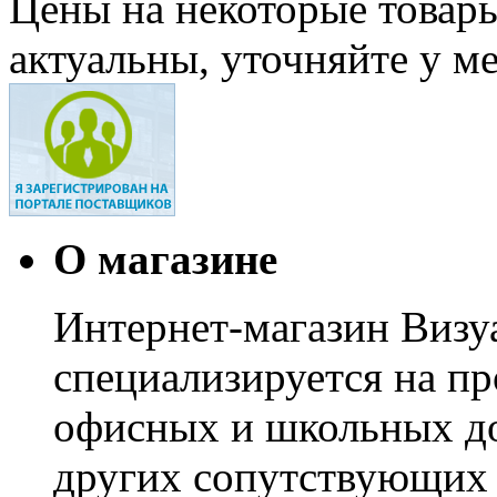
Цены на некоторые товар
актуальны, уточняйте у м
О магазине
Интернет-магазин Визуа
специализируется на пр
офисных и школьных до
других сопутствующих т