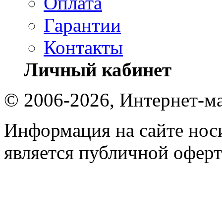
Оплата
Гарантии
Контакты
Личный кабинет
© 2006-2026, Интернет-ма
Информация на сайте носи
является публичной оферт