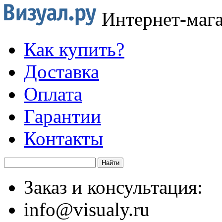
Интернет-маг
Как купить?
Доставка
Оплата
Гарантии
Контакты
Заказ и консультация:
info@visualy.ru