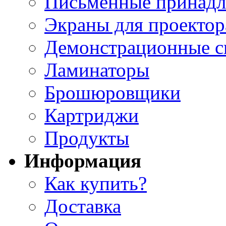
Письменные принад
Экраны для проектор
Демонстрационные с
Ламинаторы
Брошюровщики
Картриджи
Продукты
Информация
Как купить?
Доставка