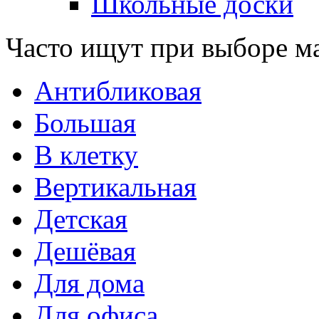
Школьные доски
Часто ищут при выборе м
Антибликовая
Большая
В клетку
Вертикальная
Детская
Дешёвая
Для дома
Для офиса