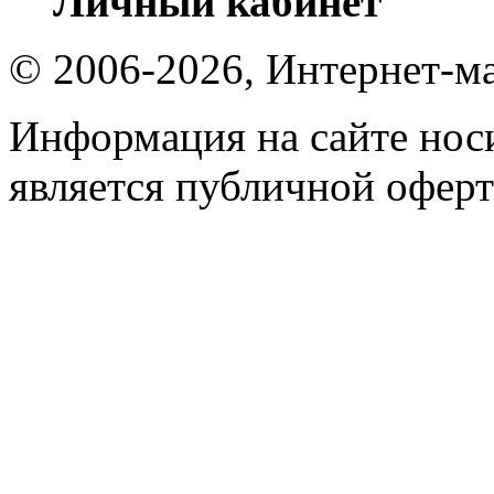
Личный кабинет
© 2006-2026, Интернет-ма
Информация на сайте носи
является публичной оферт