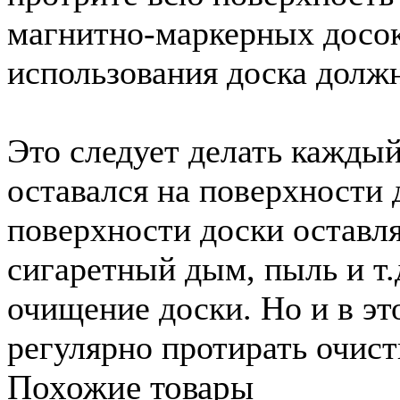
магнитно-маркерных досок
использования доска долж
Это следует делать каждый 
оставался на поверхности
поверхности доски оставля
сигаретный дым, пыль и т.
очищение доски. Но и в эт
регулярно протирать очист
Похожие товары