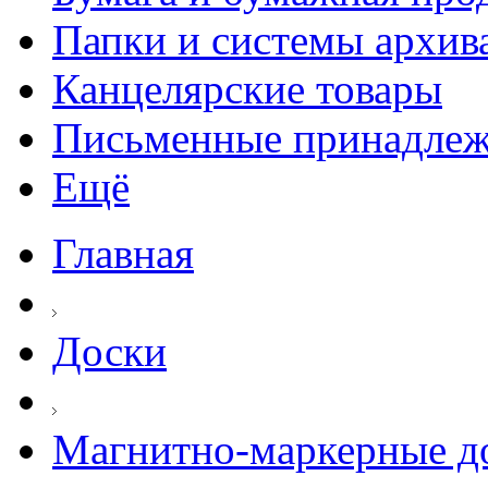
Папки и системы архив
Канцелярские товары
Письменные принадле
Ещё
Главная
Доски
Магнитно-маркерные д