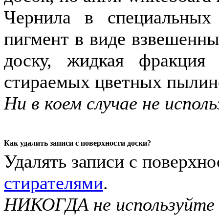
Чернила в специальных
пигмент в виде взвешенны
доску, жидкая фракция 
стираемых цветных пылино
Ни в коем случае не испо
Как удалить записи с поверхности доски?
Удалять записи с поверхн
стирателями
.
НИКОГДА не используйте