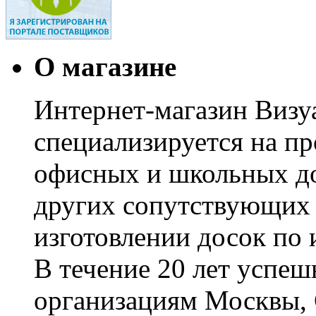
О магазине
Интернет-магазин Визуа
специализируется на пр
офисных и школьных до
других сопутствующих т
изготовлении досок по 
В течение 20 лет успе
организациям Москвы, 