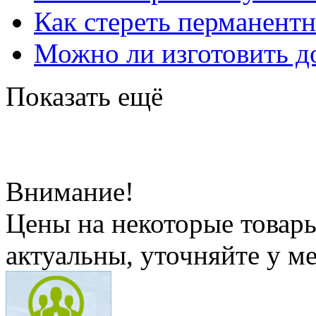
Как стереть перманент
Можно ли изготовить до
Показать ещё
Внимание!
Цены на некоторые товар
актуальны, уточняйте у м