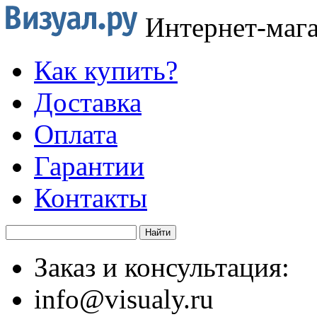
Интернет-маг
Как купить?
Доставка
Оплата
Гарантии
Контакты
Заказ и консультация:
info@visualy.ru