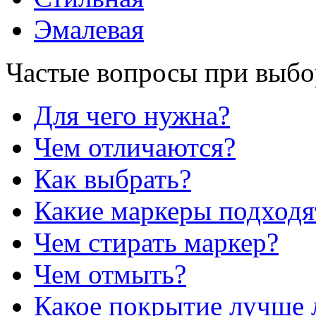
Эмалевая
Частые вопросы при выбо
Для чего нужна?
Чем отличаются?
Как выбрать?
Какие маркеры подходя
Чем стирать маркер?
Чем отмыть?
Какое покрытие лучше 