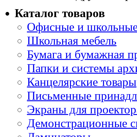
Каталог товаров
Офисные и школьные
Школьная мебель
Бумага и бумажная п
Папки и системы арх
Канцелярские товары
Письменные принад
Экраны для проектор
Демонстрационные с
Ламинаторы