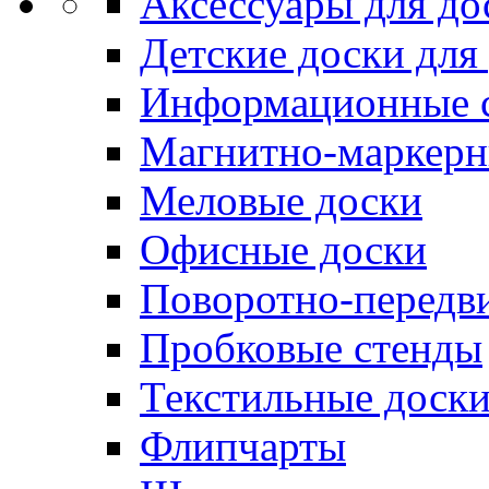
Аксессуары для до
Детские доски для
Информационные 
Магнитно-маркерн
Меловые доски
Офисные доски
Поворотно-передв
Пробковые стенды
Текстильные доск
Флипчарты