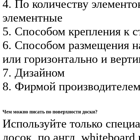
4. По количеству элементов
элементные
5. Способом крепления к с
6. Способом размещения на
или горизонтально и верти
7. Дизайном
8. Фирмой производителе
Чем можно писать по поверхности доски?
Используйте только специ
досок, по англ. whiteboard