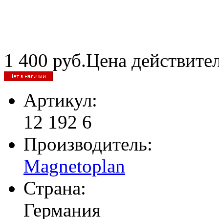
1 400
руб.
Цена действите
Артикул:
12 192 6
Производитель:
Magnetoplan
Страна:
Германия