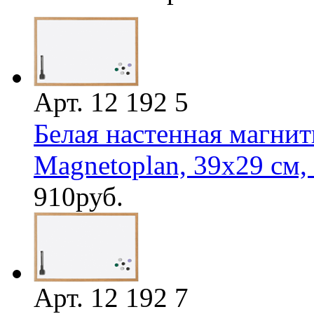
Арт. 12 192 5
Белая настенная магнит
Magnetoplan, 39х29 см, 
910
руб.
Арт. 12 192 7