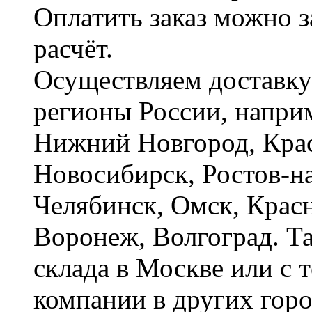
Оплатить заказ можно 
расчёт.
Осуществляем доставку
регионы России, наприм
Нижний Новгород, Крас
Новосибирск, Ростов-на
Челябинск, Омск, Красн
Воронеж, Волгоград. Т
склада в Москве или с 
компании в других горо