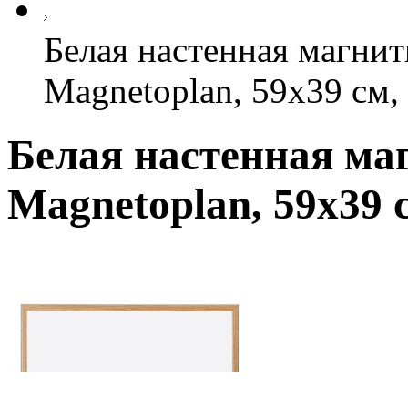
Белая настенная магнит
Magnetoplan, 59х39 см,
Белая настенная ма
Magnetoplan, 59х39 