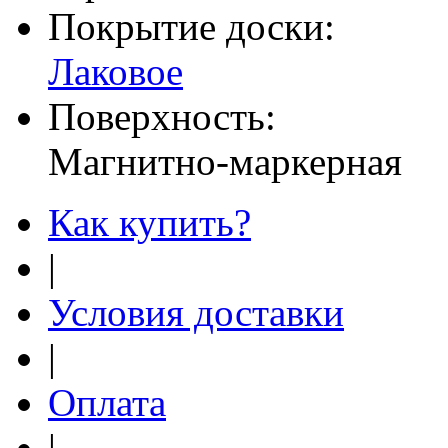
Покрытие доски:
Лаковое
Поверхность:
Магнитно-маркерная
Как купить?
|
Условия доставки
|
Оплата
|