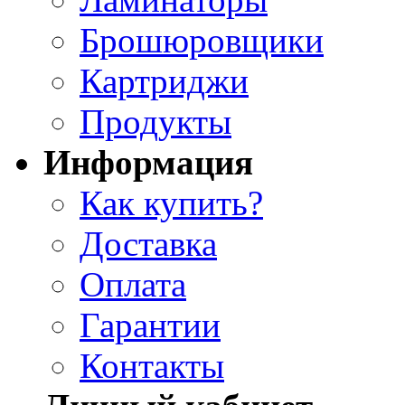
Брошюровщики
Картриджи
Продукты
Информация
Как купить?
Доставка
Оплата
Гарантии
Контакты