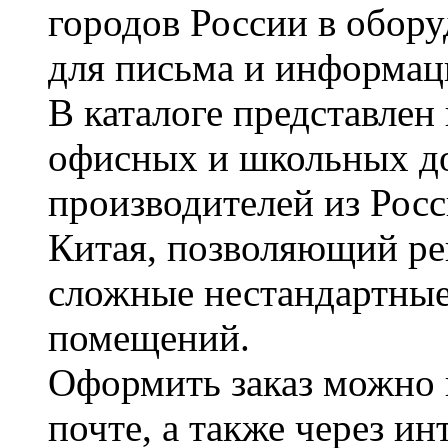
городов России в обор
для письма и информац
В каталоге представле
офисных и школьных д
производителей из Рос
Китая, позволяющий ре
сложные нестандартные
помещений.
Оформить заказ можно 
почте, а также через и