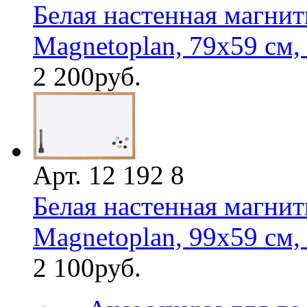
Белая настенная магнит
Magnetoplan, 79х59 см, 
2 200
руб.
Арт. 12 192 8
Белая настенная магнит
Magnetoplan, 99х59 см, 
2 100
руб.