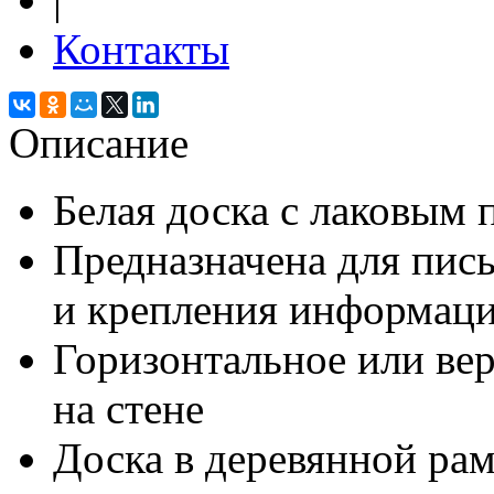
Контакты
Описание
Белая доска с лаковым
Предназначена для пис
и крепления информац
Горизонтальное или ве
на стене
Доска в деревянной р