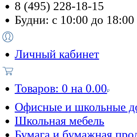
8 (495) 228-18-15
Будни: с 10:00 до 18:00
Личный кабинет
Товаров:
0
на
0.00
Офисные и школьные д
Школьная мебель
Бумага и бумажная про