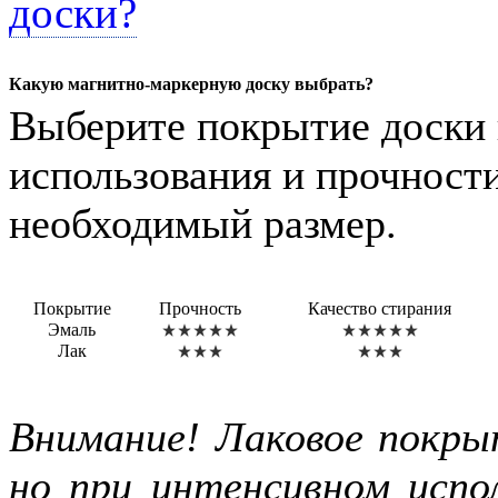
доски?
Какую магнитно-маркерную доску выбрать?
Выберите покрытие доски 
использования и прочности
необходимый размер.
Покрытие
Прочность
Качество стирания
Эмаль
Лак
Внимание! Лаковое покры
но при интенсивном испол