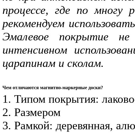
процессе, где по многу
рекомендуем использоват
Эмалевое покрытие не
интенсивном использова
царапинам и сколам.
Чем отличаются магнитно-маркерные доски?
1. Типом покрытия: лаково
2. Размером
3. Рамкой: деревянная, ал