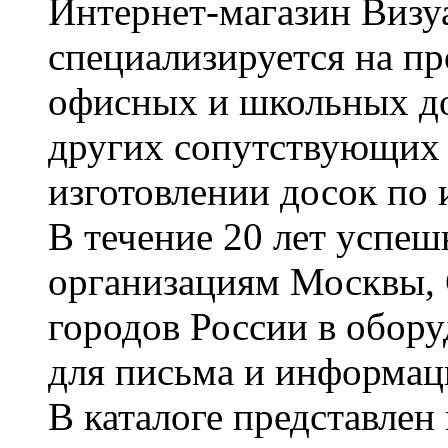
Интернет-магазин Визуа
специализируется на пр
офисных и школьных до
других сопутствующих т
изготовлении досок по 
В течение 20 лет успе
организациям Москвы, 
городов России в обор
для письма и информац
В каталоге представле