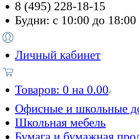
8 (495) 228-18-15
Будни: с 10:00 до 18:00
Личный кабинет
Товаров:
0
на
0.00
Офисные и школьные д
Школьная мебель
Бумага и бумажная про