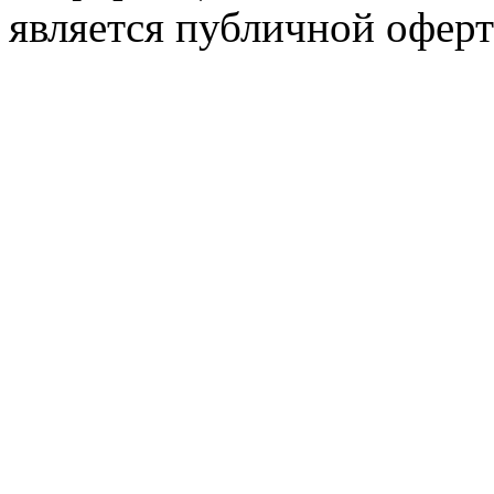
является публичной оферт