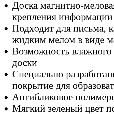
Доска магнитно-мелова
крепления информации
Подходит для письма, 
жидким мелом в виде м
Возможность влажного и
доски
Специально разработан
покрытие для образова
Антибликовое полимер
Мягкий зеленый цвет по