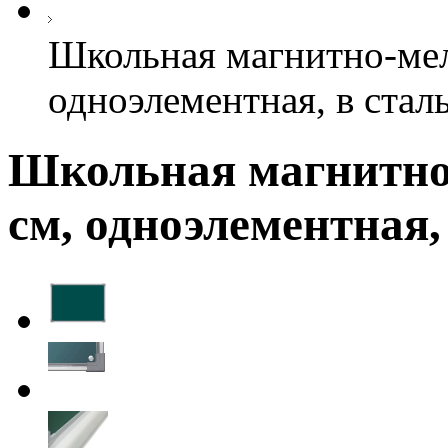
Школьная магнитно-мел
одноэлементная, в стал
Школьная магнитно-
см, одноэлементная,