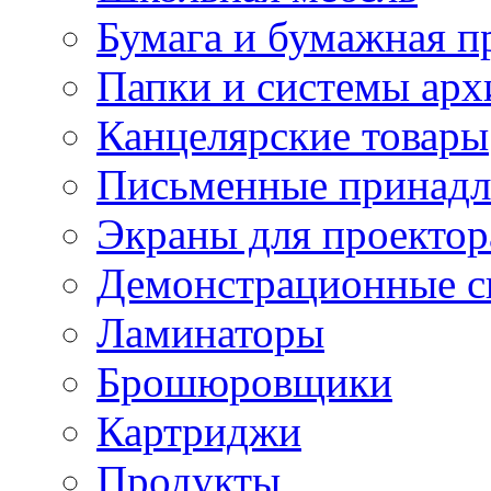
Бумага и бумажная п
Папки и системы арх
Канцелярские товары
Письменные принад
Экраны для проектор
Демонстрационные с
Ламинаторы
Брошюровщики
Картриджи
Продукты