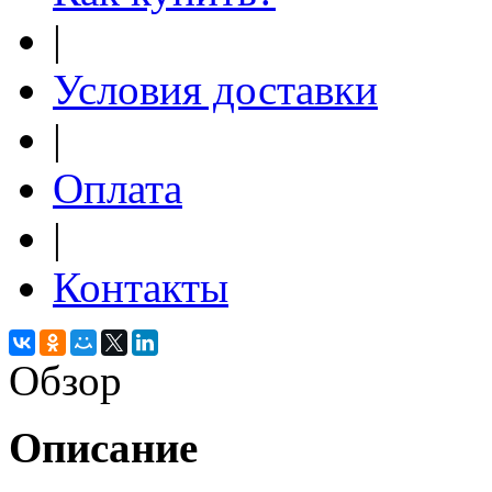
|
Условия доставки
|
Оплата
|
Контакты
Обзор
Описание