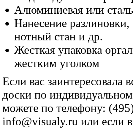
Алюминиевая или сталь
Нанесение разлиновки, 
нотный стан и др.
Жесткая упаковка оргал
жестким уголком
Если вас заинтересовала 
доски по индивидуальному
можете по телефону: (495)
info@visualy.ru или если 