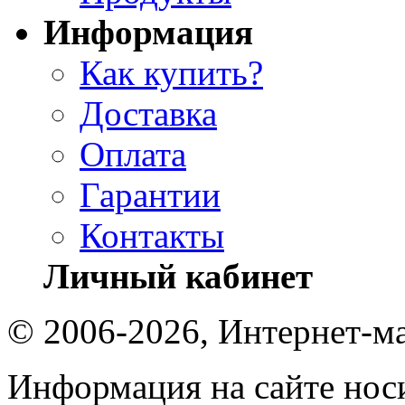
Информация
Как купить?
Доставка
Оплата
Гарантии
Контакты
Личный кабинет
© 2006-2026, Интернет-ма
Информация на сайте носи