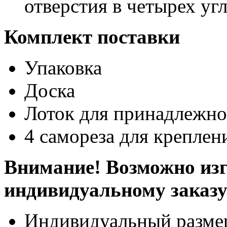
отверстия в четырех уг
Комплект поставки
Упаковка
Доска
Лоток для принадлежно
4 самореза для креплен
Внимание! Возможно изг
индивидуальному заказ
Индивидуальный разме