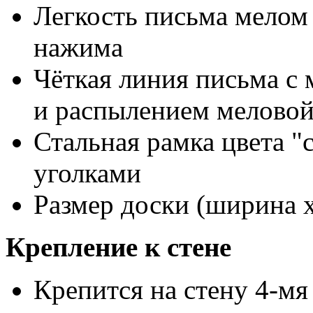
Легкость письма мелом 
нажима
Чёткая линия письма с
и распылением мелово
Стальная рамка цвета "
уголками
Размер доски (ширина х
Крепление к стене
Крепится на стену 4-мя