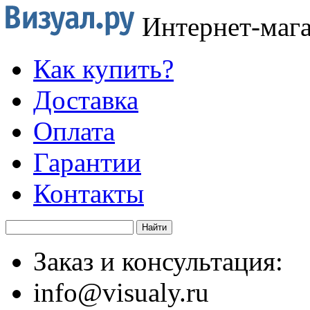
Интернет-маг
Как купить?
Доставка
Оплата
Гарантии
Контакты
Заказ и консультация:
info@visualy.ru