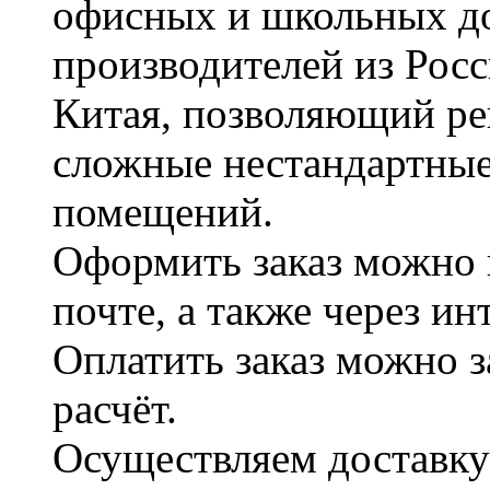
офисных и школьных д
производителей из Рос
Китая, позволяющий ре
сложные нестандартные
помещений.
Оформить заказ можно 
почте, а также через и
Оплатить заказ можно 
расчёт.
Осуществляем доставку