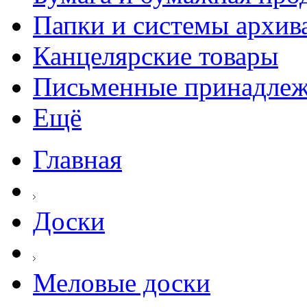
Папки и системы архив
Канцелярские товары
Письменные принадле
Ещё
Главная
Доски
Меловые доски