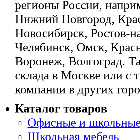
регионы России, наприм
Нижний Новгород, Крас
Новосибирск, Ростов-на
Челябинск, Омск, Красн
Воронеж, Волгоград. Т
склада в Москве или с 
компании в других горо
Каталог товаров
Офисные и школьные
Школьная мебель