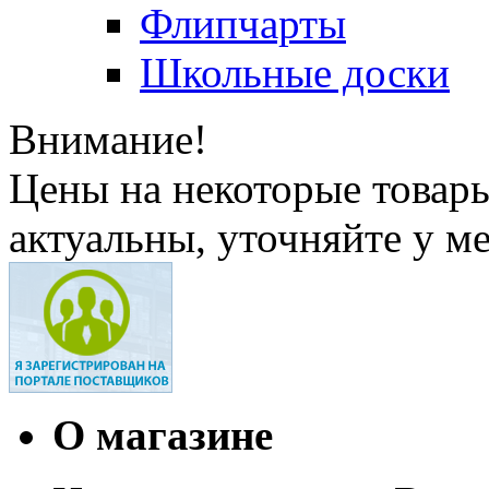
Флипчарты
Школьные доски
Внимание!
Цены на некоторые товар
актуальны, уточняйте у м
О магазине