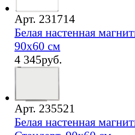
Арт. 231714
Белая настенная магнит
90х60 см
4 345
руб.
Арт. 235521
Белая настенная магнит