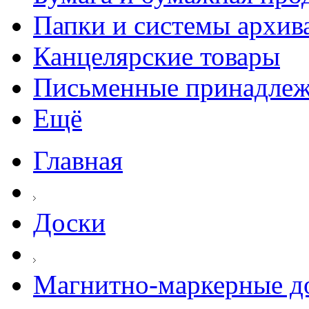
Папки и системы архив
Канцелярские товары
Письменные принадле
Ещё
Главная
Доски
Магнитно-маркерные д