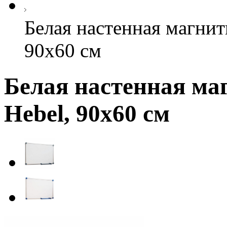
Белая настенная магнит
90х60 см
Белая настенная ма
Hebel, 90х60 см