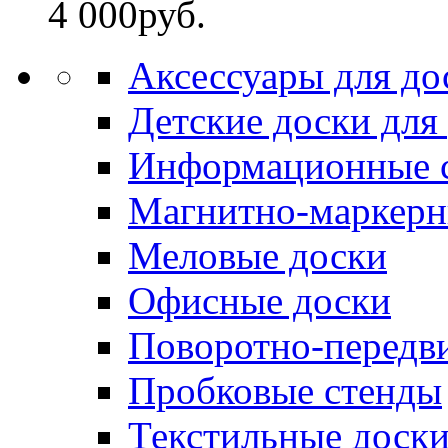
4 000
руб.
Аксессуары для до
Детские доски для
Информационные 
Магнитно-маркерн
Меловые доски
Офисные доски
Поворотно-передв
Пробковые стенды
Текстильные доск