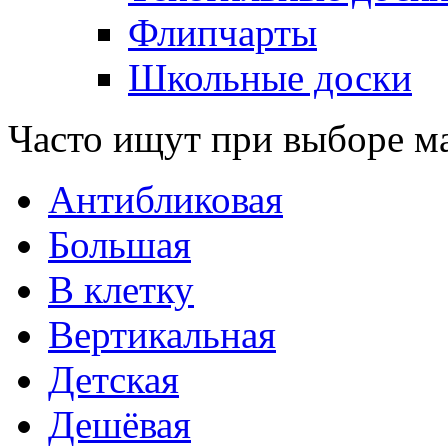
Флипчарты
Школьные доски
Часто ищут при выборе м
Антибликовая
Большая
В клетку
Вертикальная
Детская
Дешёвая