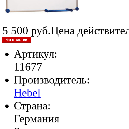
5 500
руб.
Цена действите
Артикул:
11677
Производитель:
Hebel
Страна:
Германия