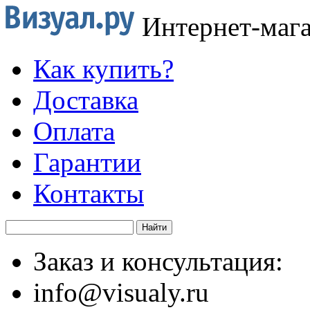
Интернет-маг
Как купить?
Доставка
Оплата
Гарантии
Контакты
Заказ и консультация:
info@visualy.ru