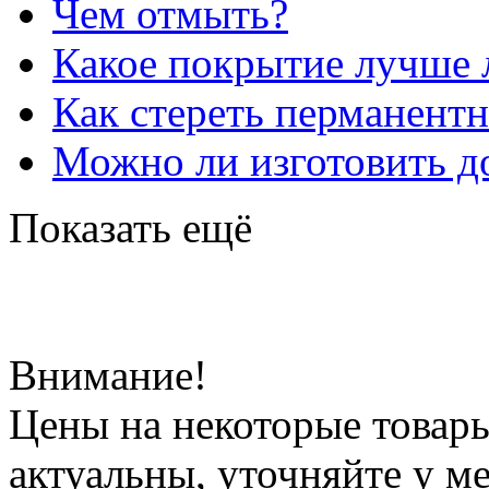
Чем отмыть?
Какое покрытие лучше 
Как стереть перманент
Можно ли изготовить до
Показать ещё
Внимание!
Цены на некоторые товар
актуальны, уточняйте у м