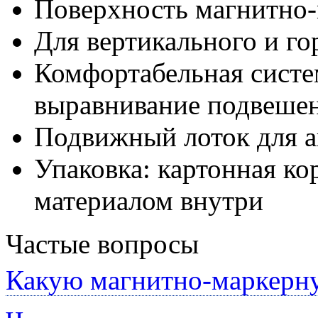
Поверхность магнитно-
Для вертикального и г
Комфортабельная систе
выравнивание подвешен
Подвижный лоток для а
Упаковка: картонная к
материалом внутри
Частые вопросы
Какую магнитно-маркерну