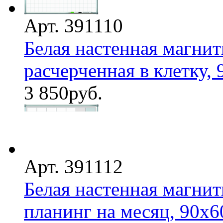
Арт. 391110
Белая настенная магнит
расчерченная в клетку, 9
3 850
руб.
Арт. 391112
Белая настенная магнит
планинг на месяц, 90х6