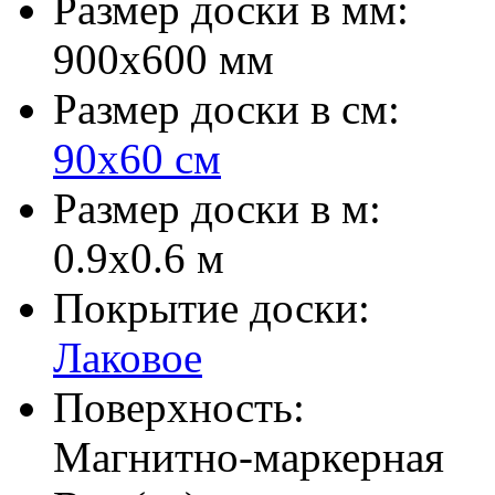
Размер доски в мм:
900х600 мм
Размер доски в см:
90х60 см
Размер доски в м:
0.9х0.6 м
Покрытие доски:
Лаковое
Поверхность:
Магнитно-маркерная