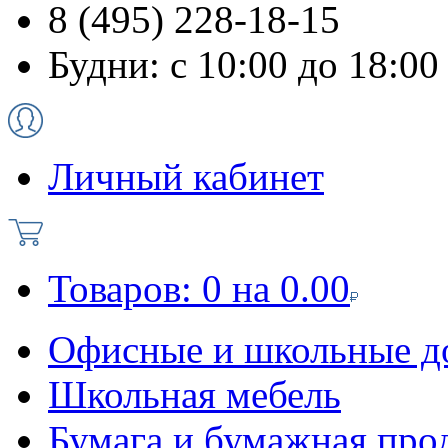
8 (495) 228-18-15
Будни: с 10:00 до 18:00
Личный кабинет
Товаров:
0
на
0.00
Офисные и школьные д
Школьная мебель
Бумага и бумажная про