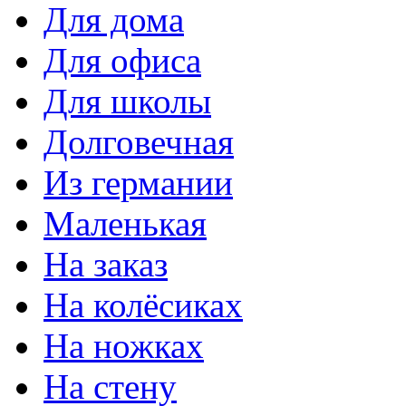
Для дома
Для офиса
Для школы
Долговечная
Из германии
Маленькая
На заказ
На колёсиках
На ножках
На стену