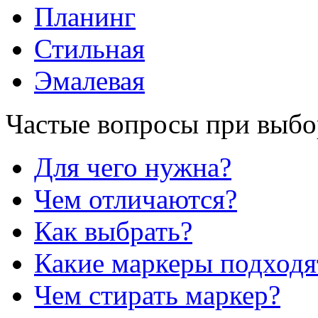
Планинг
Стильная
Эмалевая
Частые вопросы при выбо
Для чего нужна?
Чем отличаются?
Как выбрать?
Какие маркеры подходя
Чем стирать маркер?