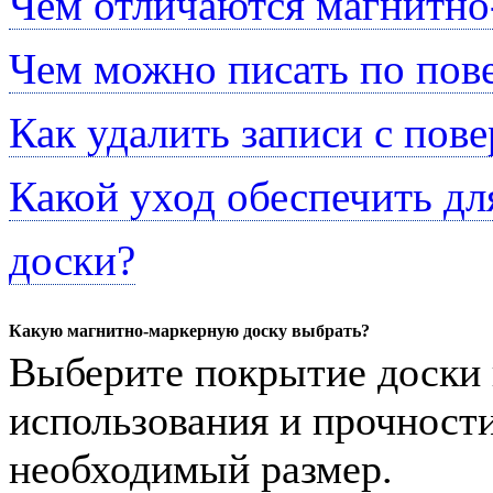
Чем отличаются магнитно
Чем можно писать по пов
Как удалить записи с пов
Какой уход обеспечить д
доски?
Какую магнитно-маркерную доску выбрать?
Выберите покрытие доски 
использования и прочности
необходимый размер.