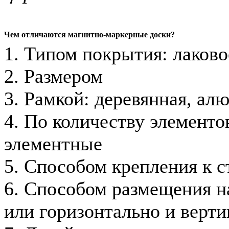
Чем отличаются магнитно-маркерные доски?
1. Типом покрытия: лаково
2. Размером
3. Рамкой: деревянная, ал
4. По количеству элементов
элементные
5. Способом крепления к с
6. Способом размещения на
или горизонтально и верти