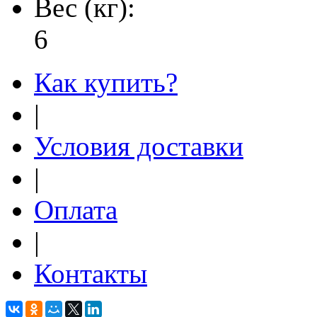
Вес (кг):
6
Как купить?
|
Условия доставки
|
Оплата
|
Контакты