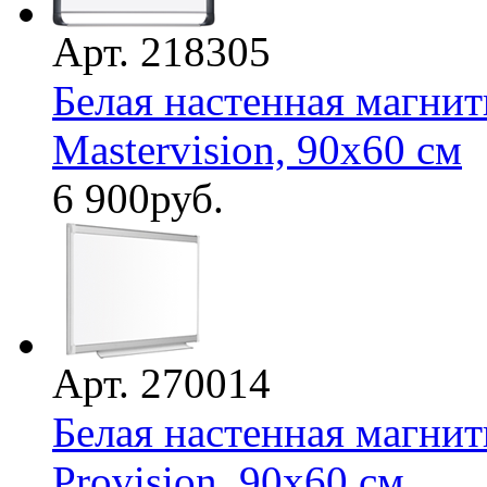
Арт. 218305
Белая настенная магнит
Mastervision, 90х60 см
6 900
руб.
Арт. 270014
Белая настенная магнит
Provision, 90х60 см