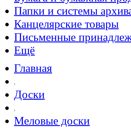
Папки и системы архив
Канцелярские товары
Письменные принадле
Ещё
Главная
Доски
Меловые доски