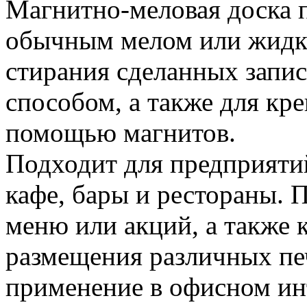
Магнитно-меловая доска п
обычным мелом или жидки
стирания сделанных запи
способом, а также для кр
помощью магнитов.
Подходит для предприяти
кафе, бары и рестораны. 
меню или акций, а также
размещения различных пе
применение в офисном инт