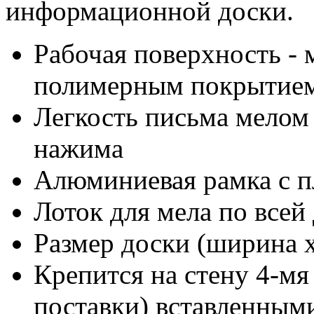
информационной доски.
Рабочая поверхность - 
полимерным покрытием
Легкость письма мелом 
нажима
Алюминиевая рамка с п
Лоток для мела по всей
Размер доски (ширина х
Крепится на стену 4-мя
поставки) вставленными