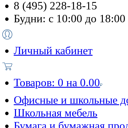
8 (495) 228-18-15
Будни: с 10:00 до 18:00
Личный кабинет
Товаров:
0
на
0.00
Офисные и школьные д
Школьная мебель
Бумага и бумажная про