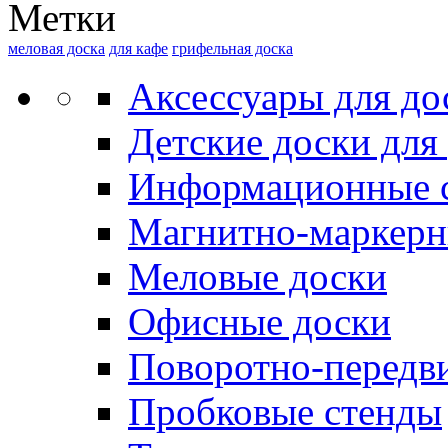
Метки
меловая доска
для кафе
грифельная доска
Аксессуары для до
Детские доски для
Информационные 
Магнитно-маркерн
Меловые доски
Офисные доски
Поворотно-передв
Пробковые стенды