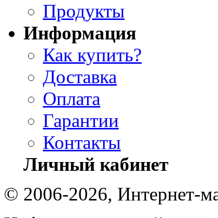
Продукты
Информация
Как купить?
Доставка
Оплата
Гарантии
Контакты
Личный кабинет
© 2006-2026, Интернет-ма