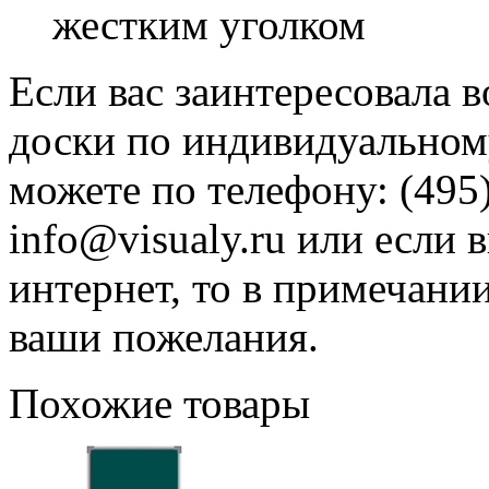
жестким уголком
Если вас заинтересовала 
доски по индивидуальному
можете по телефону: (495)
info@visualy.ru или если 
интернет, то в примечани
ваши пожелания.
Похожие товары