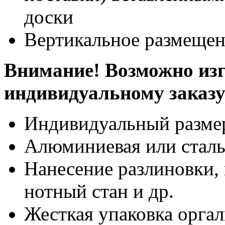
доски
Вертикальное размещен
Внимание! Возможно изг
индивидуальному заказ
Индивидуальный разме
Алюминиевая или сталь
Нанесение разлиновки, 
нотный стан и др.
Жесткая упаковка оргал