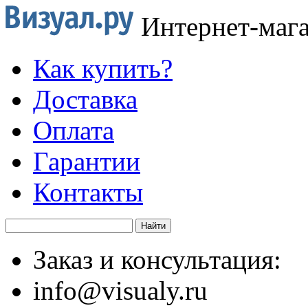
Интернет-маг
Как купить?
Доставка
Оплата
Гарантии
Контакты
Заказ и консультация:
info@visualy.ru