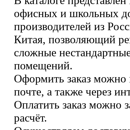
В каталоге представле
офисных и школьных д
производителей из Рос
Китая, позволяющий ре
сложные нестандартные
помещений.
Оформить заказ можно 
почте, а также через и
Оплатить заказ можно 
расчёт.