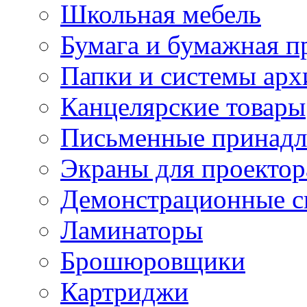
Школьная мебель
Бумага и бумажная п
Папки и системы арх
Канцелярские товары
Письменные принад
Экраны для проектор
Демонстрационные с
Ламинаторы
Брошюровщики
Картриджи