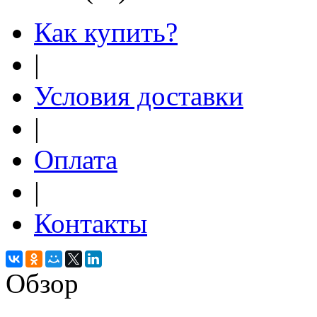
Как купить?
|
Условия доставки
|
Оплата
|
Контакты
Обзор