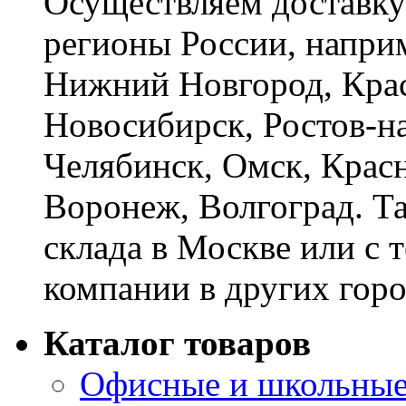
Осуществляем доставку
регионы России, наприм
Нижний Новгород, Крас
Новосибирск, Ростов-на
Челябинск, Омск, Красн
Воронеж, Волгоград. Т
склада в Москве или с 
компании в других горо
Каталог товаров
Офисные и школьные