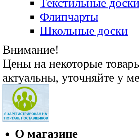
Текстильные доск
Флипчарты
Школьные доски
Внимание!
Цены на некоторые товар
актуальны, уточняйте у м
О магазине