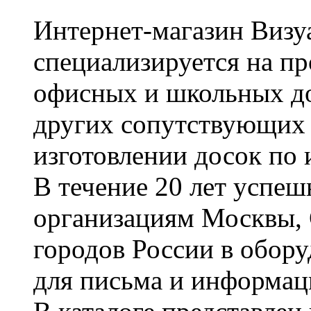
Интернет-магазин Визуа
специализируется на пр
офисных и школьных до
других сопутствующих т
изготовлении досок по 
В течение 20 лет успе
организациям Москвы, 
городов России в обор
для письма и информац