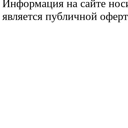
Информация на сайте носи
является публичной оферт