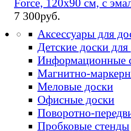
Force, 120х90 см, с эма
7 300
руб.
Аксессуары для до
Детские доски для
Информационные 
Магнитно-маркерн
Меловые доски
Офисные доски
Поворотно-передв
Пробковые стенды