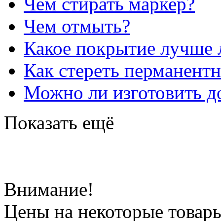
Чем стирать маркер?
Чем отмыть?
Какое покрытие лучше 
Как стереть перманент
Можно ли изготовить до
Показать ещё
Внимание!
Цены на некоторые товар