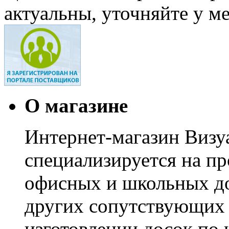
актуальны, уточняйте у м
О магазине
Интернет-магазин Визуа
специализируется на пр
офисных и школьных до
других сопутствующих т
изготовлении досок по 