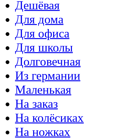
Дешёвая
Для дома
Для офиса
Для школы
Долговечная
Из германии
Маленькая
На заказ
На колёсиках
На ножках