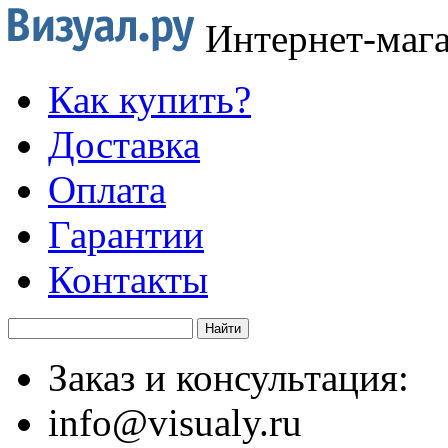
Интернет-маг
Как купить?
Доставка
Оплата
Гарантии
Контакты
Заказ и консультация:
info@visualy.ru