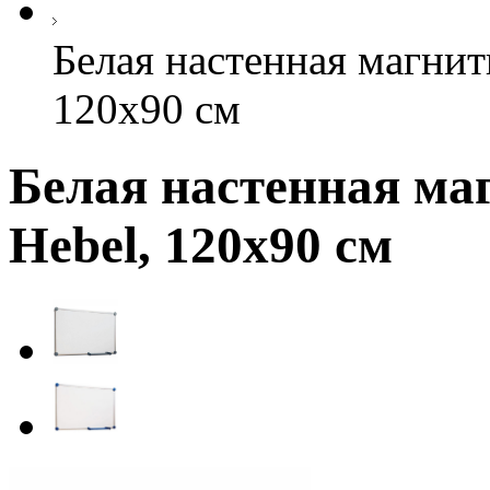
Белая настенная магнит
120х90 см
Белая настенная ма
Hebel, 120х90 см