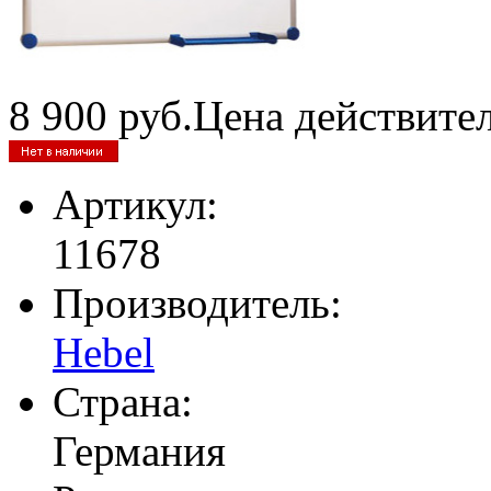
8 900
руб.
Цена действите
Артикул:
11678
Производитель:
Hebel
Страна:
Германия