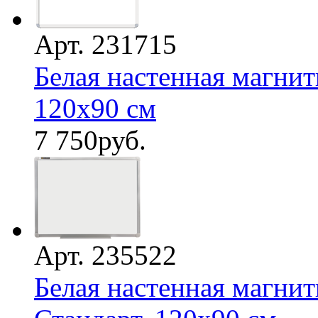
Арт. 231715
Белая настенная магнит
120х90 см
7 750
руб.
Арт. 235522
Белая настенная магнит