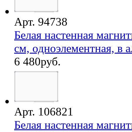
Арт. 94738
Белая настенная магнит
см, одноэлементная, в а
6 480
руб.
Арт. 106821
Белая настенная магнит