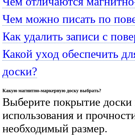
Чем отличаются магнитно
Чем можно писать по пов
Как удалить записи с пов
Какой уход обеспечить д
доски?
Какую магнитно-маркерную доску выбрать?
Выберите покрытие доски 
использования и прочности
необходимый размер.