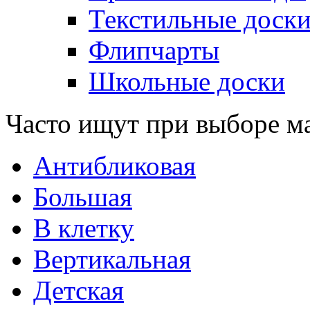
Текстильные доск
Флипчарты
Школьные доски
Часто ищут при выборе м
Антибликовая
Большая
В клетку
Вертикальная
Детская