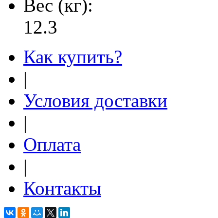
Вес (кг):
12.3
Как купить?
|
Условия доставки
|
Оплата
|
Контакты