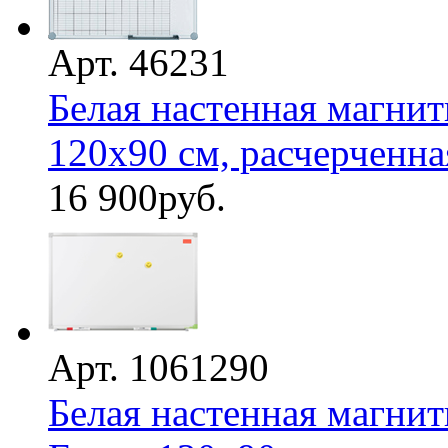
Арт. 46231
Белая настенная магнит
120х90 см, расчерченна
16 900
руб.
Арт. 1061290
Белая настенная магнит