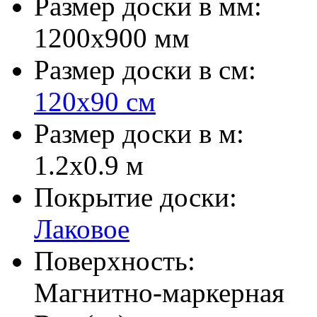
Размер доски в мм:
1200х900 мм
Размер доски в см:
120х90 см
Размер доски в м:
1.2х0.9 м
Покрытие доски:
Лаковое
Поверхность:
Магнитно-маркерная