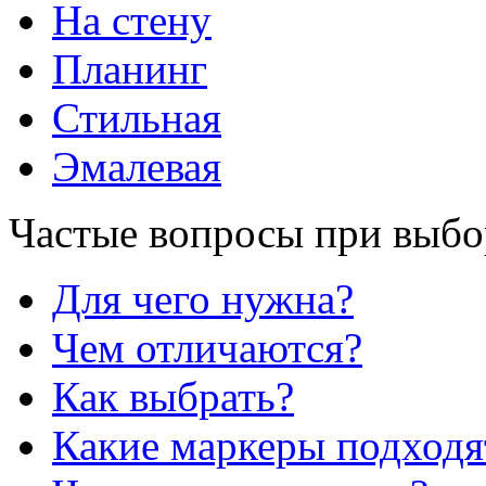
На стену
Планинг
Стильная
Эмалевая
Частые вопросы при выбо
Для чего нужна?
Чем отличаются?
Как выбрать?
Какие маркеры подходя