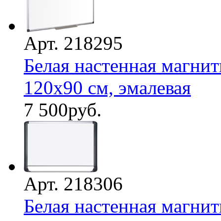
Арт. 218295
Белая настенная магнитн
120х90 см, эмалевая
7 500
руб.
Арт. 218306
Белая настенная магнит