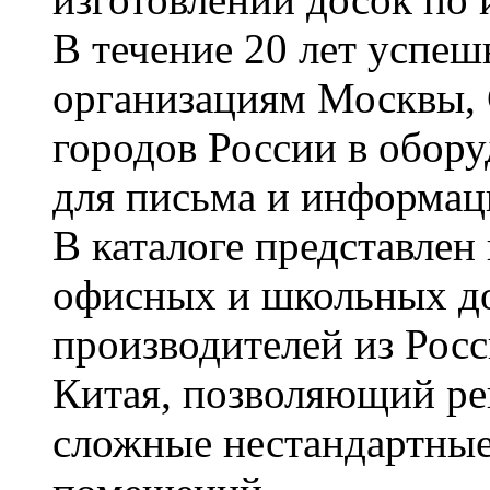
В течение 20 лет успе
организациям Москвы, 
городов России в обор
для письма и информац
В каталоге представле
офисных и школьных д
производителей из Рос
Китая, позволяющий ре
сложные нестандартные