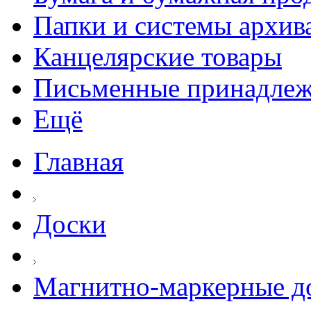
Папки и системы архив
Канцелярские товары
Письменные принадле
Ещё
Главная
Доски
Магнитно-маркерные д