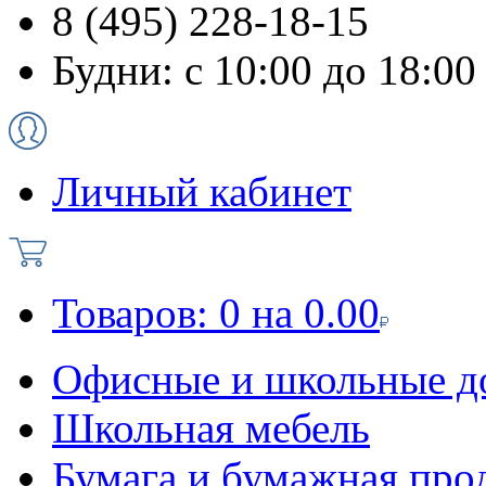
8 (495) 228-18-15
Будни: с 10:00 до 18:00
Личный кабинет
Товаров:
0
на
0.00
Офисные и школьные д
Школьная мебель
Бумага и бумажная про