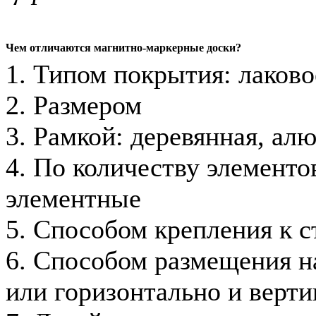
Чем отличаются магнитно-маркерные доски?
1. Типом покрытия: лаково
2. Размером
3. Рамкой: деревянная, ал
4. По количеству элементов
элементные
5. Способом крепления к с
6. Способом размещения на
или горизонтально и верти