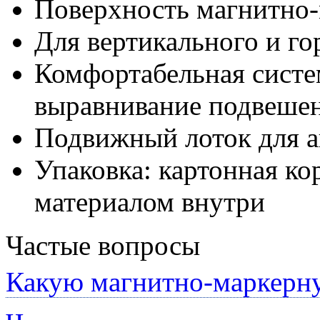
Поверхность магнитно-
Для вертикального и г
Комфортабельная систе
выравнивание подвешен
Подвижный лоток для а
Упаковка: картонная к
материалом внутри
Частые вопросы
Какую магнитно-маркерну