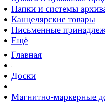
Папки и системы архив
Канцелярские товары
Письменные принадле
Ещё
Главная
Доски
Магнитно-маркерные д