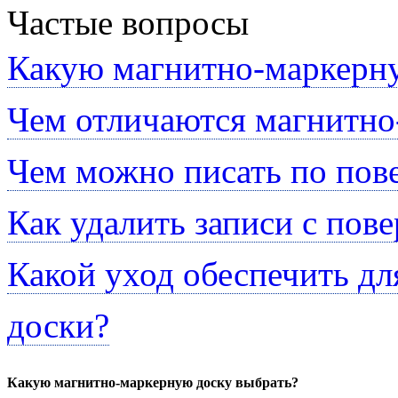
Частые вопросы
Какую магнитно-маркерну
Чем отличаются магнитно
Чем можно писать по пов
Как удалить записи с пов
Какой уход обеспечить д
доски?
Какую магнитно-маркерную доску выбрать?