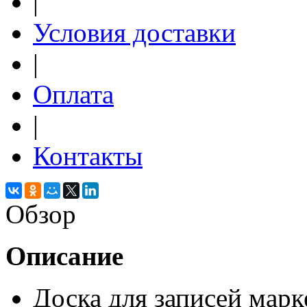
|
Условия доставки
|
Оплата
|
Контакты
Обзор
Описание
Доска для записей марк