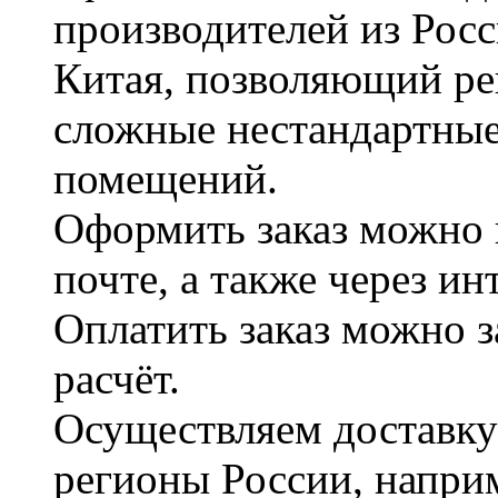
производителей из Рос
Китая, позволяющий ре
сложные нестандартные
помещений.
Оформить заказ можно 
почте, а также через и
Оплатить заказ можно 
расчёт.
Осуществляем доставку
регионы России, наприм