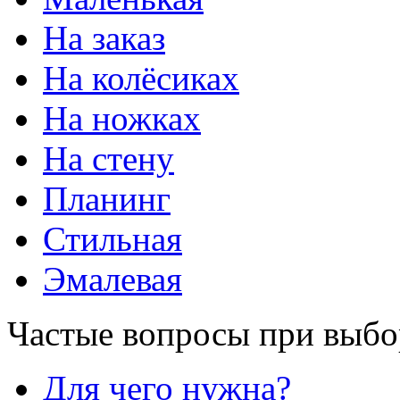
На заказ
На колёсиках
На ножках
На стену
Планинг
Стильная
Эмалевая
Частые вопросы при выбо
Для чего нужна?