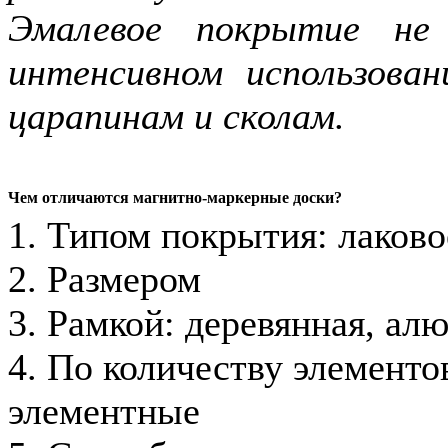
Эмалевое покрытие не
интенсивном использова
царапинам и сколам.
Чем отличаются магнитно-маркерные доски?
1. Типом покрытия: лаково
2. Размером
3. Рамкой: деревянная, ал
4. По количеству элементов
элементные