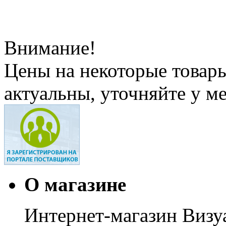
Внимание!
Цены на некоторые товар
актуальны, уточняйте у м
О магазине
Интернет-магазин Визуа