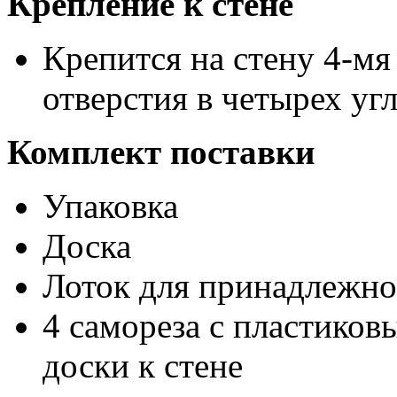
Крепление к стене
Крепится на стену 4-мя
отверстия в четырех уг
Комплект поставки
Упаковка
Доска
Лоток для принадлежно
4 самореза с пластико
доски к стене