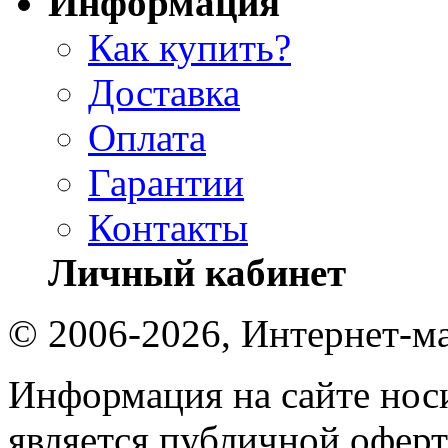
Информация
Как купить?
Доставка
Оплата
Гарантии
Контакты
Личный кабинет
© 2006-2026, Интернет-ма
Информация на сайте носи
является публичной оферт