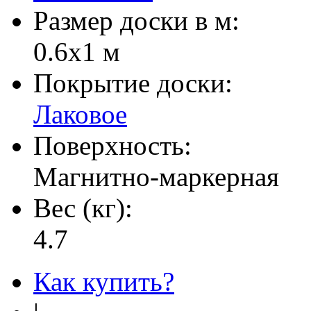
Размер доски в м:
0.6х1 м
Покрытие доски:
Лаковое
Поверхность:
Магнитно-маркерная
Вес (кг):
4.7
Как купить?