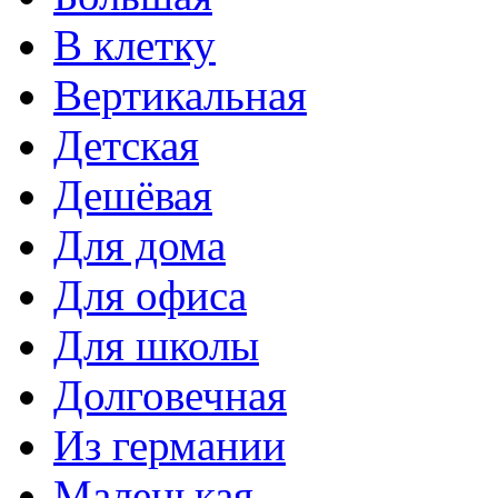
В клетку
Вертикальная
Детская
Дешёвая
Для дома
Для офиса
Для школы
Долговечная
Из германии
Маленькая