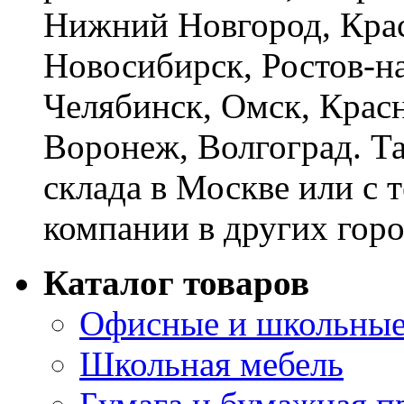
Нижний Новгород, Крас
Новосибирск, Ростов-на
Челябинск, Омск, Красн
Воронеж, Волгоград. Т
склада в Москве или с 
компании в других горо
Каталог товаров
Офисные и школьные
Школьная мебель