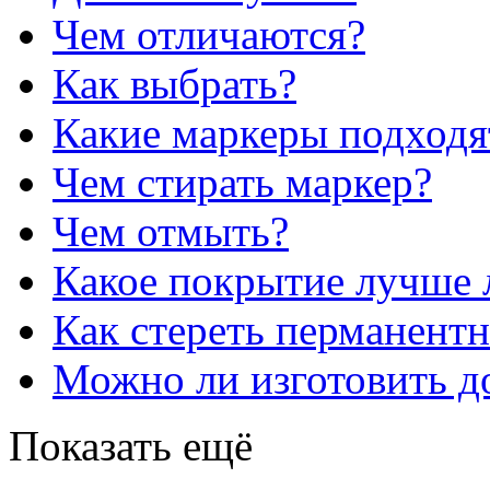
Чем отличаются?
Как выбрать?
Какие маркеры подходя
Чем стирать маркер?
Чем отмыть?
Какое покрытие лучше 
Как стереть перманент
Можно ли изготовить до
Показать ещё