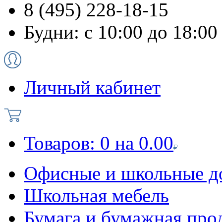
8 (495) 228-18-15
Будни: с 10:00 до 18:00
Личный кабинет
Товаров:
0
на
0.00
Офисные и школьные д
Школьная мебель
Бумага и бумажная про