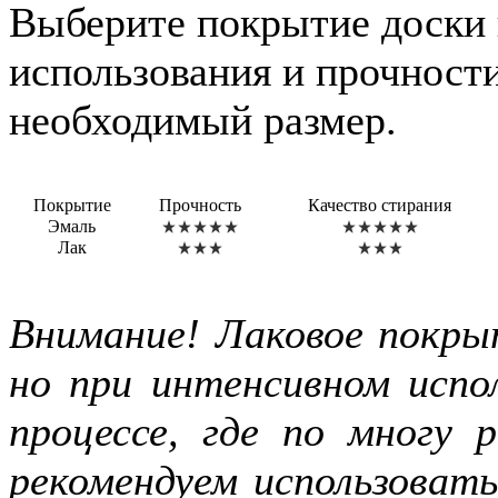
Выберите покрытие доски 
использования и прочности
необходимый размер.
Покрытие
Прочность
Качество стирания
Эмаль
Лак
Внимание! Лаковое покры
но при интенсивном испол
процессе, где по многу
рекомендуем использоват