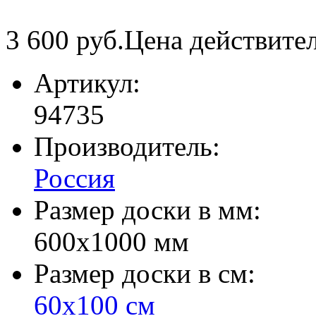
3 600
руб.
Цена действите
Артикул:
94735
Производитель:
Россия
Размер доски в мм:
600х1000 мм
Размер доски в см:
60х100 см