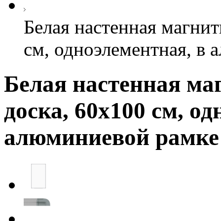
Белая настенная магнит
см, одноэлементная, в
Белая настенная ма
доска, 60х100 см, од
алюминиевой рамке