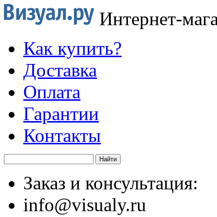
Интернет-маг
Как купить?
Доставка
Оплата
Гарантии
Контакты
Заказ и консультация:
info@visualy.ru