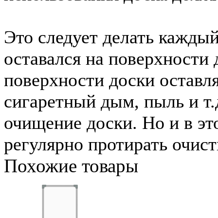
Это следует делать каждый 
оставался на поверхности
поверхности доски оставля
сигаретный дым, пыль и т.
очищение доски. Но и в эт
регулярно протирать очист
Похожие товары