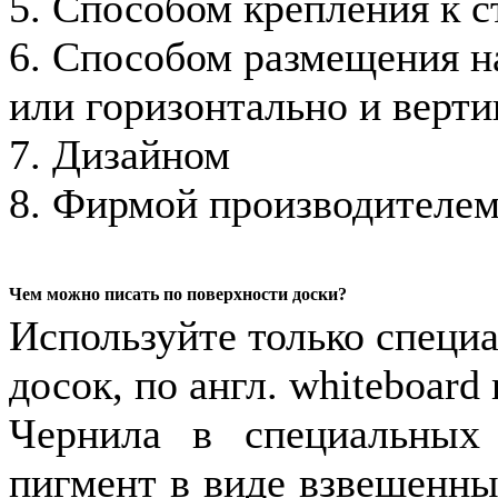
5. Способом крепления к с
6. Способом размещения на
или горизонтально и верти
7. Дизайном
8. Фирмой производителе
Чем можно писать по поверхности доски?
Используйте только специ
досок, по англ. whiteboard
Чернила в специальных
пигмент в виде взвешенны