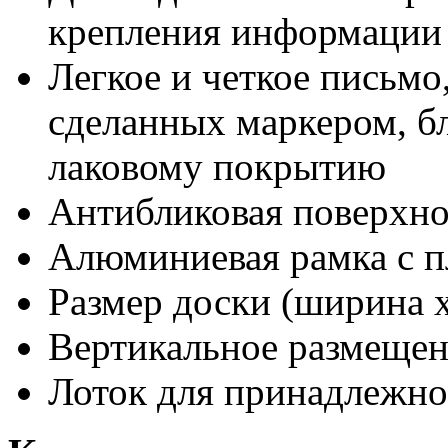
крепления информации
Легкое и четкое письмо
сделанных маркером, бл
лаковому покрытию
Антибликовая поверхно
Алюминиевая рамка с п
Размер доски (ширина х
Вертикальное размещен
Лоток для принадлежно