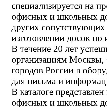
специализируется на пр
офисных и школьных до
других сопутствующих т
изготовлении досок по 
В течение 20 лет успе
организациям Москвы, 
городов России в обор
для письма и информац
В каталоге представле
офисных и школьных д