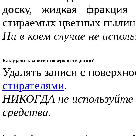
доску, жидкая фракция 
стираемых цветных пылино
Ни в коем случае не испо
Как удалить записи с поверхности доски?
Удалять записи с поверхн
стирателями
.
НИКОГДА не используйте
средства.