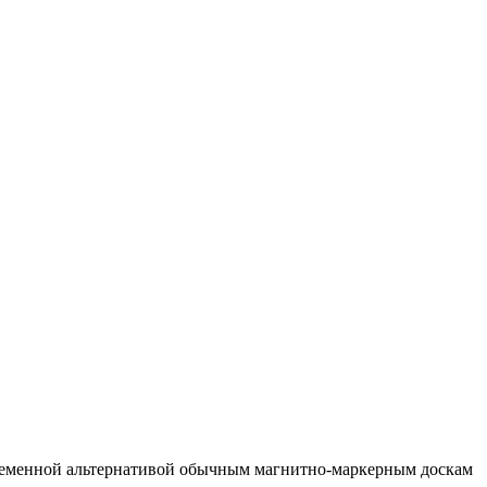
временной альтернативой обычным магнитно-маркерным доскам