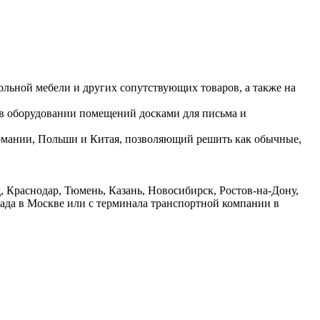
ольной мебели и других сопутствующих товаров, а также на
 в оборудовании помещений досками для письма и
ермании, Польши и Китая, позволяющий решить как обычные,
 Краснодар, Тюмень, Казань, Новосибирск, Ростов-на-Дону,
лада в Москве или с терминала транспортной компании в