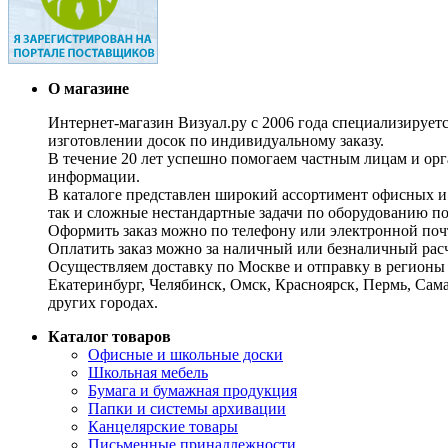
О магазине
Интернет-магазин Визуал.ру с 2006 года специализирует
изготовлении досок по индивидуальному заказу.
В течение 20 лет успешно помогаем частным лицам и ор
информации.
В каталоге представлен широкий ассортимент офисных и
так и сложные нестандартные задачи по оборудованию п
Оформить заказ можно по телефону или электронной почт
Оплатить заказ можно за наличный или безналичный расч
Осуществляем доставку по Москве и отправку в регионы 
Екатеринбург, Челябинск, Омск, Красноярск, Пермь, Сам
других городах.
Каталог товаров
Офисные и школьные доски
Школьная мебель
Бумага и бумажная продукция
Папки и системы архивации
Канцелярские товары
Письменные принадлежности