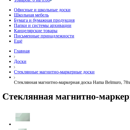
Офисные и школьные доски
Школьная мебель
Бумага и бумажная продукция
Папки и системы архивации
Канцелярские товары
Письменные принадлежности
Ещё
Главная
Доски
Стеклянные магнитно-маркерные доски
Стеклянная магнитно-маркерная доска Hama Belmuro, 78х
Стеклянная магнитно-маркерн