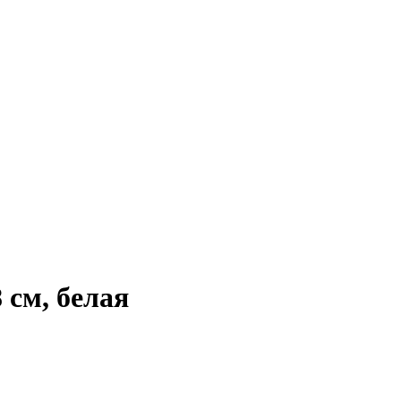
 см, белая