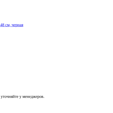
48 см, черная
 уточняйте у менеджеров.