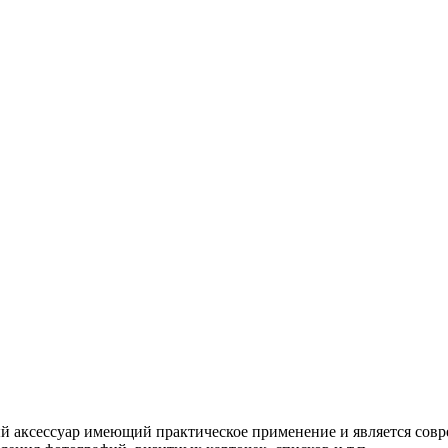
ый аксессуар имеющий практическое применение и является со