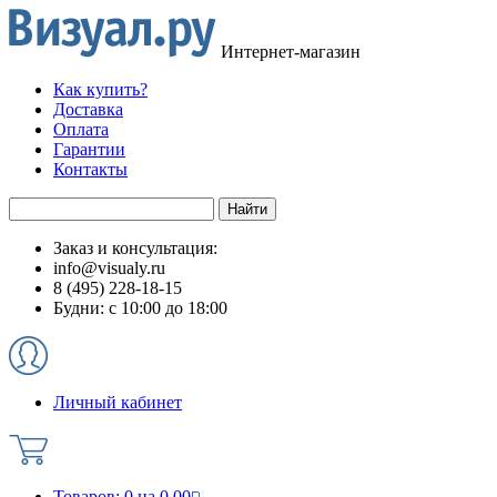
Интернет-магазин
Как купить?
Доставка
Оплата
Гарантии
Контакты
Заказ и консультация:
info@visualy.ru
8 (495) 228-18-15
Будни: с 10:00 до 18:00
Личный кабинет
Товаров:
0
на
0.00