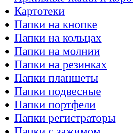
Картотеки
Папки на кнопке
Папки на кольцах
Папки на молнии
Папки на резинках
Папки планшеты
Папки подвесные
Папки портфели
Папки регистраторы
Папки с зажимом