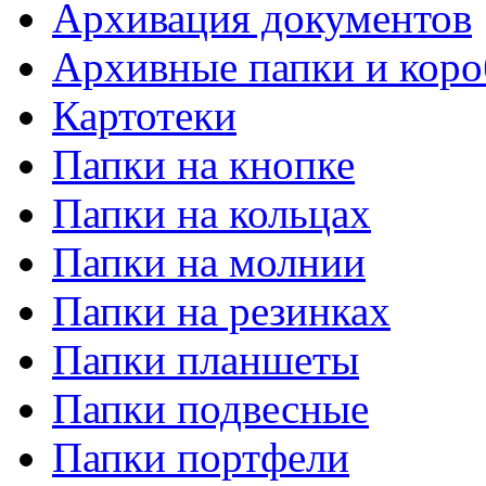
Архивация документов
Архивные папки и коро
Картотеки
Папки на кнопке
Папки на кольцах
Папки на молнии
Папки на резинках
Папки планшеты
Папки подвесные
Папки портфели