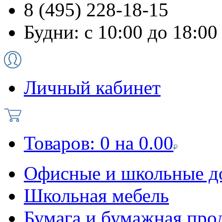
8 (495) 228-18-15
Будни: с 10:00 до 18:00
Личный кабинет
Товаров:
0
на
0.00
Офисные и школьные д
Школьная мебель
Бумага и бумажная про