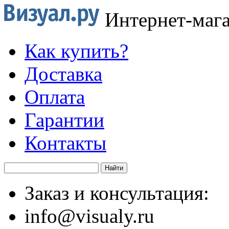
Интернет-маг
Как купить?
Доставка
Оплата
Гарантии
Контакты
Заказ и консультация:
info@visualy.ru