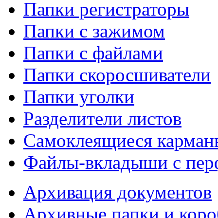
Папки регистраторы
Папки с зажимом
Папки с файлами
Папки скоросшиватели
Папки уголки
Разделители листов
Самоклеящиеся карманы
Файлы-вкладыши с пер
Архивация документов
Архивные папки и коро