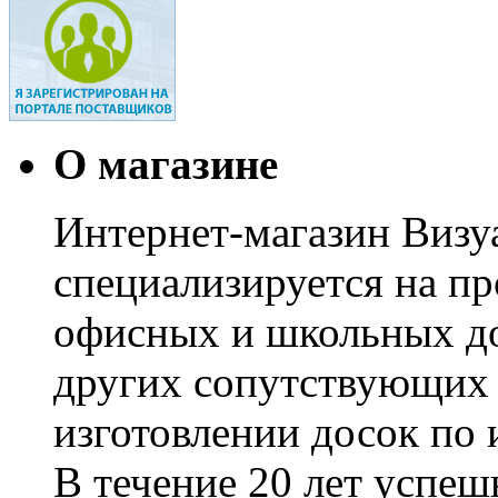
О магазине
Интернет-магазин Визуа
специализируется на пр
офисных и школьных до
других сопутствующих т
изготовлении досок по 
В течение 20 лет успе