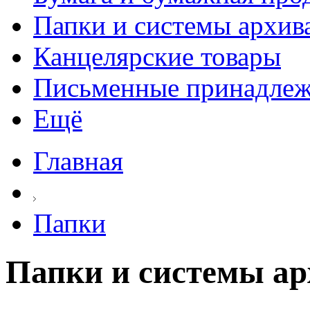
Папки и системы архив
Канцелярские товары
Письменные принадле
Ещё
Главная
Папки
Папки и системы а