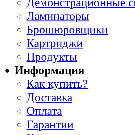
Демонстрационные с
Ламинаторы
Брошюровщики
Картриджи
Продукты
Информация
Как купить?
Доставка
Оплата
Гарантии