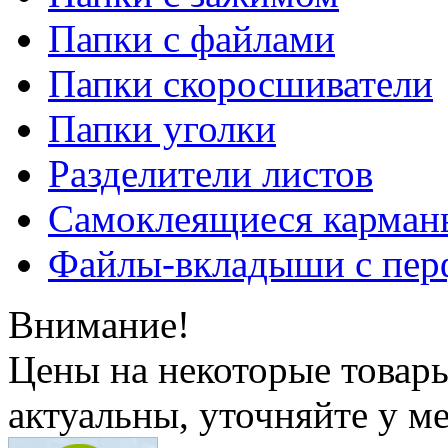
Папки с файлами
Папки скоросшиватели
Папки уголки
Разделители листов
Самоклеящиеся карманы
Файлы-вкладыши с пер
Внимание!
Цены на некоторые товар
актуальны, уточняйте у м