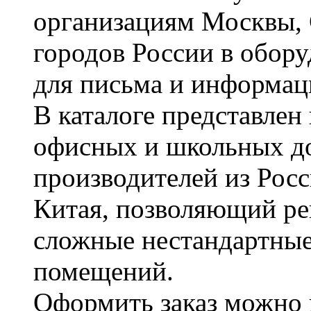
организациям Москвы, 
городов России в обор
для письма и информац
В каталоге представле
офисных и школьных д
производителей из Рос
Китая, позволяющий ре
сложные нестандартные
помещений.
Оформить заказ можно 