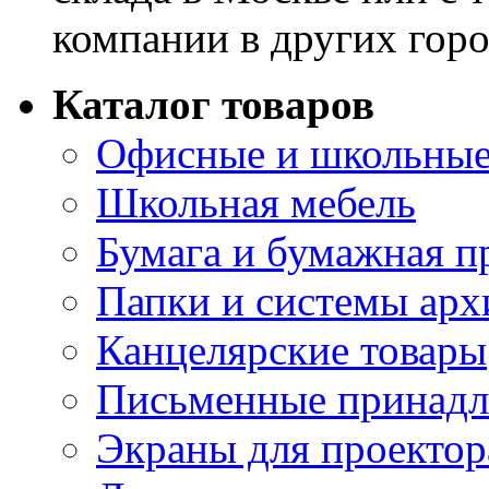
компании в других горо
Каталог товаров
Офисные и школьные
Школьная мебель
Бумага и бумажная п
Папки и системы арх
Канцелярские товары
Письменные принад
Экраны для проектор