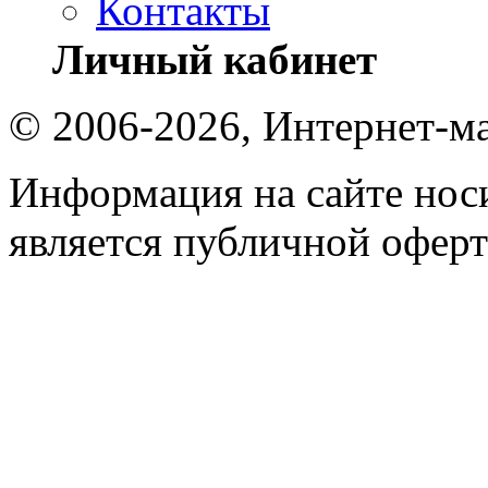
Контакты
Личный кабинет
© 2006-2026, Интернет-ма
Информация на сайте носи
является публичной оферт