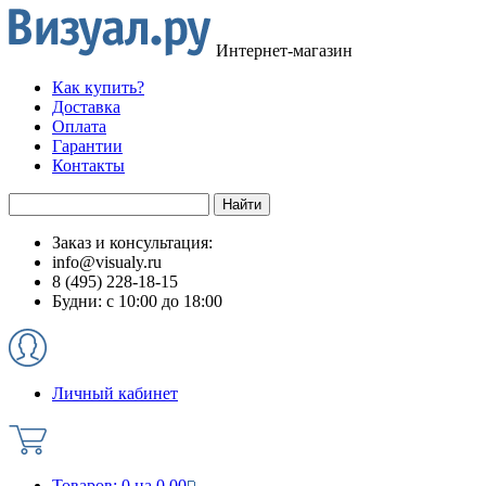
Интернет-магазин
Как купить?
Доставка
Оплата
Гарантии
Контакты
Заказ и консультация:
info@visualy.ru
8 (495) 228-18-15
Будни: с 10:00 до 18:00
Личный кабинет
Товаров:
0
на
0.00