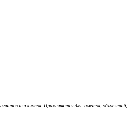
магнитов или кнопок. Применяются для заметок, объявлений,