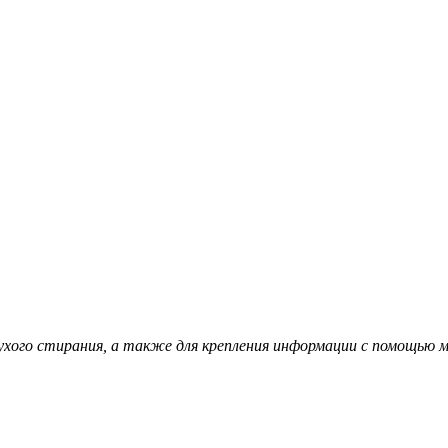
сухого стирания, а также для крепления информации с помощью 