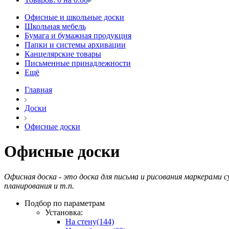
Офисные и школьные доски
Школьная мебель
Бумага и бумажная продукция
Папки и системы архивации
Канцелярские товары
Письменные принадлежности
Ещё
Главная
Доски
Офисные доски
Офисные доски
Офисная доска - это доска для письма и рисования маркерами 
планирования и т.п.
Подбор по параметрам
Установка:
На стену
(144)