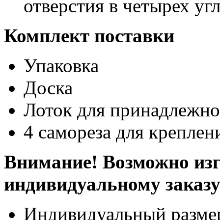
отверстия в четырех уг
Комплект поставки
Упаковка
Доска
Лоток для принадлежно
4 самореза для креплен
Внимание! Возможно изг
индивидуальному заказ
Индивидуальный разме