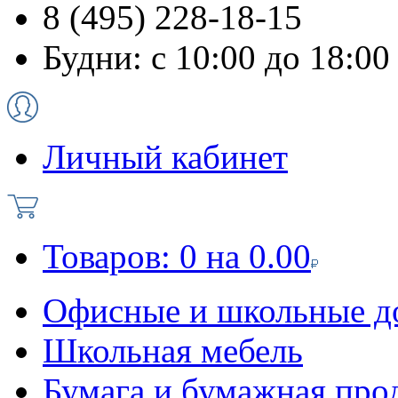
8 (495) 228-18-15
Будни: с 10:00 до 18:00
Личный кабинет
Товаров:
0
на
0.00
Офисные и школьные д
Школьная мебель
Бумага и бумажная про