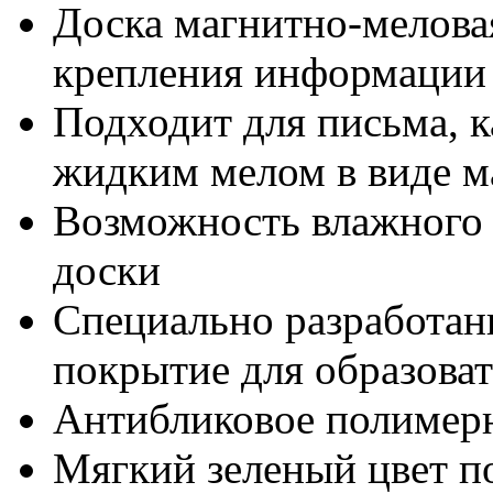
Доска магнитно-мелова
крепления информации
Подходит для письма, 
жидким мелом в виде м
Возможность влажного и
доски
Специально разработан
покрытие для образова
Антибликовое полимер
Мягкий зеленый цвет по