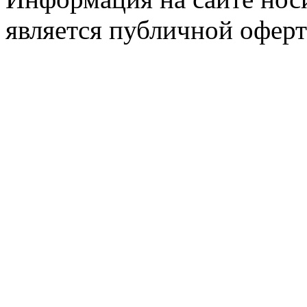
является публичной оферт