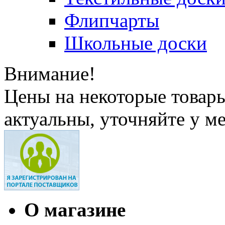
Флипчарты
Школьные доски
Внимание!
Цены на некоторые товар
актуальны, уточняйте у м
О магазине