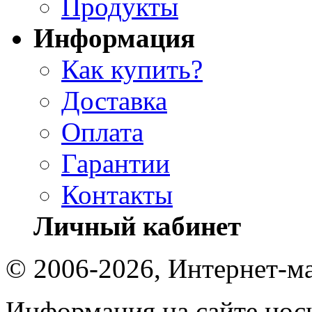
Продукты
Информация
Как купить?
Доставка
Оплата
Гарантии
Контакты
Личный кабинет
© 2006-2026, Интернет-ма
Информация на сайте носи