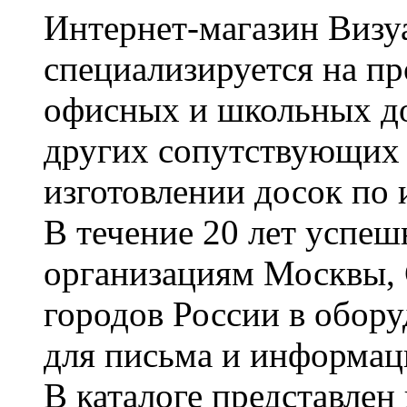
Интернет-магазин Визуа
специализируется на пр
офисных и школьных до
других сопутствующих т
изготовлении досок по 
В течение 20 лет успе
организациям Москвы, 
городов России в обор
для письма и информац
В каталоге представле