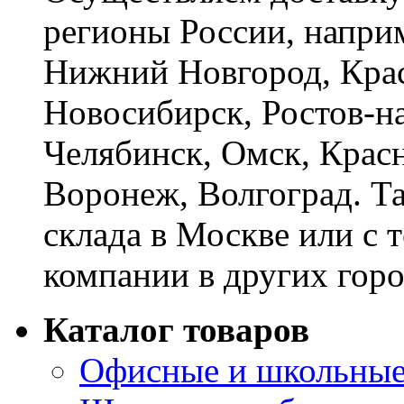
регионы России, наприм
Нижний Новгород, Крас
Новосибирск, Ростов-на
Челябинск, Омск, Красн
Воронеж, Волгоград. Т
склада в Москве или с 
компании в других горо
Каталог товаров
Офисные и школьные