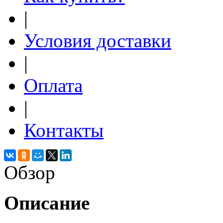
|
Условия доставки
|
Оплата
|
Контакты
Обзор
Описание