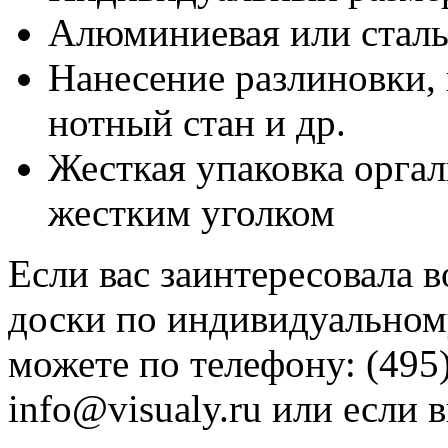
Алюминиевая или сталь
Нанесение разлиновки, 
нотный стан и др.
Жесткая упаковка оргал
жестким уголком
Если вас заинтересовала 
доски по индивидуальному
можете по телефону: (495)
info@visualy.ru или если 