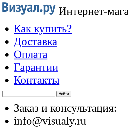
Интернет-маг
Как купить?
Доставка
Оплата
Гарантии
Контакты
Заказ и консультация:
info@visualy.ru