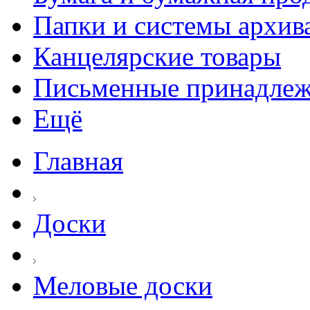
Папки и системы архив
Канцелярские товары
Письменные принадле
Ещё
Главная
Доски
Меловые доски