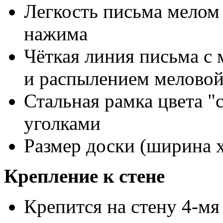
Легкость письма мелом 
нажима
Чёткая линия письма с
и распылением мелово
Стальная рамка цвета "
уголками
Размер доски (ширина х
Крепление к стене
Крепится на стену 4-мя