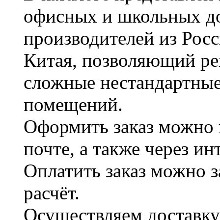
офисных и школьных д
производителей из Рос
Китая, позволяющий ре
сложные нестандартные
помещений.
Оформить заказ можно 
почте, а также через и
Оплатить заказ можно 
расчёт.
Осуществляем доставку