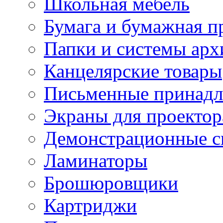
Школьная мебель
Бумага и бумажная п
Папки и системы арх
Канцелярские товары
Письменные принад
Экраны для проектор
Демонстрационные с
Ламинаторы
Брошюровщики
Картриджи