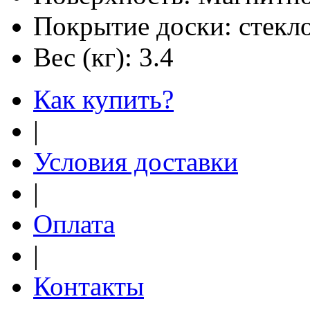
Покрытие доски:
стекл
Вес (кг):
3.4
Как купить?
|
Условия доставки
|
Оплата
|
Контакты