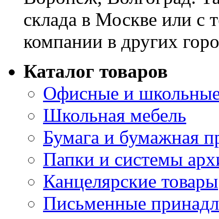
склада в Москве или с 
компании в других горо
Каталог товаров
Офисные и школьные
Школьная мебель
Бумага и бумажная п
Папки и системы арх
Канцелярские товары
Письменные принад