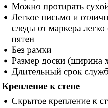
Можно протирать сухой
Легкое письмо и отличн
следы от маркера легко
пятен
Без рамки
Размер доски (ширина х
Длительный срок служ
Крепление к стене
Скрытое крепление к ст