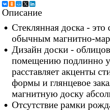
Описание
Стеклянная доска - это
обычным магнитно-мар
Дизайн доски - облицо
помещению подлинно у
расставляет акценты ст
формы и глянцевое зака
магнитную доску абсол
Отсутствие рамки рожд