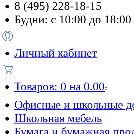
8 (495) 228-18-15
Будни: с 10:00 до 18:00
Личный кабинет
Товаров:
0
на
0.00
Офисные и школьные д
Школьная мебель
Бумага и бумажная про