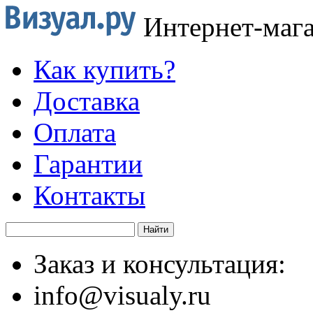
Интернет-маг
Как купить?
Доставка
Оплата
Гарантии
Контакты
Заказ и консультация:
info@visualy.ru