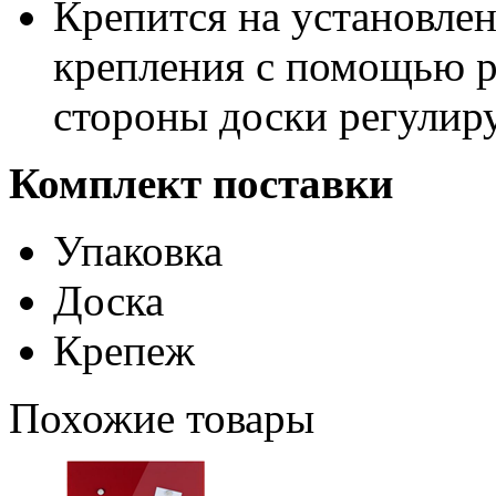
Крепится на установлен
крепления с помощью р
стороны доски регулир
Комплект поставки
Упаковка
Доска
Крепеж
Похожие товары