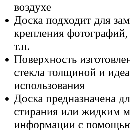
воздухе
Доска подходит для зам
крепления фотографий, 
т.п.
Поверхность изготовлен
стекла толщиной и идеа
использования
Доска предназначена д
стирания или жидким м
информации с помощью