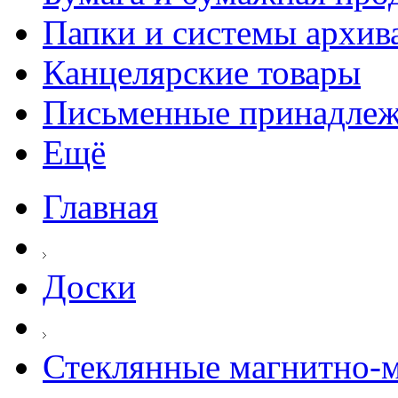
Папки и системы архив
Канцелярские товары
Письменные принадле
Ещё
Главная
Доски
Стеклянные магнитно-