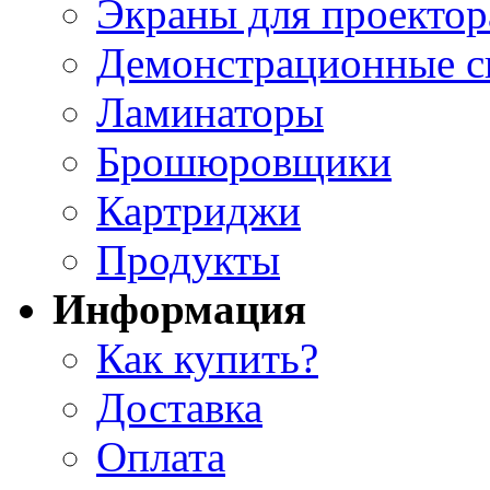
Экраны для проектор
Демонстрационные с
Ламинаторы
Брошюровщики
Картриджи
Продукты
Информация
Как купить?
Доставка
Оплата