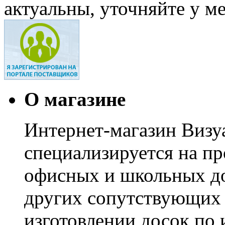
актуальны, уточняйте у м
О магазине
Интернет-магазин Визуа
специализируется на пр
офисных и школьных до
других сопутствующих т
изготовлении досок по 