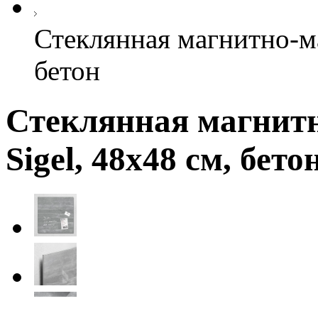
Стеклянная магнитно-ма
бетон
Стеклянная магнитн
Sigel, 48х48 см, бето