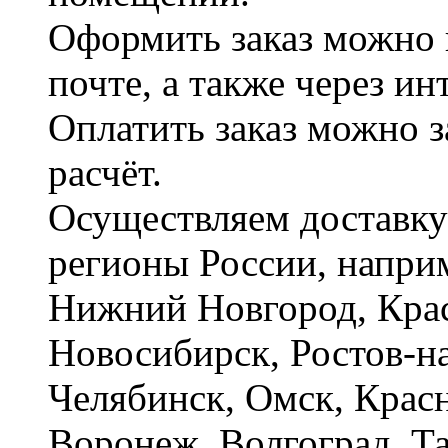
Оформить заказ можно 
почте, а также через и
Оплатить заказ можно 
расчёт.
Осуществляем доставку
регионы России, наприм
Нижний Новгород, Крас
Новосибирск, Ростов-на
Челябинск, Омск, Красн
Воронеж, Волгоград. Т