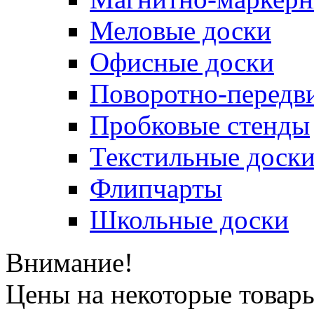
Меловые доски
Офисные доски
Поворотно-передв
Пробковые стенды
Текстильные доск
Флипчарты
Школьные доски
Внимание!
Цены на некоторые товар