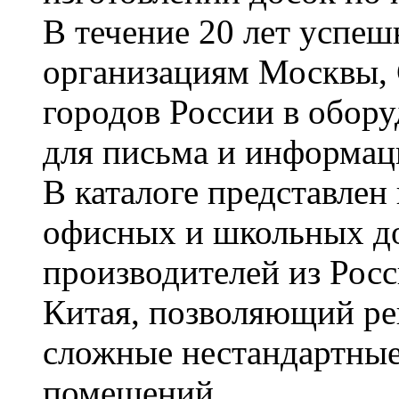
В течение 20 лет успе
организациям Москвы, 
городов России в обор
для письма и информац
В каталоге представле
офисных и школьных д
производителей из Рос
Китая, позволяющий ре
сложные нестандартные
помещений.