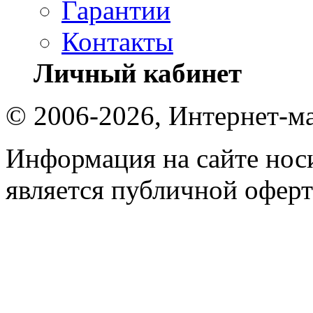
Гарантии
Контакты
Личный кабинет
© 2006-2026, Интернет-ма
Информация на сайте носи
является публичной оферт