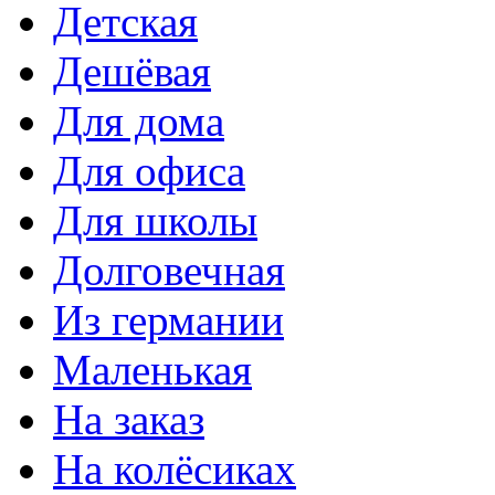
Детская
Дешёвая
Для дома
Для офиса
Для школы
Долговечная
Из германии
Маленькая
На заказ
На колёсиках