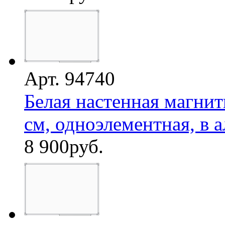
Арт. 94740
Белая настенная магнит
см, одноэлементная, в а
8 900
руб.