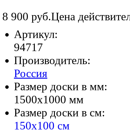
8 900
руб.
Цена действите
Артикул:
94717
Производитель:
Россия
Размер доски в мм:
1500х1000 мм
Размер доски в см:
150х100 см