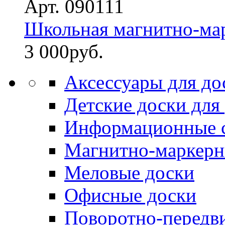
Арт. 090111
Школьная магнитно-мар
3 000
руб.
Аксессуары для до
Детские доски для
Информационные 
Магнитно-маркерн
Меловые доски
Офисные доски
Поворотно-передв