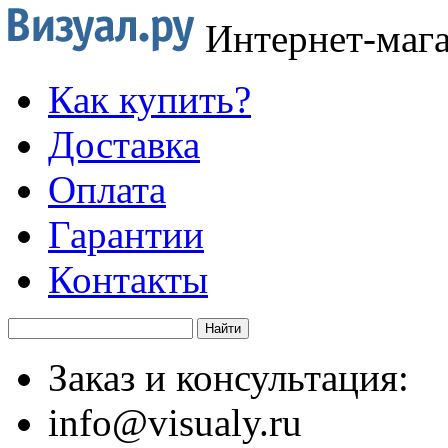
Интернет-маг
Как купить?
Доставка
Оплата
Гарантии
Контакты
Заказ и консультация:
info@visualy.ru