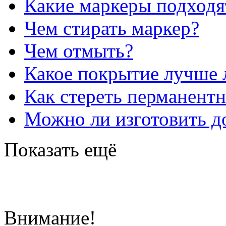
Какие маркеры подходя
Чем стирать маркер?
Чем отмыть?
Какое покрытие лучше 
Как стереть перманент
Можно ли изготовить до
Показать ещё
Внимание!