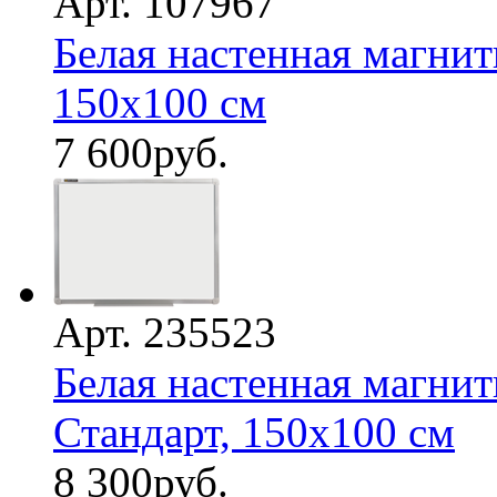
Арт. 107967
Белая настенная магнит
150х100 см
7 600
руб.
Арт. 235523
Белая настенная магнит
Стандарт, 150х100 см
8 300
руб.