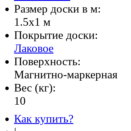
Размер доски в м:
1.5х1 м
Покрытие доски:
Лаковое
Поверхность:
Магнитно-маркерная
Вес (кг):
10
Как купить?