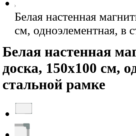
Белая настенная магнит
см, одноэлементная, в 
Белая настенная ма
доска, 150х100 см, 
стальной рамке