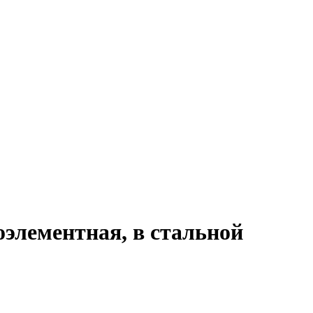
оэлементная, в стальной