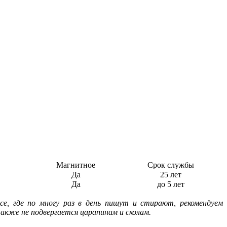
Магнитное
Срок службы
Да
25 лет
Да
до 5 лет
се, где по многу раз в день пишут и стирают, рекомендуем
акже не подвергается царапинам и сколам.