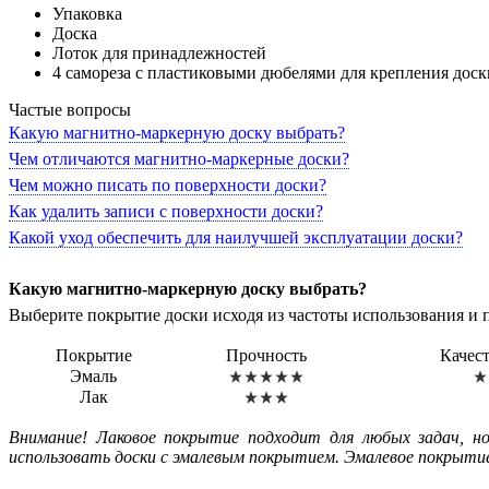
Упаковка
Доска
Лоток для принадлежностей
4 самореза с пластиковыми дюбелями для крепления доск
Частые вопросы
Какую магнитно-маркерную доску выбрать?
Чем отличаются магнитно-маркерные доски?
Чем можно писать по поверхности доски?
Как удалить записи с поверхности доски?
Какой уход обеспечить для наилучшей эксплуатации доски?
Какую магнитно-маркерную доску выбрать?
Выберите покрытие доски исходя из частоты использования и 
Покрытие
Прочность
Качес
Эмаль
Лак
Внимание! Лаковое покрытие подходит для любых задач, но
использовать доски с эмалевым покрытием. Эмалевое покрытие