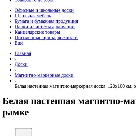
Офисные и школьные доски
Школьная мебель
Бумага и бумажная продукция
Папки и системы архивации
Канцелярские товары
Письменные принадлежности
Ещё
Главная
Доски
Магнитно-маркерные доски
Белая настенная магнитно-маркерная доска, 120х100 см, 
Белая настенная магнитно-мар
рамке