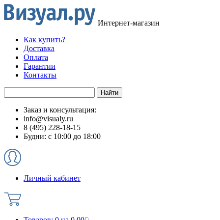
Интернет-магазин
Как купить?
Доставка
Оплата
Гарантии
Контакты
Заказ и консультация:
info@visualy.ru
8 (495) 228-18-15
Будни: с 10:00 до 18:00
Личный кабинет
Товаров:
0
на
0.00