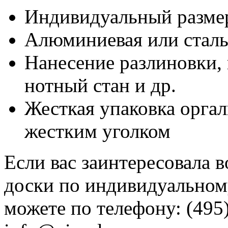
Индивидуальный разме
Алюминиевая или сталь
Нанесение разлиновки, 
нотный стан и др.
Жесткая упаковка оргал
жестким уголком
Если вас заинтересовала 
доски по индивидуальному
можете по телефону: (495)