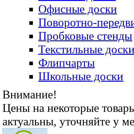
Офисные доски
Поворотно-передв
Пробковые стенды
Текстильные доск
Флипчарты
Школьные доски
Внимание!
Цены на некоторые товар
актуальны, уточняйте у м