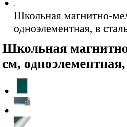
Школьная магнитно-мел
одноэлементная, в стал
Школьная магнитно-
см, одноэлементная,