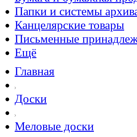
Папки и системы архив
Канцелярские товары
Письменные принадле
Ещё
Главная
Доски
Меловые доски