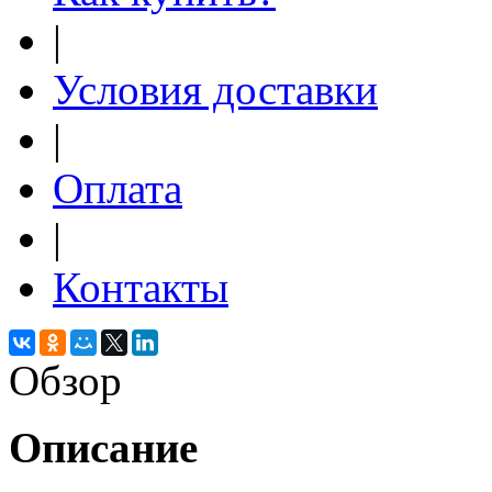
|
Условия доставки
|
Оплата
|
Контакты
Обзор
Описание