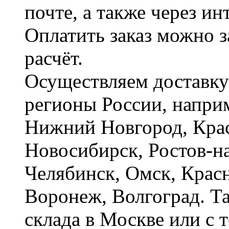
почте, а также через и
Оплатить заказ можно 
расчёт.
Осуществляем доставку
регионы России, наприм
Нижний Новгород, Крас
Новосибирск, Ростов-на
Челябинск, Омск, Красн
Воронеж, Волгоград. Т
склада в Москве или с 