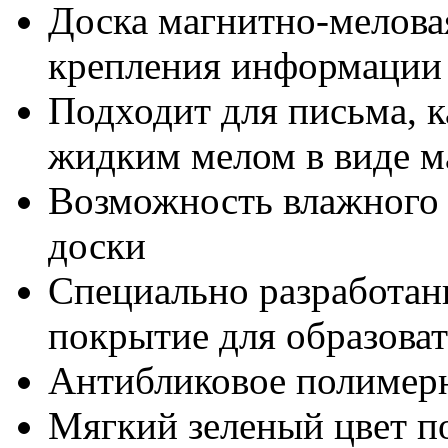
Доска магнитно-мелова
крепления информации
Подходит для письма, 
жидким мелом в виде м
Возможность влажного и
доски
Специально разработан
покрытие для образова
Антибликовое полимер
Мягкий зеленый цвет по