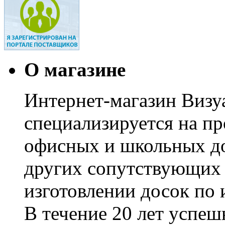
О магазине
Интернет-магазин Визуа
специализируется на пр
офисных и школьных до
других сопутствующих т
изготовлении досок по 
В течение 20 лет успе