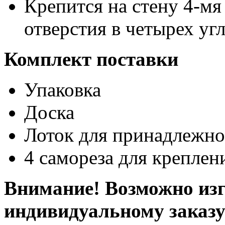
Крепится на стену 4-мя
отверстия в четырех уг
Комплект поставки
Упаковка
Доска
Лоток для принадлежно
4 самореза для креплен
Внимание! Возможно изг
индивидуальному заказ