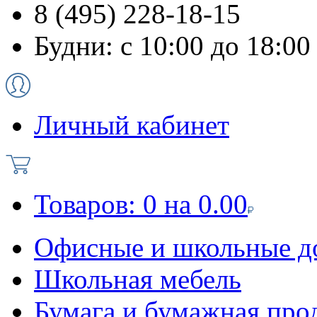
8 (495) 228-18-15
Будни: с 10:00 до 18:00
Личный кабинет
Товаров:
0
на
0.00
Офисные и школьные д
Школьная мебель
Бумага и бумажная про