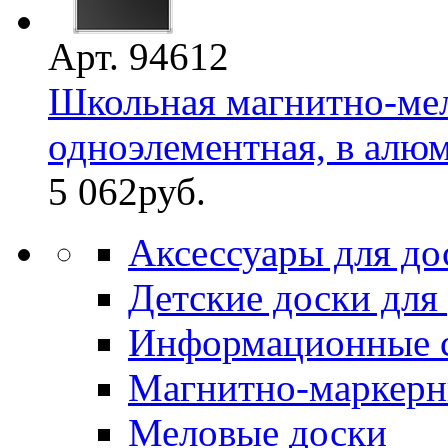
Арт. 94612
Школьная магнитно-мело
одноэлементная, в алюм
5 062
руб.
Аксессуары для до
Детские доски для
Информационные 
Магнитно-маркерн
Меловые доски