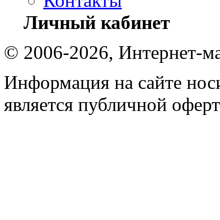
Контакты
Личный кабинет
© 2006-2026, Интернет-ма
Информация на сайте носи
является публичной оферт