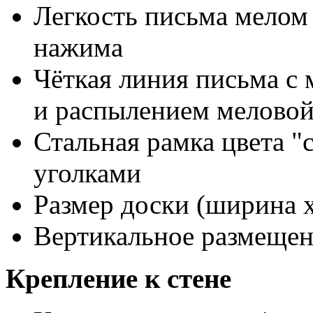
Легкость письма мелом 
нажима
Чёткая линия письма с
и распылением мелово
Стальная рамка цвета "
уголками
Размер доски (ширина х
Вертикальное размещен
Крепление к стене