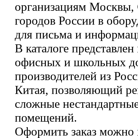
организациям Москвы, 
городов России в обор
для письма и информац
В каталоге представле
офисных и школьных д
производителей из Рос
Китая, позволяющий ре
сложные нестандартные
помещений.
Оформить заказ можно 