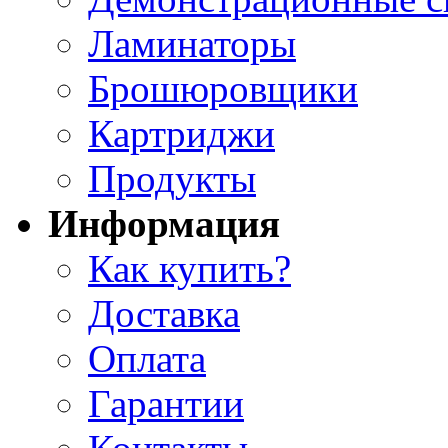
Ламинаторы
Брошюровщики
Картриджи
Продукты
Информация
Как купить?
Доставка
Оплата
Гарантии