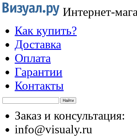
Интернет-маг
Как купить?
Доставка
Оплата
Гарантии
Контакты
Заказ и консультация:
info@visualy.ru