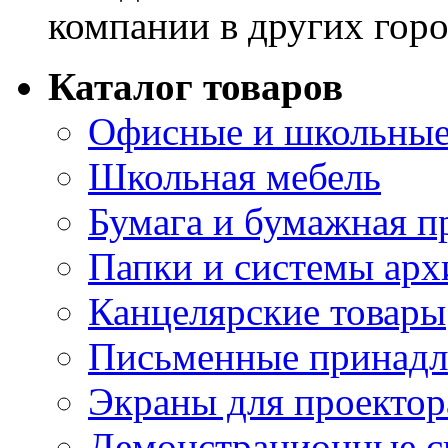
компании в других горо
Каталог товаров
Офисные и школьные
Школьная мебель
Бумага и бумажная п
Папки и системы арх
Канцелярские товары
Письменные принад
Экраны для проектор
Демонстрационные с