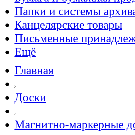
Папки и системы архив
Канцелярские товары
Письменные принадле
Ещё
Главная
Доски
Магнитно-маркерные д