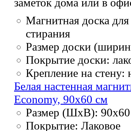
заметок дома или в офи
Магнитная доска для
стирания
Размер доски (ширина
Покрытие доски: лак
Крепление на стену:
Белая настенная магнит
Economy, 90х60 см
Размер (ШхВ): 90х60
Покрытие: Лаковое