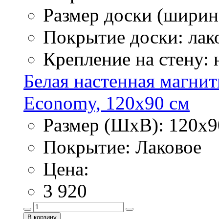
Размер доски (ширина
Покрытие доски: лак
Крепление на стену:
Белая настенная магнит
Economy, 120х90 см
Размер (ШхВ): 120х9
Покрытие: Лаковое
Цена:
3 920