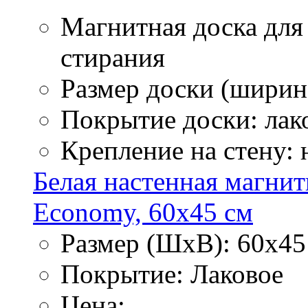
Магнитная доска для
стирания
Размер доски (ширина
Покрытие доски: лак
Крепление на стену:
Белая настенная магнит
Economy, 60х45 см
Размер (ШхВ): 60х45
Покрытие: Лаковое
Цена: