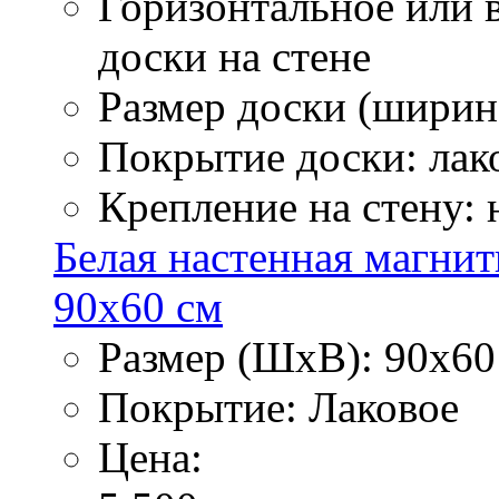
Горизонтальное или 
доски на стене
Размер доски (ширина
Покрытие доски: лак
Крепление на стену:
Белая настенная магнит
90х60 см
Размер (ШхВ): 90х60
Покрытие: Лаковое
Цена: