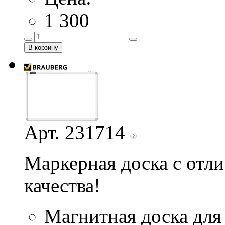
1 300
Арт. 231714
Маркерная доска с отл
качества!
Магнитная доска для