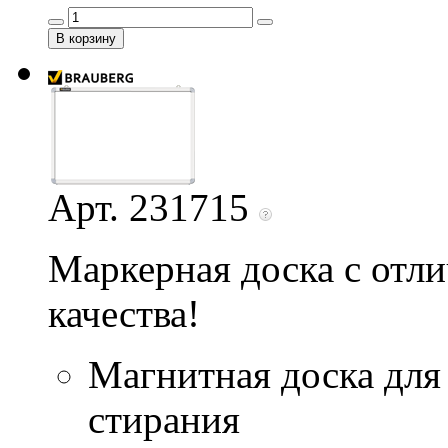
Арт. 231715
Маркерная доска с отл
качества!
Магнитная доска для
стирания