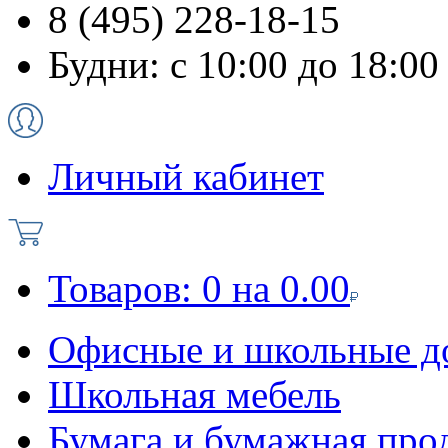
8 (495) 228-18-15
Будни: с 10:00 до 18:00
Личный кабинет
Товаров:
0
на
0.00
Офисные и школьные д
Школьная мебель
Бумага и бумажная про