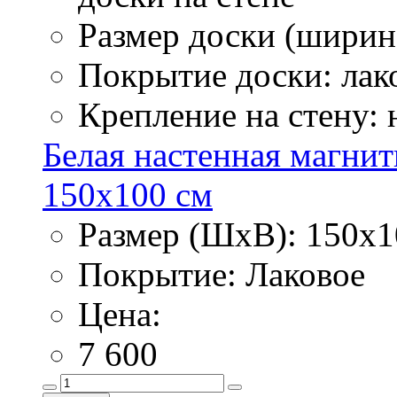
Размер доски (ширина
Покрытие доски: лак
Крепление на стену:
Белая настенная магнит
150х100 см
Размер (ШхВ): 150х1
Покрытие: Лаковое
Цена:
7 600