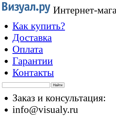
Интернет-маг
Как купить?
Доставка
Оплата
Гарантии
Контакты
Заказ и консультация:
info@visualy.ru