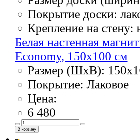
Покрытие доски: лак
Крепление на стену:
Белая настенная магнит
Economy, 150х100 см
Размер (ШхВ): 150х1
Покрытие: Лаковое
Цена:
6 480