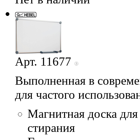
Арт. 11677
Выполненная в совреме
для частого использова
Магнитная доска для
стирания