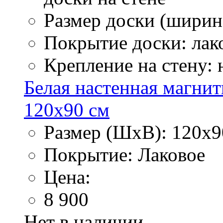
Размер доски (ширина
Покрытие доски: лак
Крепление на стену:
Белая настенная магнит
120х90 см
Размер (ШхВ): 120х9
Покрытие: Лаковое
Цена:
8 900
Нет в наличии