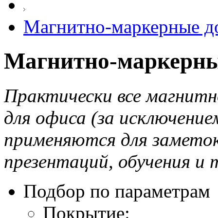
Магнитно-маркерные до
Магнитно-маркерны
Практически все магнитн
для офиса (за исключение
применяются для заметок,
презентаций, обучения и т
Подбор по параметрам
Покрытие: