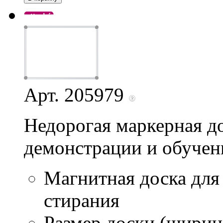
Арт. 205979
Недорогая маркерная до
демонстрации и обучени
Магнитная доска для
стирания
Размер доски (ширина