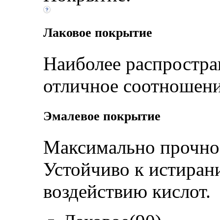
Лаковое покрытие
Наиболее распростра
отличное соотношени
Эмалевое покрытие
Максимально прочное
Устойчиво к истиран
воздействию кислот.