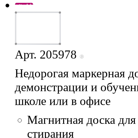
Арт. 205978
Недорогая маркерная до
демонстрации и обучени
школе или в офисе
Магнитная доска для
стирания