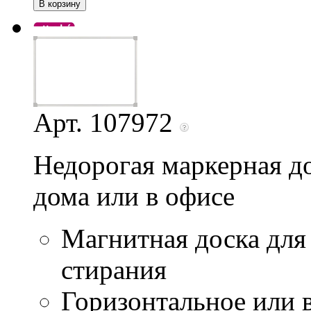
Арт. 107972
Недорогая маркерная до
дома или в офисе
Магнитная доска для
стирания
Горизонтальное или 