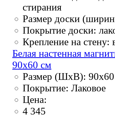
стирания
Размер доски (ширина
Покрытие доски: лак
Крепление на стену:
Белая настенная магнит
90х60 см
Размер (ШхВ): 90х60
Покрытие: Лаковое
Цена:
4 345