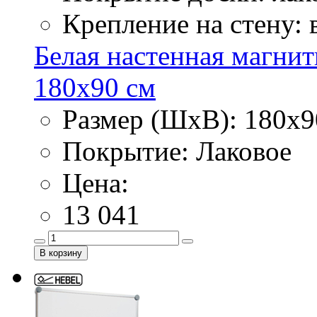
Крепление на стену:
Белая настенная магнит
180х90 см
Размер (ШхВ): 180х9
Покрытие: Лаковое
Цена:
13 041