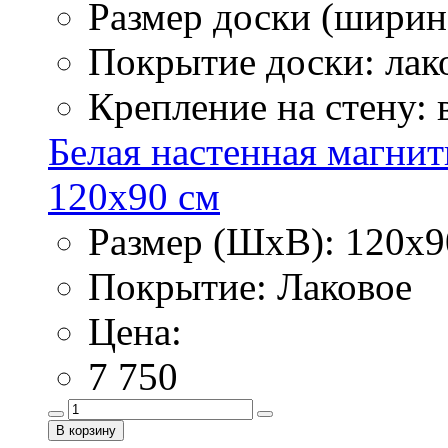
Размер доски (ширина
Покрытие доски: лак
Крепление на стену:
Белая настенная магнит
120х90 см
Размер (ШхВ): 120х9
Покрытие: Лаковое
Цена:
7 750