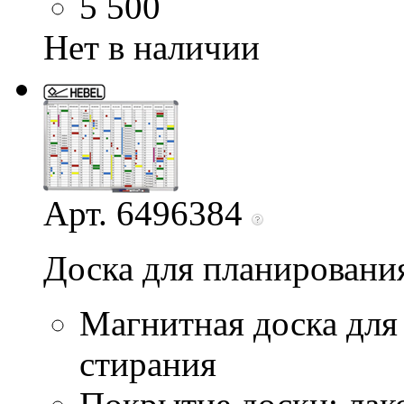
5 500
Нет в наличии
Арт. 6496384
Доска для планирования
Магнитная доска для
стирания