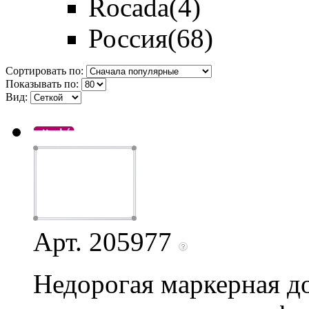
Rocada
(4)
Россия
(68)
Сортировать по:
Показывать по:
Вид:
Арт. 205977
Недорогая маркерная до