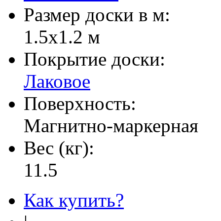
Размер доски в м:
1.5х1.2 м
Покрытие доски:
Лаковое
Поверхность:
Магнитно-маркерная
Вес (кг):
11.5
Как купить?