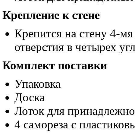
Крепление к стене
Крепится на стену 4-мя
отверстия в четырех уг
Комплект поставки
Упаковка
Доска
Лоток для принадлежно
4 самореза с пластико