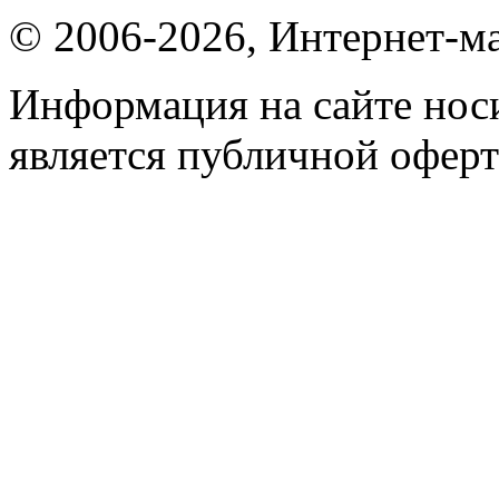
© 2006-2026, Интернет-ма
Информация на сайте носи
является публичной оферт