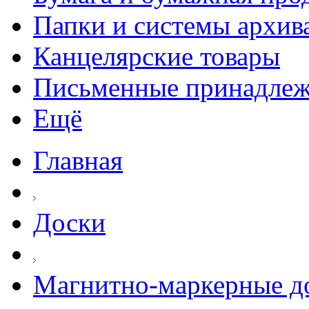
Папки и системы архив
Канцелярские товары
Письменные принадле
Ещё
Главная
Доски
Магнитно-маркерные д