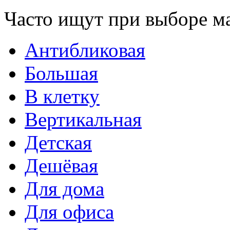
Часто ищут при выборе м
Антибликовая
Большая
В клетку
Вертикальная
Детская
Дешёвая
Для дома
Для офиса