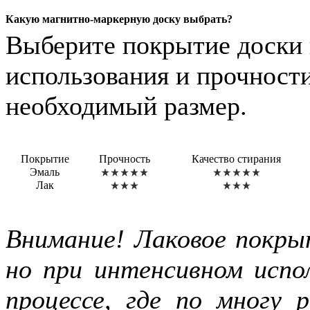
Какую магнитно-маркерную доску выбрать?
Выберите покрытие доски 
использования и прочности
необходимый размер.
Покрытие
Прочность
Качество стирания
Эмаль
Лак
Внимание! Лаковое покры
но при интенсивном испол
процессе, где по многу