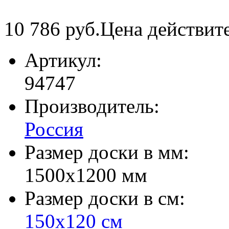
10 786
руб.
Цена действит
Артикул:
94747
Производитель:
Россия
Размер доски в мм:
1500х1200 мм
Размер доски в см:
150х120 см