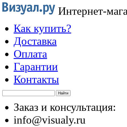
Интернет-маг
Как купить?
Доставка
Оплата
Гарантии
Контакты
Заказ и консультация:
info@visualy.ru