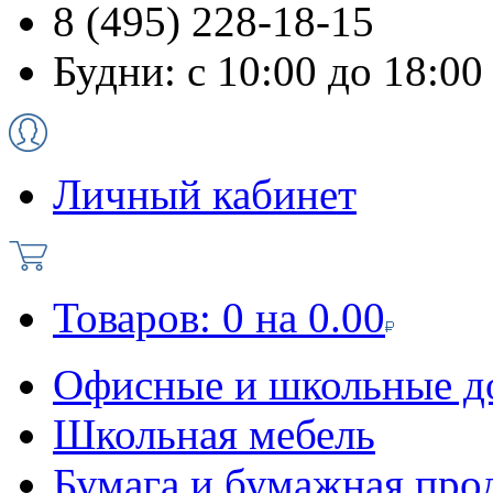
8 (495) 228-18-15
Будни: с 10:00 до 18:00
Личный кабинет
Товаров:
0
на
0.00
Офисные и школьные д
Школьная мебель
Бумага и бумажная про