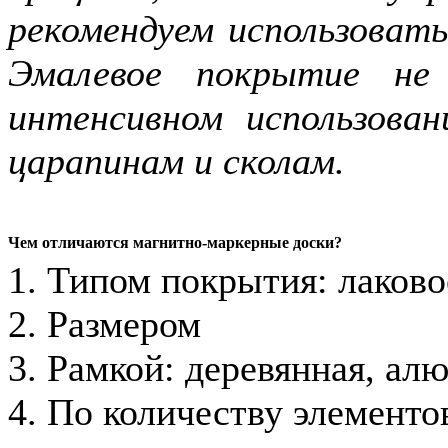
рекомендуем использоват
Эмалевое покрытие не
интенсивном использова
царапинам и сколам.
Чем отличаются магнитно-маркерные доски?
1. Типом покрытия: лаково
2. Размером
3. Рамкой: деревянная, ал
4. По количеству элементов