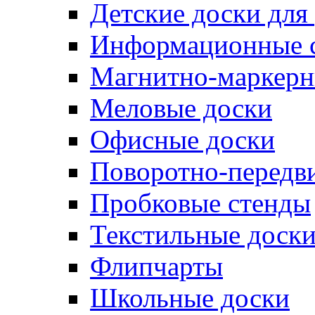
Детские доски для
Информационные 
Магнитно-маркерн
Меловые доски
Офисные доски
Поворотно-передв
Пробковые стенды
Текстильные доск
Флипчарты
Школьные доски