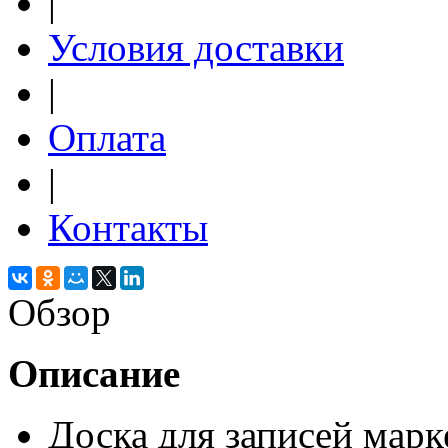
|
Условия доставки
|
Оплата
|
Контакты
Обзор
Описание
Доска для записей марк