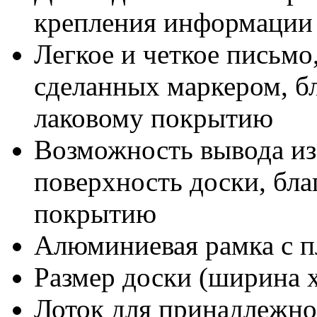
крепления информации
Легкое и четкое письмо
сделанных маркером, бл
лаковому покрытию
Возможность вывода из
поверхность доски, бл
покрытию
Алюминиевая рамка с п
Размер доски (ширина х
Лоток для принадлежно