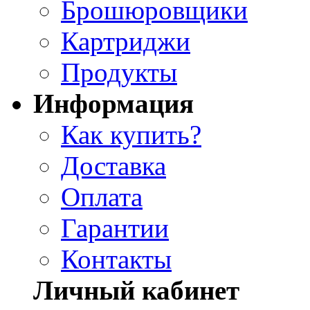
Брошюровщики
Картриджи
Продукты
Информация
Как купить?
Доставка
Оплата
Гарантии
Контакты
Личный кабинет