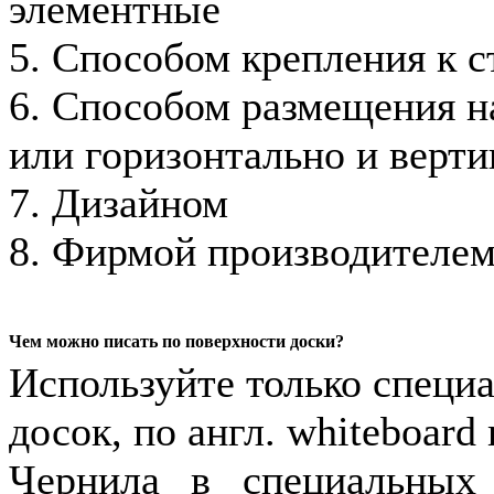
элементные
5. Способом крепления к с
6. Способом размещения на
или горизонтально и верти
7. Дизайном
8. Фирмой производителе
Чем можно писать по поверхности доски?
Используйте только специ
досок, по англ. whiteboard
Чернила в специальных