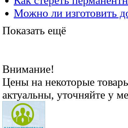
Как стереть перманент
Можно ли изготовить до
Показать ещё
Внимание!
Цены на некоторые товар
актуальны, уточняйте у м