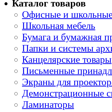
Каталог товаров
Офисные и школьные
Школьная мебель
Бумага и бумажная п
Папки и системы арх
Канцелярские товары
Письменные принад
Экраны для проектор
Демонстрационные с
Ламинаторы