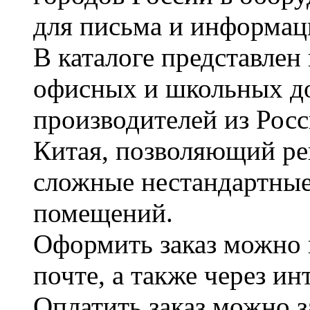
для письма и информац
В каталоге представле
офисных и школьных д
производителей из Рос
Китая, позволяющий ре
сложные нестандартные
помещений.
Оформить заказ можно 
почте, а также через и
Оплатить заказ можно 