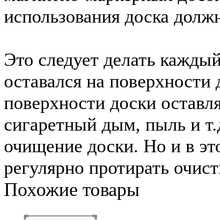
использования доска долж
Это следует делать каждый 
оставался на поверхности
поверхности доски оставля
сигаретный дым, пыль и т.
очищение доски. Но и в эт
регулярно протирать очист
Похожие товары