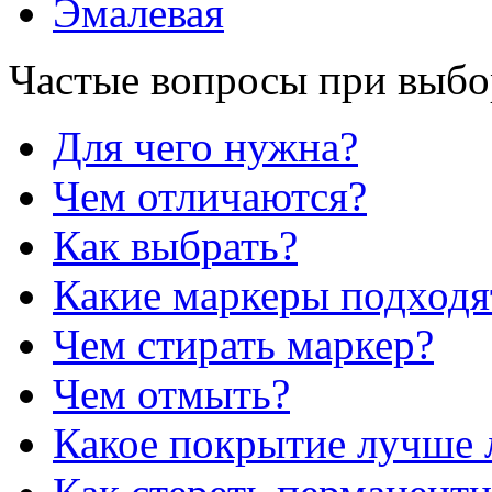
Эмалевая
Частые вопросы при выбо
Для чего нужна?
Чем отличаются?
Как выбрать?
Какие маркеры подходя
Чем стирать маркер?
Чем отмыть?
Какое покрытие лучше 