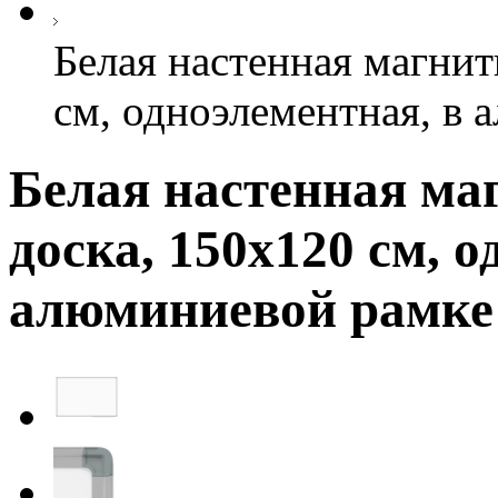
Белая настенная магнит
см, одноэлементная, в
Белая настенная ма
доска, 150х120 см, 
алюминиевой рамке