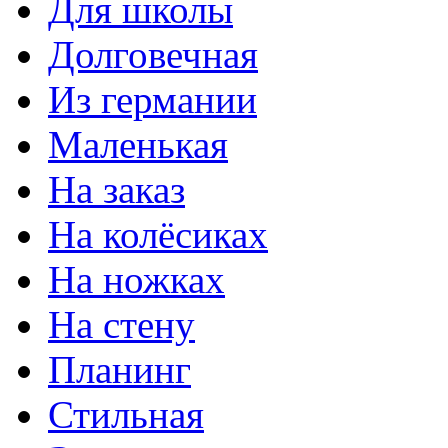
Для школы
Долговечная
Из германии
Маленькая
На заказ
На колёсиках
На ножках
На стену
Планинг
Стильная