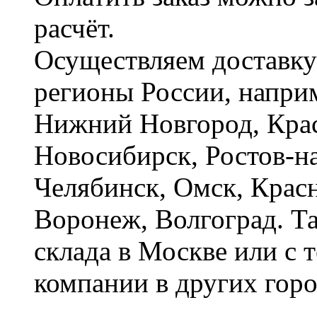
расчёт.
Осуществляем доставку
регионы России, наприм
Нижний Новгород, Крас
Новосибирск, Ростов-на
Челябинск, Омск, Красн
Воронеж, Волгоград. Т
склада в Москве или с 
компании в других горо