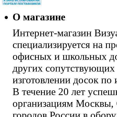
О магазине
Интернет-магазин Визуа
специализируется на пр
офисных и школьных до
других сопутствующих т
изготовлении досок по 
В течение 20 лет успе
организациям Москвы, 
городов России в обор