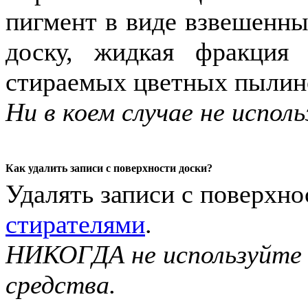
пигмент в виде взвешенны
доску, жидкая фракция 
стираемых цветных пылино
Ни в коем случае не испо
Как удалить записи с поверхности доски?
Удалять записи с поверхн
стирателями
.
НИКОГДА не используйте
средства.