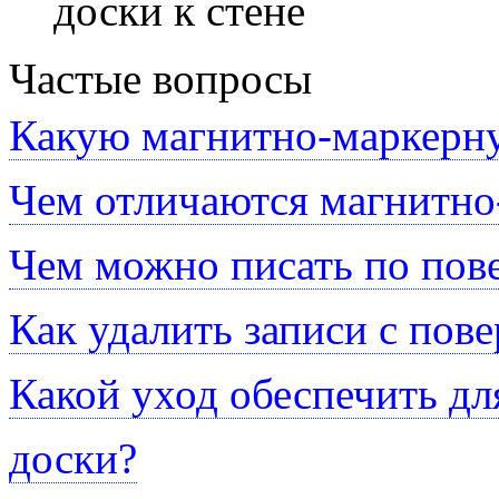
доски к стене
Частые вопросы
Какую магнитно-маркерну
Чем отличаются магнитно
Чем можно писать по пов
Как удалить записи с пов
Какой уход обеспечить д
доски?