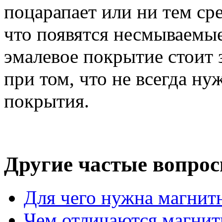
поцарапает или ни тем ср
что появятся несмываемые
эмалевое покрытие стоит 
при том, что не всегда н
покрытия.
Другие частые вопро
Для чего нужна магнит
Чем отличаются магнит