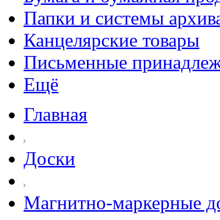
Папки и системы архив
Канцелярские товары
Письменные принадле
Ещё
Главная
Доски
Магнитно-маркерные д