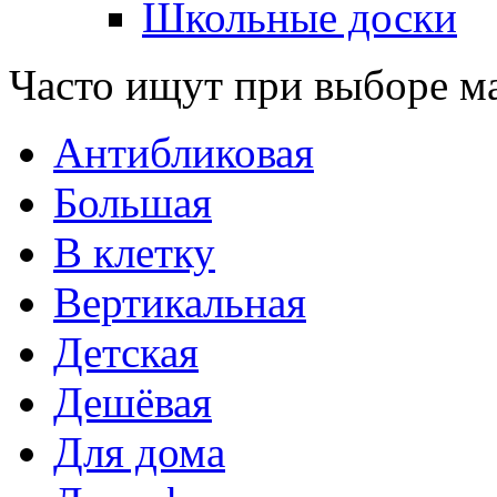
Школьные доски
Часто ищут при выборе м
Антибликовая
Большая
В клетку
Вертикальная
Детская
Дешёвая
Для дома