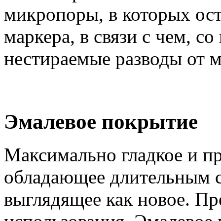
микропоры, в которых ос
маркера, в связи с чем, с
нестираемые разводы от м
Эмалевое покрытие
Максимально гладкое и п
обладающее длительным с
выглядящее как новое. Пр