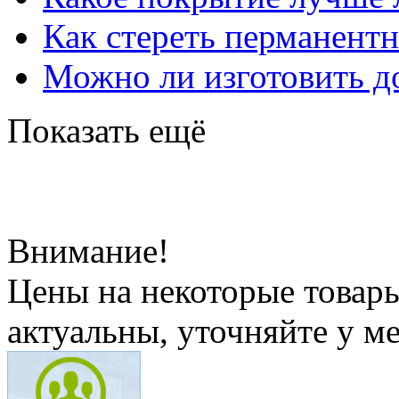
Как стереть перманент
Можно ли изготовить до
Показать ещё
Внимание!
Цены на некоторые товар
актуальны, уточняйте у м