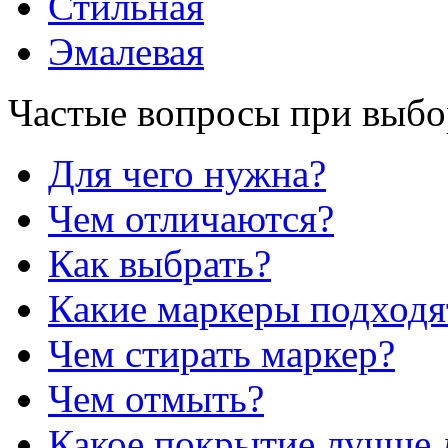
Стильная
Эмалевая
Частые вопросы при выбо
Для чего нужна?
Чем отличаются?
Как выбрать?
Какие маркеры подходя
Чем стирать маркер?
Чем отмыть?
Какое покрытие лучше 