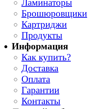
Ламинаторы
Брошюровщики
Картриджи
Продукты
Информация
Как купить?
Доставка
Оплата
Гарантии
Контакты