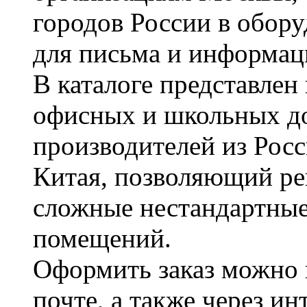
городов России в обор
для письма и информац
В каталоге представле
офисных и школьных д
производителей из Рос
Китая, позволяющий ре
сложные нестандартные
помещений.
Оформить заказ можно 
почте, а также через и