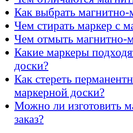
Как выбрать магнитно-
Чем стирать маркер с 
Чем отмыть магнитно-
Какие маркеры подходя
доски?
Как стереть перманент
маркерной доски?
Можно ли изготовить м
заказ?