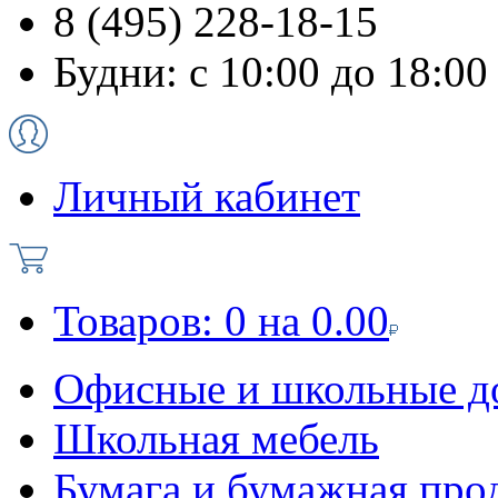
8 (495) 228-18-15
Будни: с 10:00 до 18:00
Личный кабинет
Товаров:
0
на
0.00
Офисные и школьные д
Школьная мебель
Бумага и бумажная про