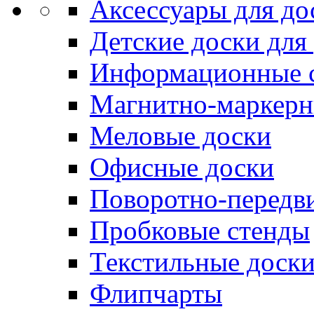
Аксессуары для до
Детские доски для
Информационные 
Магнитно-маркерн
Меловые доски
Офисные доски
Поворотно-передв
Пробковые стенды
Текстильные доск
Флипчарты