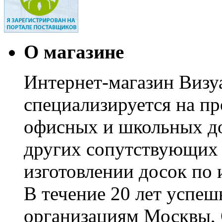
О магазине
Интернет-магазин Визуа
специализируется на пр
офисных и школьных до
других сопутствующих т
изготовлении досок по 
В течение 20 лет успе
организациям Москвы, 