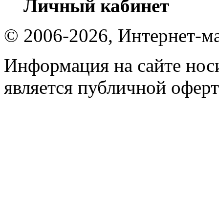
Личный кабинет
© 2006-2026, Интернет-ма
Информация на сайте носи
является публичной оферт