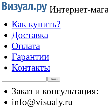
Интернет-маг
Как купить?
Доставка
Оплата
Гарантии
Контакты
Заказ и консультация:
info@visualy.ru