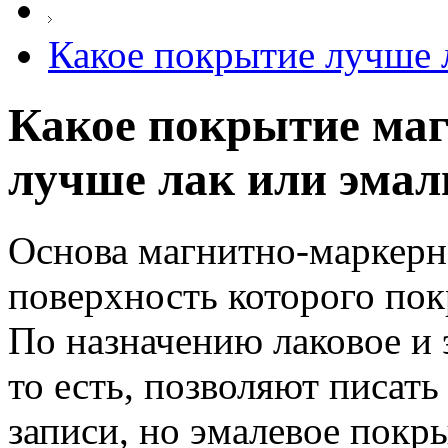
Какое покрытие лучше 
Какое покрытие маг
лучше лак или эмал
Основа магнитно-маркерно
поверхность которого пок
По назначению лаковое и
то есть, позволяют писат
записи, но эмалевое покр