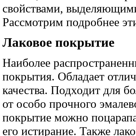
свойствами, выделяющими
Рассмотрим подробнее эт
Лаковое покрытие
Наиболее распространенн
покрытия. Обладает отли
качества. Подходит для б
от особо прочного эмалев
покрытие можно поцарапа
его истирание. Также лак