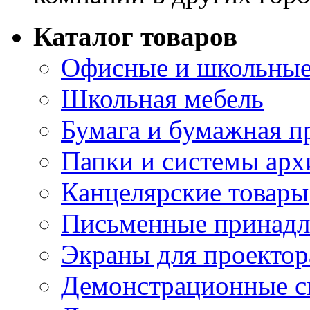
Каталог товаров
Офисные и школьные
Школьная мебель
Бумага и бумажная п
Папки и системы арх
Канцелярские товары
Письменные принад
Экраны для проектор
Демонстрационные с