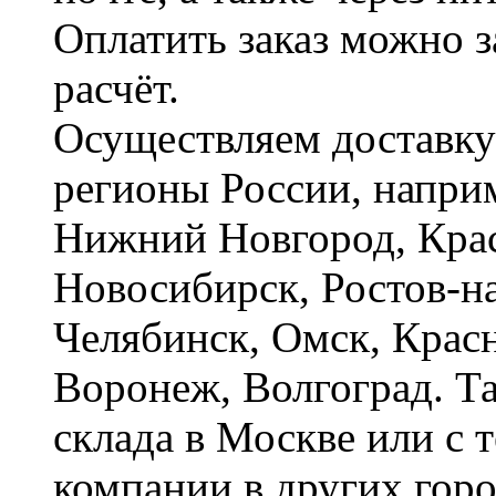
Оплатить заказ можно 
расчёт.
Осуществляем доставку
регионы России, наприм
Нижний Новгород, Крас
Новосибирск, Ростов-на
Челябинск, Омск, Красн
Воронеж, Волгоград. Т
склада в Москве или с 
компании в других горо