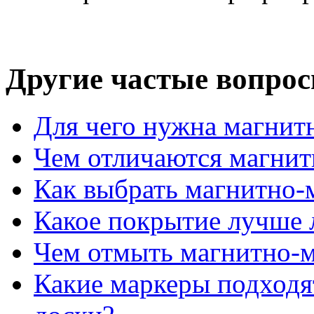
Другие частые вопро
Для чего нужна магнит
Чем отличаются магнит
Как выбрать магнитно-
Какое покрытие лучше 
Чем отмыть магнитно-
Какие маркеры подходя