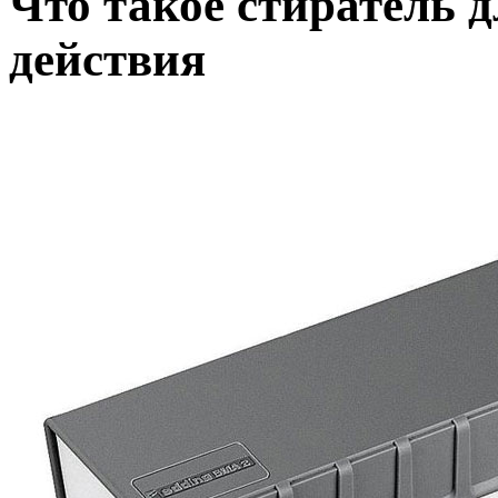
Что такое стиратель д
действия