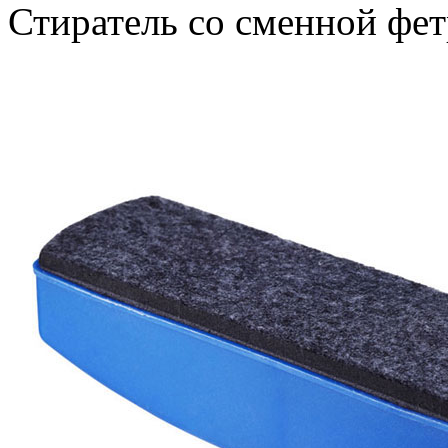
Стиратель со сменной фе