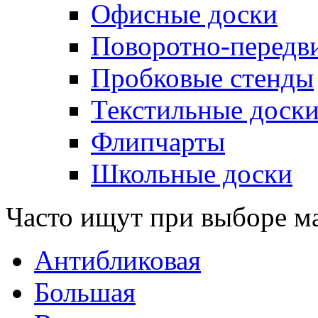
Офисные доски
Поворотно-передв
Пробковые стенды
Текстильные доск
Флипчарты
Школьные доски
Часто ищут при выборе м
Антибликовая
Большая