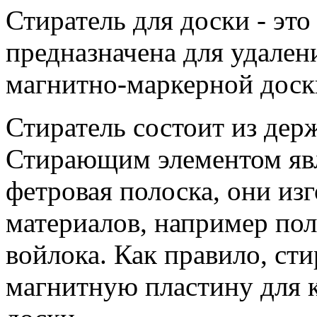
Стиратель для доски - эт
предназначена для удален
магнитно-маркерной доск
Стиратель состоит из дер
Стирающим элементом явл
фетровая полоска, они из
материалов, например пол
войлока. Как правило, ст
магнитную пластину для 