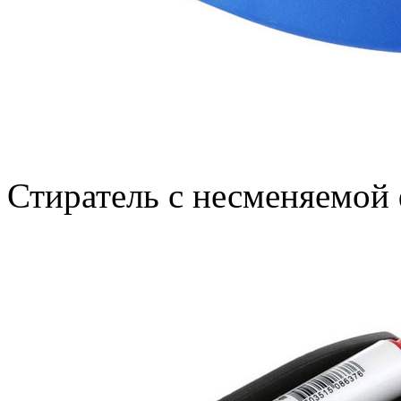
Стиратель с несменяемой