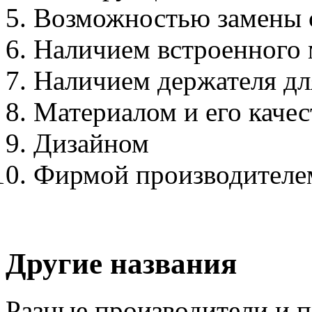
Возможностью замены 
Наличием встроенного 
Наличием держателя дл
Материалом и его каче
Дизайном
Фирмой производителе
Другие названия
Разные производители и 