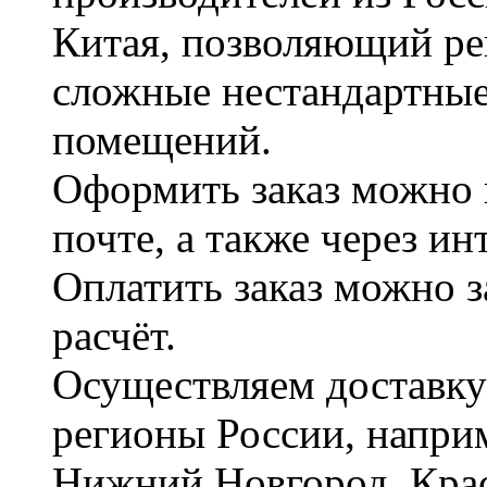
Китая, позволяющий ре
сложные нестандартные
помещений.
Оформить заказ можно 
почте, а также через и
Оплатить заказ можно 
расчёт.
Осуществляем доставку
регионы России, наприм
Нижний Новгород, Крас