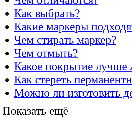
Как выбрать?
Какие маркеры подходя
Чем стирать маркер?
Чем отмыть?
Какое покрытие лучше 
Как стереть перманент
Можно ли изготовить до
Показать ещё