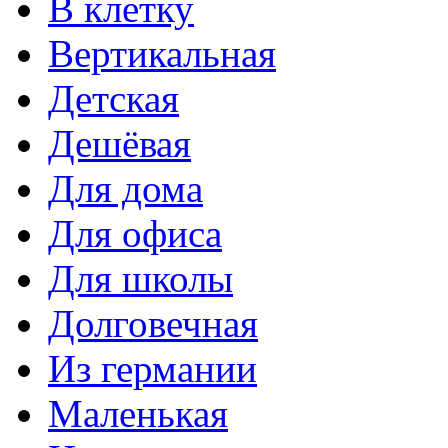
В клетку
Вертикальная
Детская
Дешёвая
Для дома
Для офиса
Для школы
Долговечная
Из германии
Маленькая