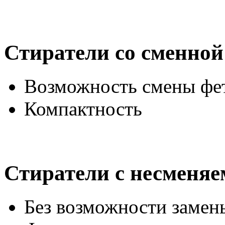
Стиратели со сменной
Возможность смены фе
Компактность
Стиратели с несменяе
Без возможности замен