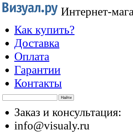
Интернет-маг
Как купить?
Доставка
Оплата
Гарантии
Контакты
Заказ и консультация:
info@visualy.ru