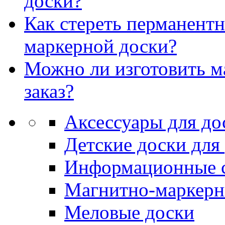
доски?
Как стереть перманент
маркерной доски?
Можно ли изготовить м
заказ?
Аксессуары для до
Детские доски для
Информационные 
Магнитно-маркерн
Меловые доски