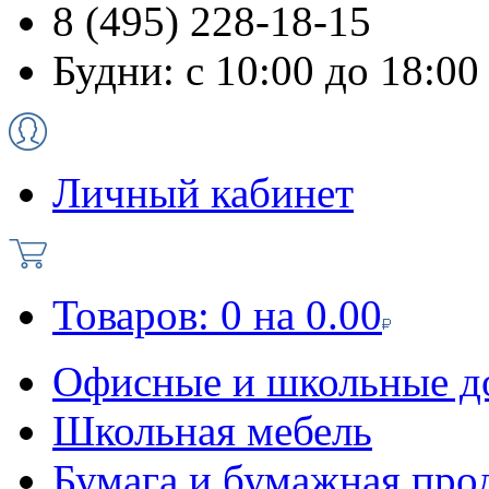
8 (495) 228-18-15
Будни: с 10:00 до 18:00
Личный кабинет
Товаров:
0
на
0.00
Офисные и школьные д
Школьная мебель
Бумага и бумажная про