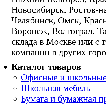
Новосибирск, Ростов-на
Челябинск, Омск, Красн
Воронеж, Волгоград. Т
склада в Москве или с 
компании в других горо
Каталог товаров
Офисные и школьные
Школьная мебель
Бумага и бумажная п