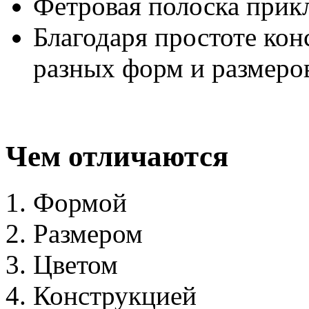
Фетровая полоска прик
Благодаря простоте кон
разных форм и размеро
Чем отличаются
Формой
Размером
Цветом
Конструкцией