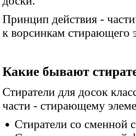
доски.
Принцип действия - части
к ворсинкам стирающего 
Какие бывают стирате
Стиратели для досок кла
части - стирающему элеме
Стиратели со сменной 