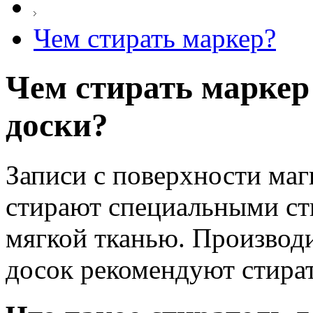
Чем стирать маркер?
Чем стирать маркер
доски?
Записи с поверхности ма
стирают специальными ст
мягкой тканью. Производ
досок рекомендуют стират