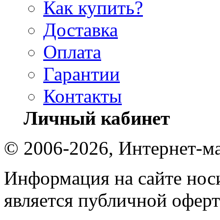
Как купить?
Доставка
Оплата
Гарантии
Контакты
Личный кабинет
© 2006-2026, Интернет-ма
Информация на сайте носи
является публичной оферт