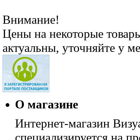
Внимание!
Цены на некоторые товар
актуальны, уточняйте у м
О магазине
Интернет-магазин Визуа
специализируется на пр