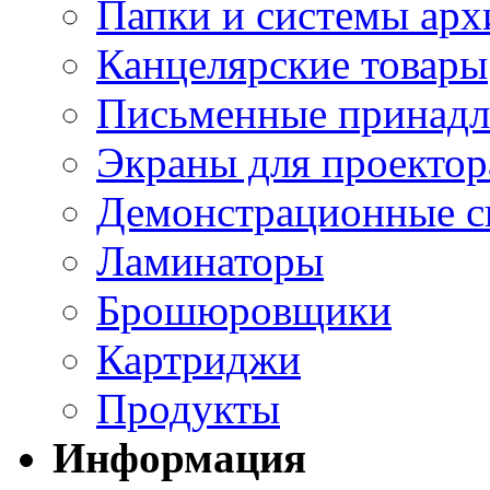
Папки и системы арх
Канцелярские товары
Письменные принад
Экраны для проектор
Демонстрационные с
Ламинаторы
Брошюровщики
Картриджи
Продукты
Информация