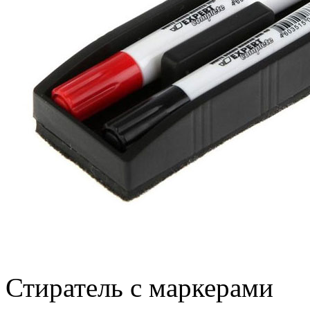
Стиратель с маркерами