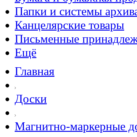
Папки и системы архив
Канцелярские товары
Письменные принадле
Ещё
Главная
Доски
Магнитно-маркерные д