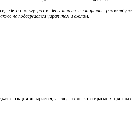
се, где по многу раз в день пишут и стирают, рекомендуем
акже не подвергается царапинам и сколам.
кая фракция испаряется, а след из легко стираемых цветных