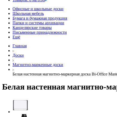
Офисные и школьные доски
Школьная мебель
Бумага и бумажная продукция
Папки и системы архивации
Канцелярские товары
Письменные принадлежности
Ещё
Главная
Доски
Магнитно-маркерные доски
Белая настенная магнитно-маркерная доска Bi-Office Maste
Белая настенная магнитно-марк