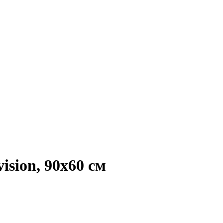
ision, 90х60 см