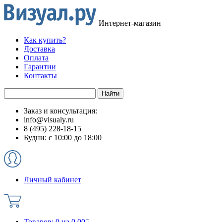
Интернет-магазин
Как купить?
Доставка
Оплата
Гарантии
Контакты
Заказ и консультация:
info@visualy.ru
8 (495) 228-18-15
Будни: с 10:00 до 18:00
Личный кабинет
Товаров:
0
на
0.00