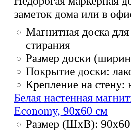
Недорогая маркерная до
заметок дома или в офи
Магнитная доска для
стирания
Размер доски (ширина
Покрытие доски: лак
Крепление на стену:
Белая настенная магнит
Economy, 90х60 см
Размер (ШхВ): 90х60