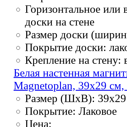
Горизонтальное или 
доски на стене
Размер доски (ширина
Покрытие доски: лак
Крепление на стену:
Белая настенная магнит
Magnetoplan, 39х29 см, в
Размер (ШхВ): 39х29
Покрытие: Лаковое
Цена: