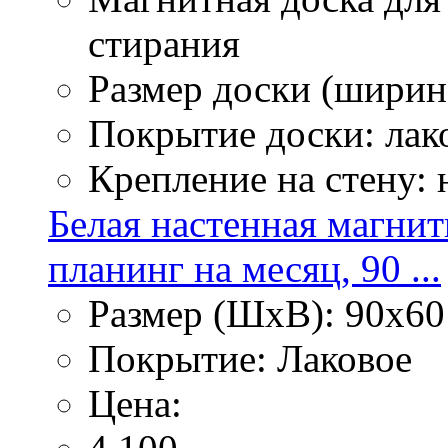
стирания
Размер доски (ширина
Покрытие доски: лак
Крепление на стену:
Белая настенная магнит
планинг на месяц, 90 ...
Размер (ШхВ): 90х60
Покрытие: Лаковое
Цена: