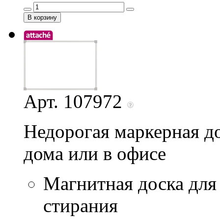
Арт. 107972
Недорогая маркерная до
дома или в офисе
Магнитная доска для
стирания