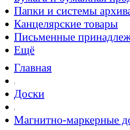
Папки и системы архив
Канцелярские товары
Письменные принадле
Ещё
Главная
Доски
Магнитно-маркерные д