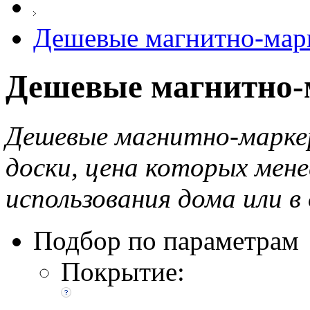
Дешевые магнитно-мар
Дешевые магнитно-
Дешевые магнитно-маркер
доски, цена которых мене
использования дома или в
Подбор по параметрам
Покрытие: