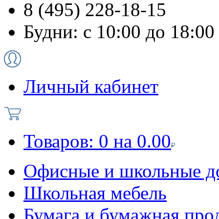
8 (495) 228-18-15
Будни: с 10:00 до 18:00
Личный кабинет
Товаров:
0
на
0.00
Офисные и школьные д
Школьная мебель
Бумага и бумажная про