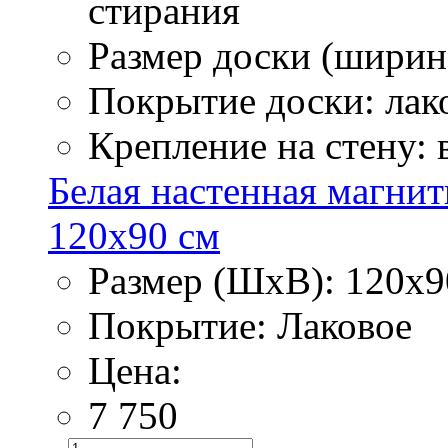
стирания
Размер доски (ширина
Покрытие доски: лак
Крепление на стену:
Белая настенная магнит
120х90 см
Размер (ШхВ): 120х9
Покрытие: Лаковое
Цена:
7 750