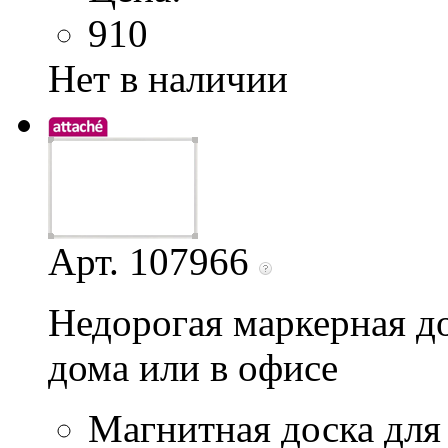
910
Нет в наличии
Арт. 107966
Недорогая маркерная до
дома или в офисе
Магнитная доска для