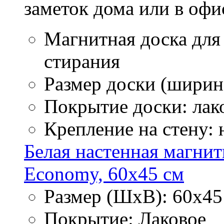
заметок дома или в офи
Магнитная доска для
стирания
Размер доски (ширина
Покрытие доски: лак
Крепление на стену:
Белая настенная магнит
Economy, 60х45 см
Размер (ШхВ): 60х45
Покрытие: Лаковое