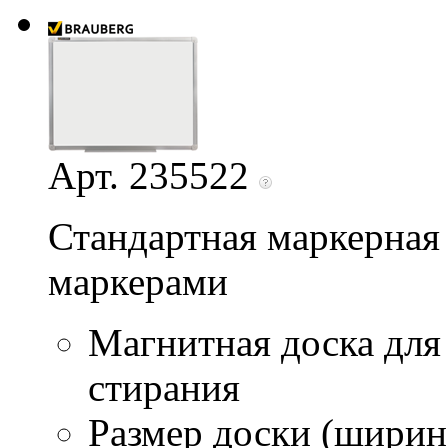
Арт. 235522
Стандартная маркерная 
маркерами
Магнитная доска для
стирания
Размер доски (ширина