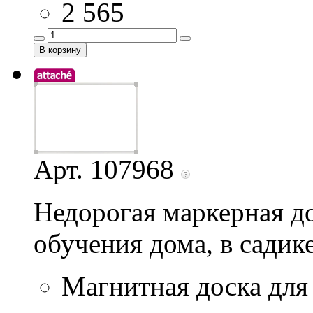
2 565
Арт. 107968
Недорогая маркерная д
обучения дома, в садик
Магнитная доска для