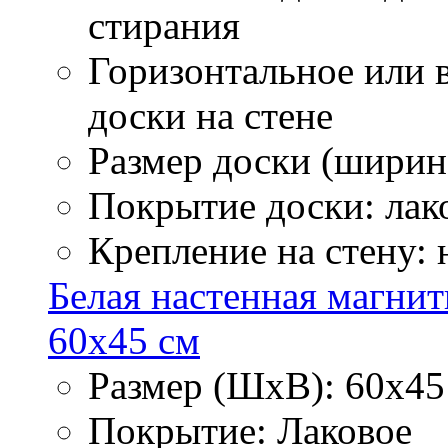
стирания
Горизонтальное или 
доски на стене
Размер доски (ширина
Покрытие доски: лак
Крепление на стену:
Белая настенная магнит
60х45 см
Размер (ШхВ): 60х45
Покрытие: Лаковое