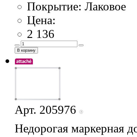
Покрытие: Лаковое
Цена:
2 136
Арт. 205976
Недорогая маркерная до