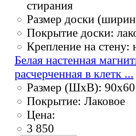
стирания
Размер доски (ширина
Покрытие доски: лак
Крепление на стену:
Белая настенная магнит
расчерченная в клетк ...
Размер (ШхВ): 90х60
Покрытие: Лаковое
Цена:
3 850