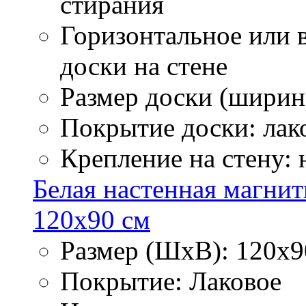
стирания
Горизонтальное или 
доски на стене
Размер доски (ширина
Покрытие доски: лак
Крепление на стену:
Белая настенная магнит
120х90 см
Размер (ШхВ): 120х9
Покрытие: Лаковое