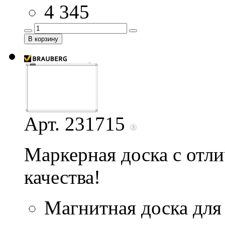
4 345
Арт. 231715
Маркерная доска с отл
качества!
Магнитная доска для