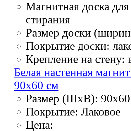
Магнитная доска для
стирания
Размер доски (ширина
Покрытие доски: лак
Крепление на стену:
Белая настенная магнит
90х60 см
Размер (ШхВ): 90х60
Покрытие: Лаковое
Цена: