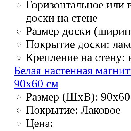
Горизонтальное или 
доски на стене
Размер доски (ширина
Покрытие доски: лак
Крепление на стену:
Белая настенная магнит
90х60 см
Размер (ШхВ): 90х60
Покрытие: Лаковое
Цена: