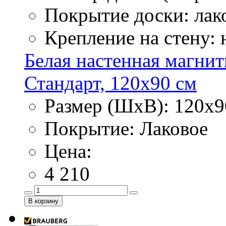
Покрытие доски: лак
Крепление на стену:
Белая настенная магнит
Стандарт, 120х90 см
Размер (ШхВ): 120х9
Покрытие: Лаковое
Цена:
4 210