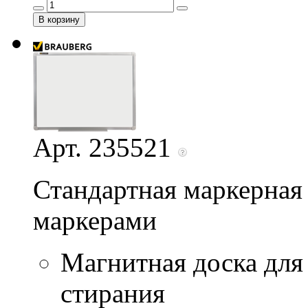
Арт. 235521
Стандартная маркерная 
маркерами
Магнитная доска для
стирания