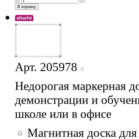
Арт. 205978
Недорогая маркерная до
демонстрации и обучени
школе или в офисе
Магнитная доска для