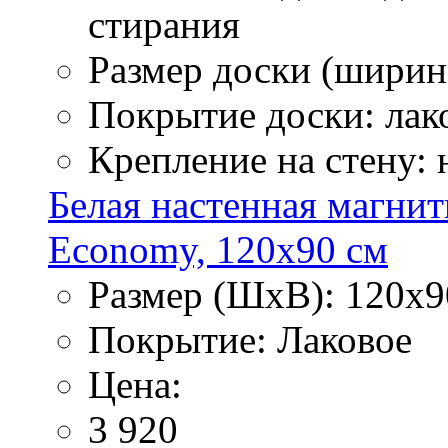
стирания
Размер доски (ширина
Покрытие доски: лак
Крепление на стену:
Белая настенная магнит
Economy, 120х90 см
Размер (ШхВ): 120х9
Покрытие: Лаковое
Цена:
3 920