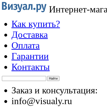
Интернет-маг
Как купить?
Доставка
Оплата
Гарантии
Контакты
Заказ и консультация:
info@visualy.ru