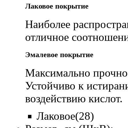
Лаковое покрытие
Наиболее распростра
отличное соотношени
Эмалевое покрытие
Максимально прочное
Устойчиво к истиран
воздействию кислот.
Лаковое
(28)