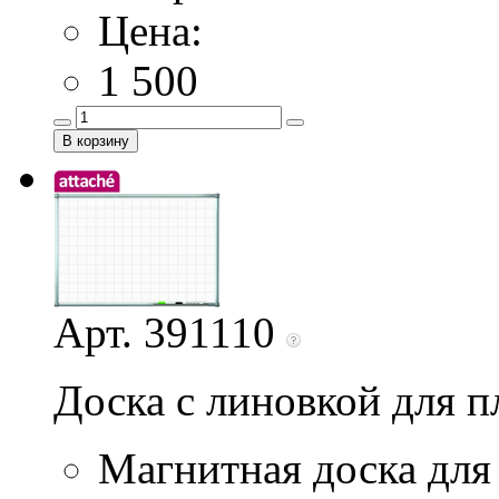
Цена:
1 500
Арт. 391110
Доска с линовкой для 
Магнитная доска для