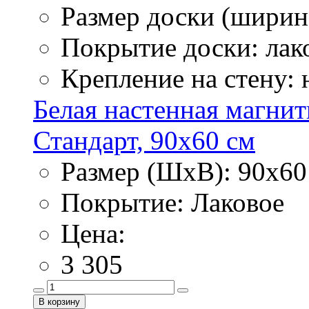
Размер доски (ширина
Покрытие доски: лак
Крепление на стену:
Белая настенная магнит
Стандарт, 90х60 см
Размер (ШхВ): 90х60
Покрытие: Лаковое
Цена:
3 305