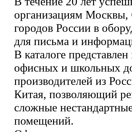
В течение 20 лет успе
организациям Москвы, 
городов России в обор
для письма и информац
В каталоге представле
офисных и школьных д
производителей из Рос
Китая, позволяющий ре
сложные нестандартные
помещений.