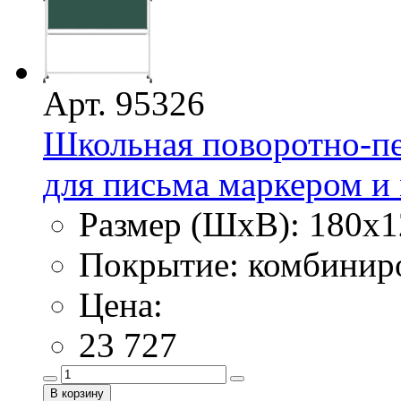
Арт. 95326
Школьная поворотно-пе
для письма маркером и 
Размер (ШхВ): 180х1
Покрытие: комбинир
Цена:
23 727