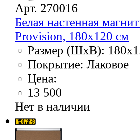
Арт. 270016
Белая настенная магнит
Provision, 180х120 см
Размер (ШхВ): 180х1
Покрытие: Лаковое
Цена:
13 500
Нет в наличии