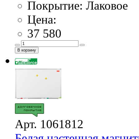
Покрытие: Лаковое
Цена:
37 580
Арт. 1061812
Белая настенная магнит