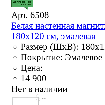
Арт. 6508
Белая настенная магнит
180х120 см, эмалевая
Размер (ШхВ): 180х1
Покрытие: Эмалевое
Цена:
14 900
Нет в наличии