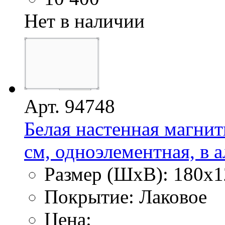
Нет в наличии
Арт. 94748
Белая настенная магнит
см, одноэлементная, в
Размер (ШхВ): 180х1
Покрытие: Лаковое
Цена: