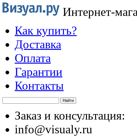
Интернет-маг
Как купить?
Доставка
Оплата
Гарантии
Контакты
Заказ и консультация:
info@visualy.ru