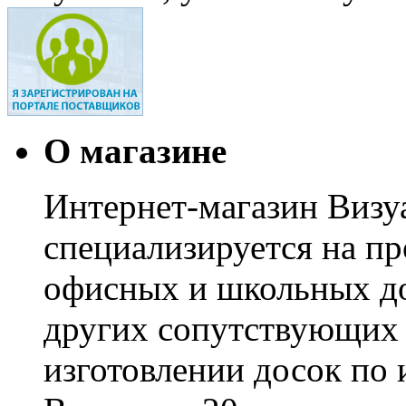
О магазине
Интернет-магазин Визуа
специализируется на пр
офисных и школьных до
других сопутствующих т
изготовлении досок по 