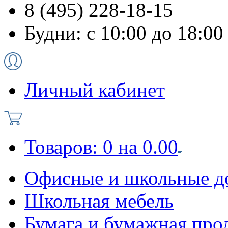
8 (495) 228-18-15
Будни: с 10:00 до 18:00
Личный кабинет
Товаров:
0
на
0.00
Офисные и школьные д
Школьная мебель
Бумага и бумажная про