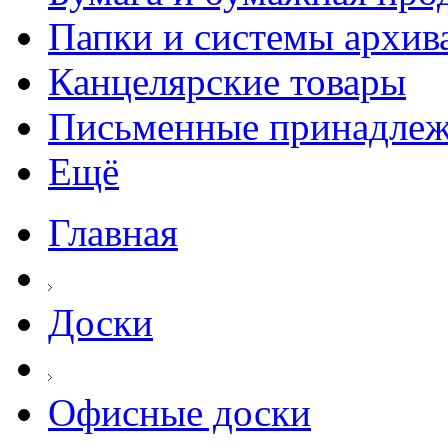
Папки и системы архив
Канцелярские товары
Письменные принадле
Ещё
Главная
Доски
Офисные доски