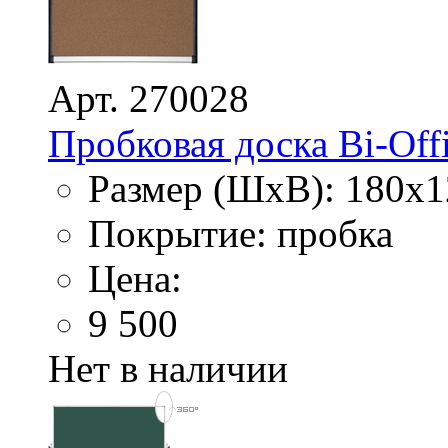
Арт. 270028
Пробковая доска Bi-Offi
Размер (ШхВ): 180х1
Покрытие: пробка
Цена:
9 500
Нет в наличии