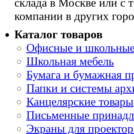
склада в Москве или с 
компании в других горо
Каталог товаров
Офисные и школьные
Школьная мебель
Бумага и бумажная п
Папки и системы арх
Канцелярские товары
Письменные принад
Экраны для проектор