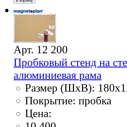
Арт. 12 200
Пробковый стенд на сте
алюминиевая рама
Размер (ШхВ): 180х1
Покрытие: пробка
Цена:
10 400