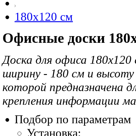
180х120 см
Офисные доски 180х
Доска для офиса 180х120 
ширину - 180 см и высоту
которой предназначена дл
крепления информации ма
Подбор по параметрам
Установка: