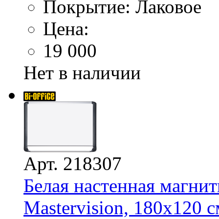
Покрытие: Лаковое
Цена:
19 000
Нет в наличии
Арт. 218307
Белая настенная магнит
Mastervision, 180х120 с