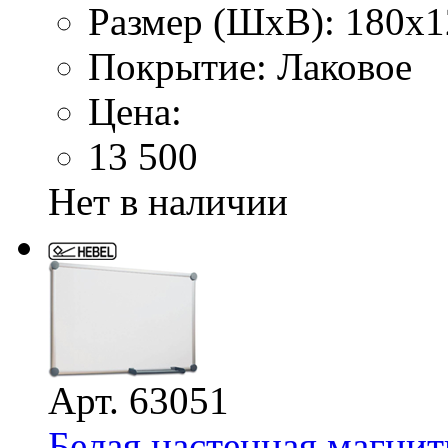
Размер (ШхВ): 180х1
Покрытие: Лаковое
Цена:
13 500
Нет в наличии
Арт. 63051
Белая настенная магнит