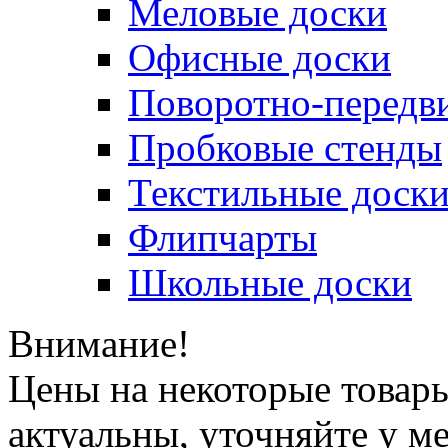
Меловые доски
Офисные доски
Поворотно-передв
Пробковые стенды
Текстильные доск
Флипчарты
Школьные доски
Внимание!
Цены на некоторые товар
актуальны, уточняйте у м