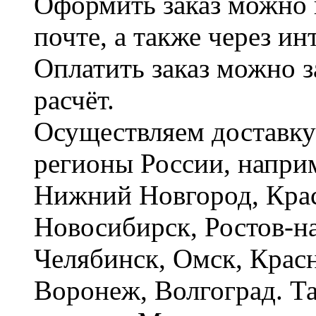
Оформить заказ можно 
почте, а также через и
Оплатить заказ можно 
расчёт.
Осуществляем доставку
регионы России, наприм
Нижний Новгород, Крас
Новосибирск, Ростов-на
Челябинск, Омск, Красн
Воронеж, Волгоград. Т