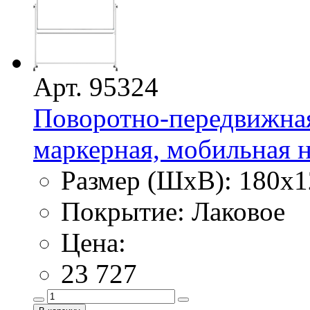
Арт. 95324
Поворотно-передвижная
маркерная, мобильная н
Размер (ШхВ): 180х1
Покрытие: Лаковое
Цена:
23 727