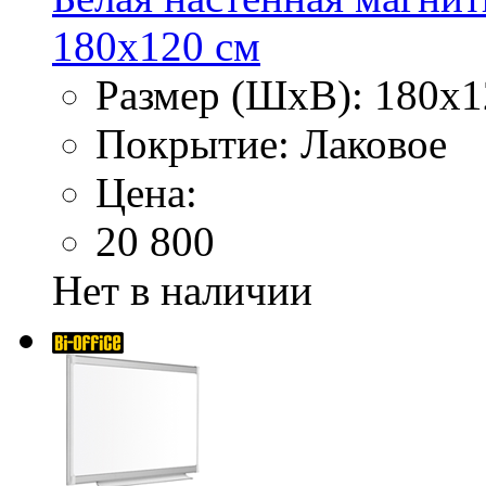
180х120 см
Размер (ШхВ): 180х1
Покрытие: Лаковое
Цена:
20 800
Нет в наличии