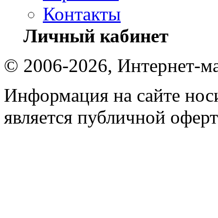
Контакты
Личный кабинет
© 2006-2026, Интернет-ма
Информация на сайте носи
является публичной оферт