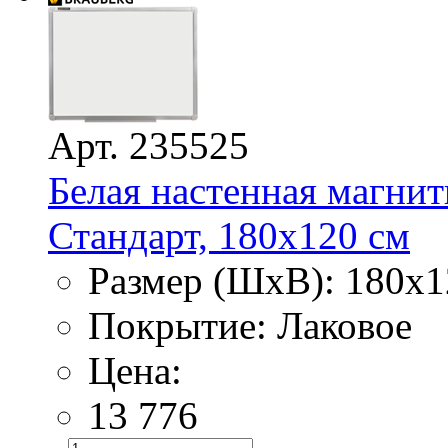
Арт. 235525
Белая настенная магнит
Стандарт, 180х120 см
Размер (ШхВ): 180х1
Покрытие: Лаковое
Цена:
13 776