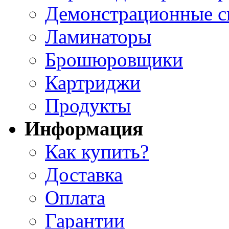
Демонстрационные с
Ламинаторы
Брошюровщики
Картриджи
Продукты
Информация
Как купить?
Доставка
Оплата
Гарантии