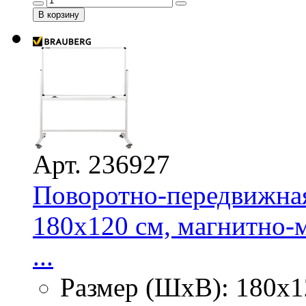
Арт. 236927
Поворотно-передвижная
180х120 см, магнитно-м
...
Размер (ШхВ): 180х1