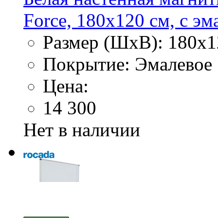
Force, 180х120 см, с э
Размер (ШхВ): 180х1
Покрытие: Эмалевое
Цена:
14 300
Нет в наличии