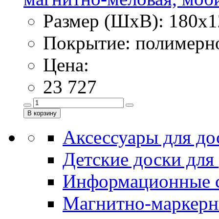
Размер (ШхВ): 180х1
Покрытие: полимерн
Цена:
23 727
Аксессуары для до
Детские доски для
Информационные 
Магнитно-маркерн