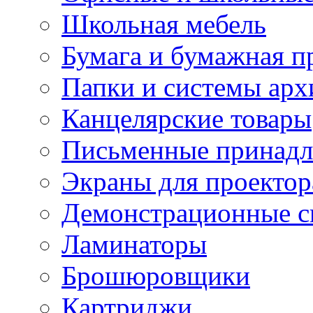
Школьная мебель
Бумага и бумажная п
Папки и системы арх
Канцелярские товары
Письменные принад
Экраны для проектор
Демонстрационные с
Ламинаторы
Брошюровщики
Картриджи