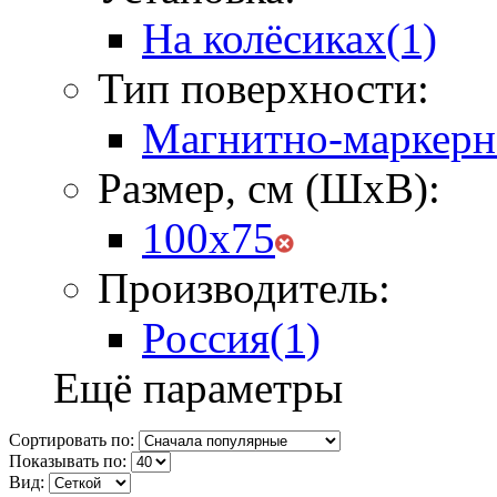
На колёсиках
(1)
Тип поверхности:
Магнитно-маркерн
Размер, см (ШхВ):
100х75
Производитель:
Россия
(1)
Ещё параметры
Сортировать по:
Показывать по:
Вид: