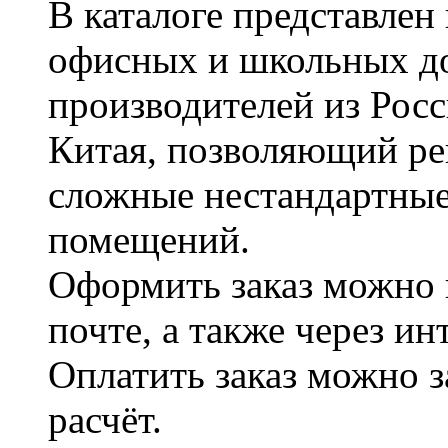
В каталоге представле
офисных и школьных д
производителей из Рос
Китая, позволяющий ре
сложные нестандартные
помещений.
Оформить заказ можно 
почте, а также через и
Оплатить заказ можно 
расчёт.