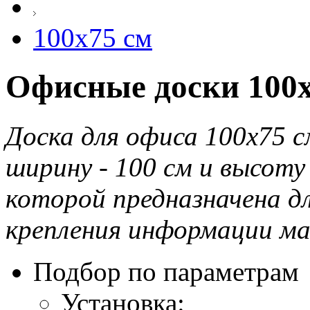
100х75 см
Офисные доски 100х
Доска для офиса 100х75 с
ширину - 100 см и высоту
которой предназначена дл
крепления информации ма
Подбор по параметрам
Установка: