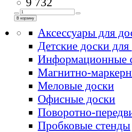
9 732
Аксессуары для до
Детские доски для
Информационные 
Магнитно-маркерн
Меловые доски
Офисные доски
Поворотно-передв
Пробковые стенды