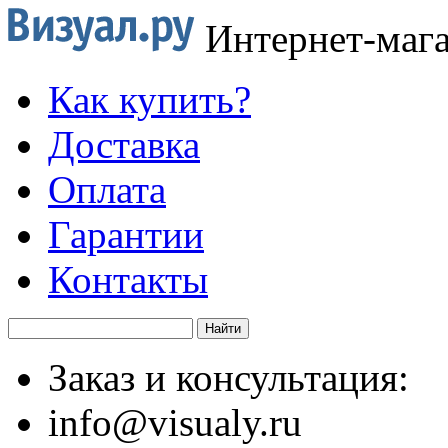
Интернет-маг
Как купить?
Доставка
Оплата
Гарантии
Контакты
Заказ и консультация:
info@visualy.ru