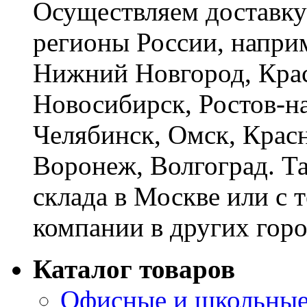
Осуществляем доставку
регионы России, наприм
Нижний Новгород, Крас
Новосибирск, Ростов-на
Челябинск, Омск, Красн
Воронеж, Волгоград. Т
склада в Москве или с 
компании в других горо
Каталог товаров
Офисные и школьные