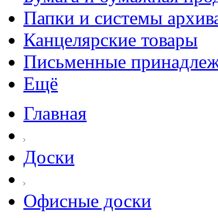
Папки и системы архив
Канцелярские товары
Письменные принадле
Ещё
Главная
Доски
Офисные доски