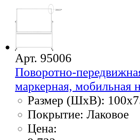
Арт. 95006
Поворотно-передвижная
маркерная, мобильная н
Размер (ШхВ): 100х7
Покрытие: Лаковое
Цена: