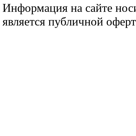
Информация на сайте носи
является публичной оферт