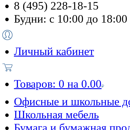
8 (495) 228-18-15
Будни: с 10:00 до 18:00
Личный кабинет
Товаров:
0
на
0.00
Офисные и школьные д
Школьная мебель
Бумага и бумажная про