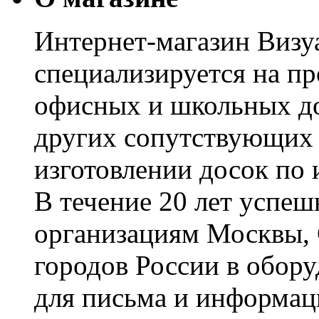
Интернет-магазин Визуа
специализируется на пр
офисных и школьных до
других сопутствующих т
изготовлении досок по 
В течение 20 лет успе
организациям Москвы, 
городов России в обор
для письма и информац