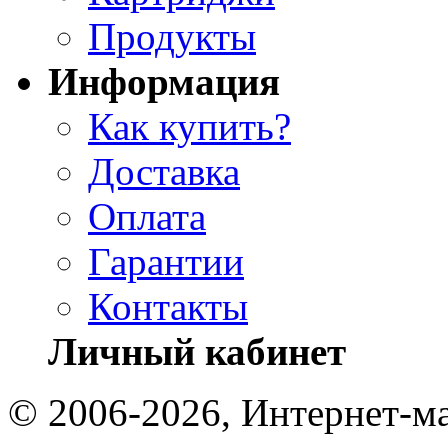
Продукты
Информация
Как купить?
Доставка
Оплата
Гарантии
Контакты
Личный кабинет
© 2006-2026, Интернет-ма