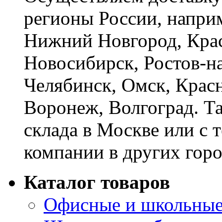
регионы России, наприм
Нижний Новгород, Крас
Новосибирск, Ростов-на
Челябинск, Омск, Красн
Воронеж, Волгоград. Т
склада в Москве или с 
компании в других горо
Каталог товаров
Офисные и школьные