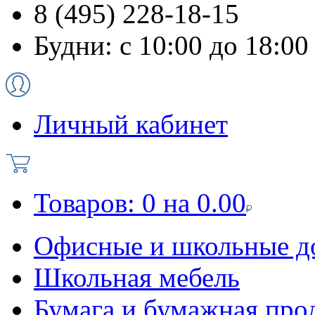
8 (495) 228-18-15
Будни: с 10:00 до 18:00
Личный кабинет
Товаров:
0
на
0.00
Офисные и школьные д
Школьная мебель
Бумага и бумажная про