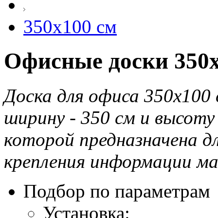
350х100 см
Офисные доски 350х
Доска для офиса 350х100 
ширину - 350 см и высоту
которой предназначена дл
крепления информации ма
Подбор по параметрам
Установка: