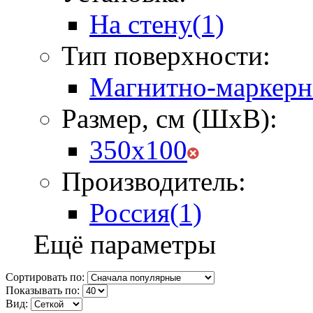
На стену
(1)
Тип поверхности:
Магнитно-маркерн
Размер, см (ШхВ):
350х100
Производитель:
Россия
(1)
Ещё параметры
Сортировать по:
Показывать по:
Вид: