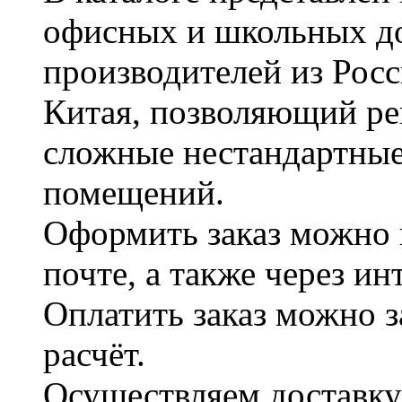
офисных и школьных д
производителей из Рос
Китая, позволяющий ре
сложные нестандартные
помещений.
Оформить заказ можно 
почте, а также через и
Оплатить заказ можно 
расчёт.
Осуществляем доставку