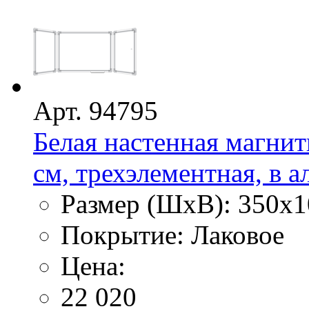
Арт. 94795
Белая настенная магнит
см, трехэлементная, в 
Размер (ШхВ): 350х1
Покрытие: Лаковое
Цена:
22 020