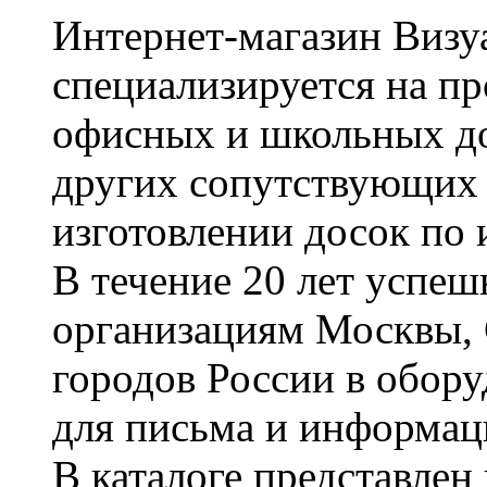
Интернет-магазин Визуа
специализируется на пр
офисных и школьных до
других сопутствующих т
изготовлении досок по 
В течение 20 лет успе
организациям Москвы, 
городов России в обор
для письма и информац
В каталоге представле