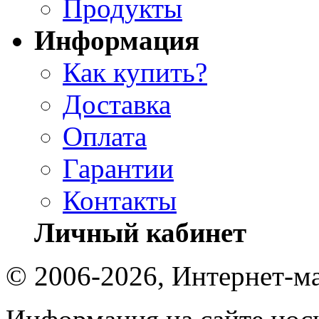
Продукты
Информация
Как купить?
Доставка
Оплата
Гарантии
Контакты
Личный кабинет
© 2006-2026, Интернет-ма