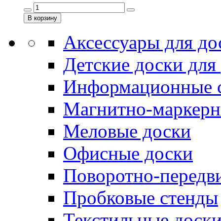
Аксессуары для до
Детские доски для
Информационные 
Магнитно-маркерн
Меловые доски
Офисные доски
Поворотно-передв
Пробковые стенды
Текстильные доск