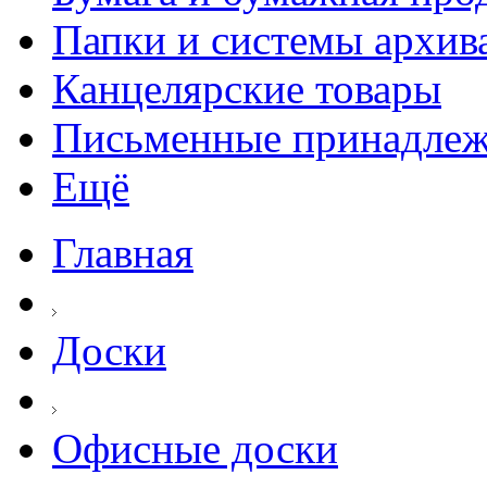
Папки и системы архив
Канцелярские товары
Письменные принадле
Ещё
Главная
Доски
Офисные доски