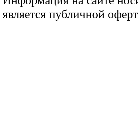
Информация на сайте носи
является публичной оферт