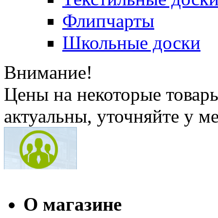
Флипчарты
Школьные доски
Внимание!
Цены на некоторые товар
актуальны, уточняйте у м
О магазине