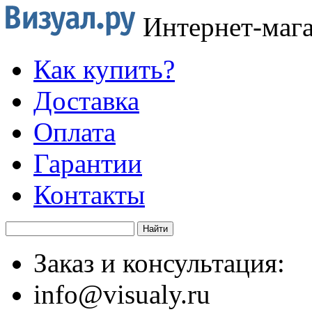
Интернет-маг
Как купить?
Доставка
Оплата
Гарантии
Контакты
Заказ и консультация:
info@visualy.ru