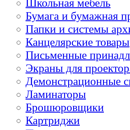
Школьная мебель
Бумага и бумажная п
Папки и системы арх
Канцелярские товары
Письменные принад
Экраны для проектор
Демонстрационные с
Ламинаторы
Брошюровщики
Картриджи