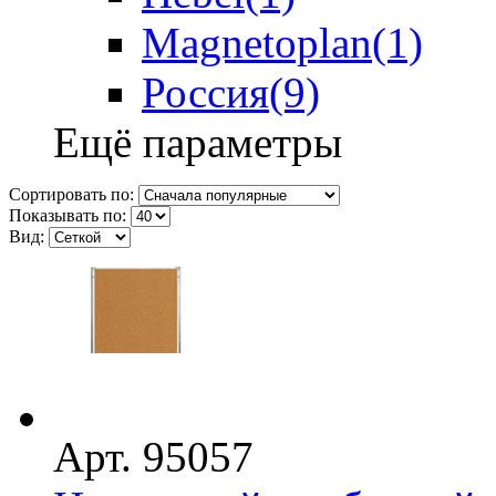
Magnetoplan
(1)
Россия
(9)
Ещё параметры
Сортировать по:
Показывать по:
Вид:
Арт. 95057