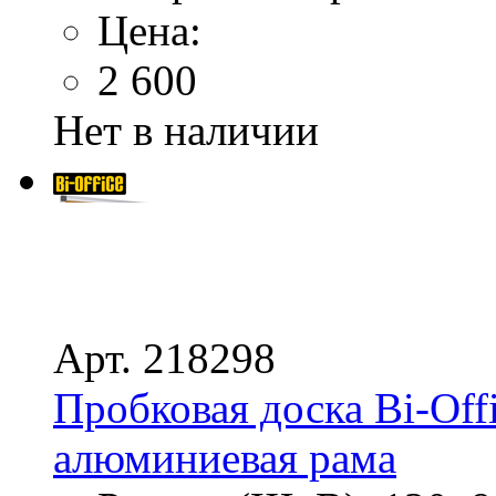
Цена:
2 600
Нет в наличии
Арт. 218298
Пробковая доска Bi-Off
алюминиевая рама