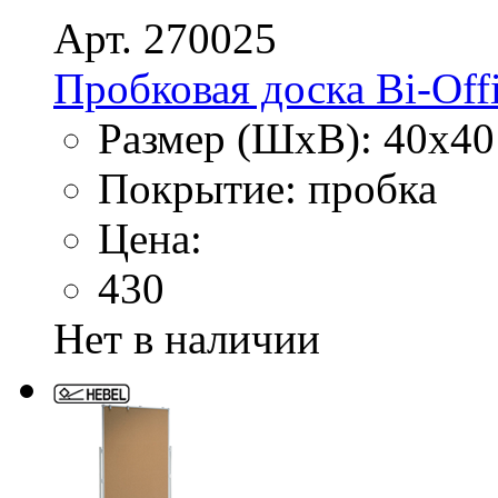
Арт. 270025
Пробковая доска Bi-Off
Размер (ШхВ): 40х40
Покрытие: пробка
Цена:
430
Нет в наличии