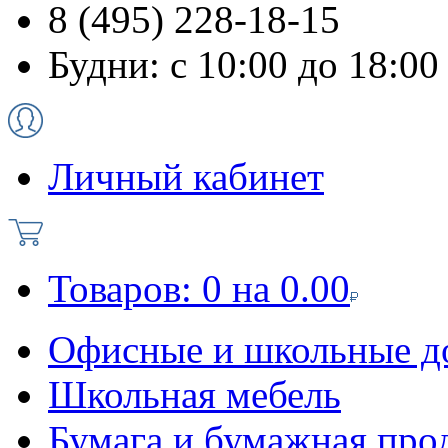
8 (495) 228-18-15
Будни: с 10:00 до 18:00
Личный кабинет
Товаров:
0
на
0.00
Офисные и школьные д
Школьная мебель
Бумага и бумажная про