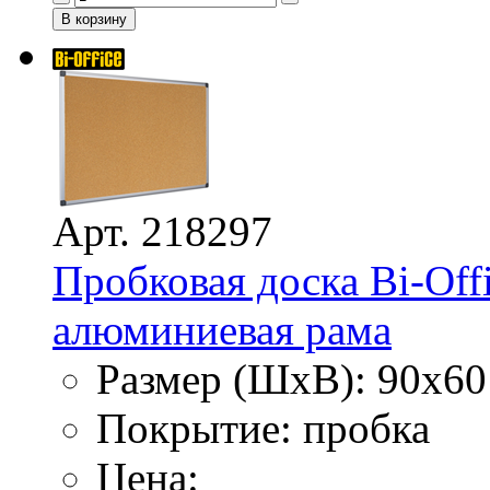
Арт. 218297
Пробковая доска Bi-Off
алюминиевая рама
Размер (ШхВ): 90х60
Покрытие: пробка
Цена: