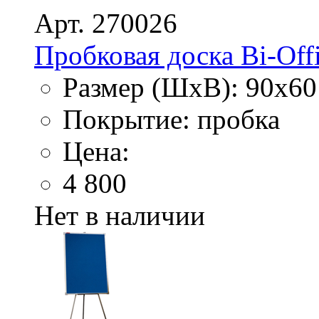
Арт. 270026
Пробковая доска Bi-Offi
Размер (ШхВ): 90х60
Покрытие: пробка
Цена:
4 800
Нет в наличии