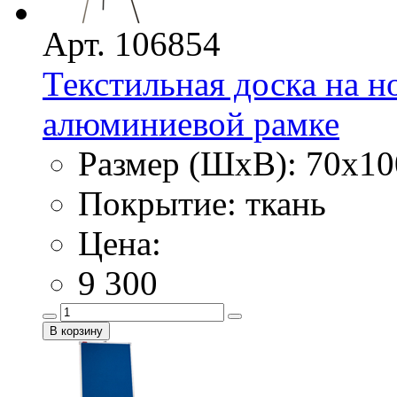
Арт. 106854
Текстильная доска на н
алюминиевой рамке
Размер (ШхВ): 70х10
Покрытие: ткань
Цена:
9 300