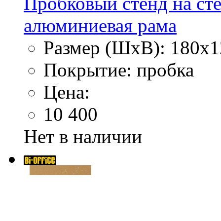
Пробковый стенд на сте
алюминиевая рама
Размер (ШхВ): 180х1
Покрытие: пробка
Цена:
10 400
Нет в наличии