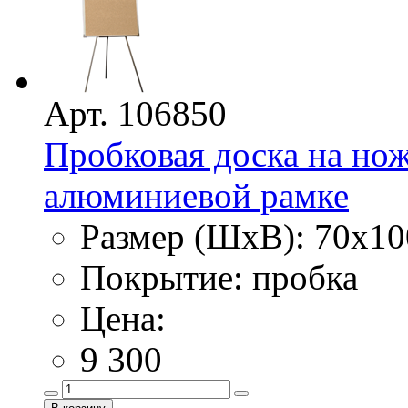
Арт. 106850
Пробковая доска на нож
алюминиевой рамке
Размер (ШхВ): 70х10
Покрытие: пробка
Цена:
9 300