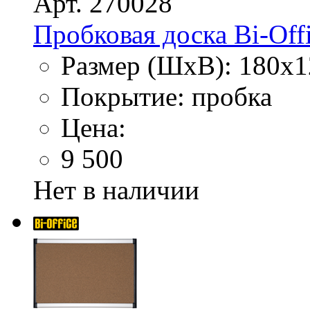
Арт. 270028
Пробковая доска Bi-Offi
Размер (ШхВ): 180х1
Покрытие: пробка
Цена:
9 500
Нет в наличии