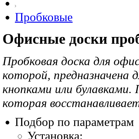
Пробковые
Офисные доски про
Пробковая доска для офис
которой, предназначена 
кнопками или булавками. 
которая восстанавливает
Подбор по параметрам
Установка: