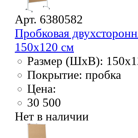
Арт. 6380582
Пробковая двухстороння
150х120 см
Размер (ШхВ): 150х1
Покрытие: пробка
Цена:
30 500
Нет в наличии