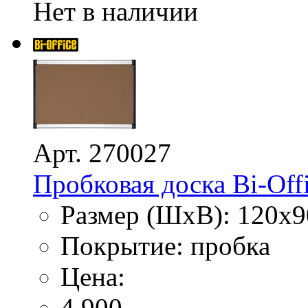
Нет в наличии
Арт. 270027
Пробковая доска Bi-Offi
Размер (ШхВ): 120х9
Покрытие: пробка
Цена:
4 900