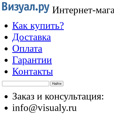
Интернет-маг
Как купить?
Доставка
Оплата
Гарантии
Контакты
Заказ и консультация:
info@visualy.ru