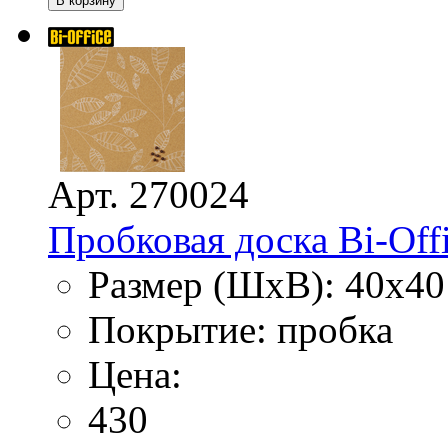
Арт. 270024
Пробковая доска Bi-Off
Размер (ШхВ): 40х40
Покрытие: пробка
Цена:
430