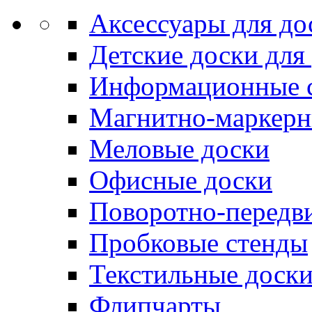
Аксессуары для до
Детские доски для
Информационные 
Магнитно-маркерн
Меловые доски
Офисные доски
Поворотно-передв
Пробковые стенды
Текстильные доск
Флипчарты