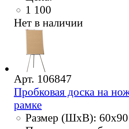
1 100
Нет в наличии
Арт. 106847
Пробковая доска на нож
рамке
Размер (ШхВ): 60х90