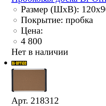
Размер (ШхВ): 120х9
Покрытие: пробка
Цена:
4 800
Нет в наличии
Арт. 218312