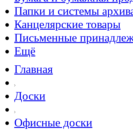
Папки и системы архив
Канцелярские товары
Письменные принадле
Ещё
Главная
Доски
Офисные доски