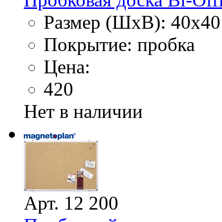
Размер (ШхВ): 40х40
Покрытие: пробка
Цена:
420
Нет в наличии
Арт. 12 200