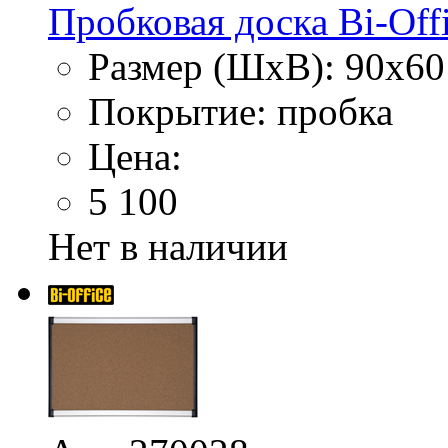
Пробковая доска Bi-Offi
Размер (ШхВ): 90х60
Покрытие: пробка
Цена:
5 100
Нет в наличии