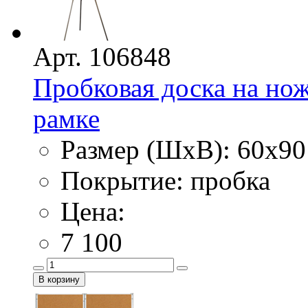
Арт. 106848
Пробковая доска на нож
рамке
Размер (ШхВ): 60х90
Покрытие: пробка
Цена:
7 100