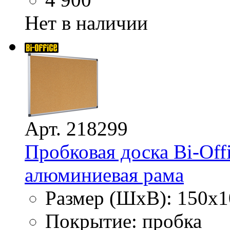
Нет в наличии
Арт. 218299
Пробковая доска Bi-Off
алюминиевая рама
Размер (ШхВ): 150х1
Покрытие: пробка