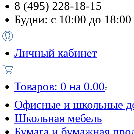
8 (495) 228-18-15
Будни: с 10:00 до 18:00
Личный кабинет
Товаров:
0
на
0.00
Офисные и школьные д
Школьная мебель
Бумага и бумажная про