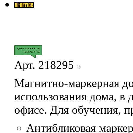
Арт. 218295
Магнитно-маркерная до
использования дома, в 
офисе. Для обучения, пр
Антибликовая маркер