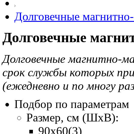
Долговечные магнитно
Долговечные магни
Долговечные магнитно-мар
срок службы которых при
(ежедневно и по многу раз
Подбор по параметрам
Размер, см (ШхВ):
90х60
(3)