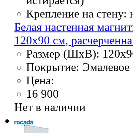
истирается)
Крепление на стену:
Белая настенная магнит
120х90 см, расчерченна 
Размер (ШхВ): 120х9
Покрытие: Эмалевое
Цена:
16 900
Нет в наличии