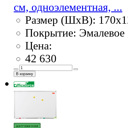
см, одноэлементная, ...
Размер (ШхВ): 170х1
Покрытие: Эмалевое
Цена:
42 630