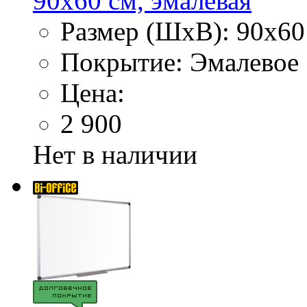
90х60 см, эмалевая
Размер (ШхВ): 90х60
Покрытие: Эмалевое
Цена:
2 900
Нет в наличии