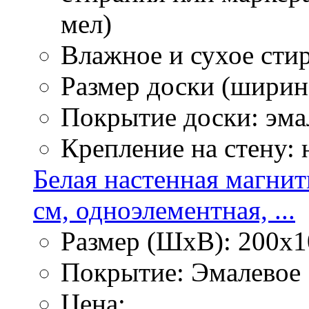
мел)
Влажное и сухое стир
Размер доски (ширина
Покрытие доски: эма
Крепление на стену:
Белая настенная магнит
см, одноэлементная, ...
Размер (ШхВ): 200х1
Покрытие: Эмалевое
Цена: