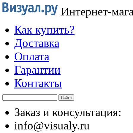
Интернет-маг
Как купить?
Доставка
Оплата
Гарантии
Контакты
Заказ и консультация:
info@visualy.ru