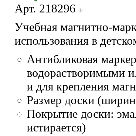
Арт. 218296
Учебная магнитно-марк
использования в детско
Антибликовая маркер
водорастворимыми ил
и для крепления маг
Размер доски (ширина
Покрытие доски: эмал
истирается)