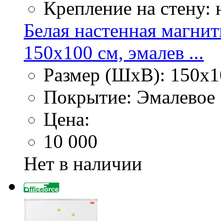
Крепление на стену:
Белая настенная магнитн
150х100 см, эмалев ...
Размер (ШхВ): 150х1
Покрытие: Эмалевое
Цена:
10 000
Нет в наличии