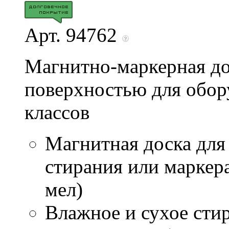
Арт. 94762
Магнитно-маркерная до
поверхностью для обор
классов
Магнитная доска для
стирания или маркер
мел)
Влажное и сухое стир