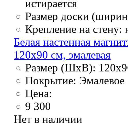
истирается
Размер доски (ширина
Крепление на стену:
Белая настенная магнит
120х90 см, эмалевая
Размер (ШхВ): 120х9
Покрытие: Эмалевое
Цена:
9 300
Нет в наличии