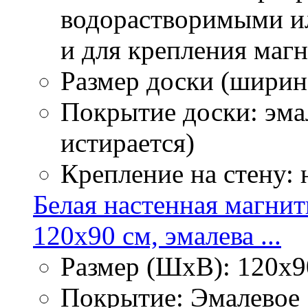
водорастворимыми ил
и для крепления маг
Размер доски (ширина
Покрытие доски: эмал
истирается)
Крепление на стену:
Белая настенная магнитн
120х90 см, эмалева ...
Размер (ШхВ): 120х9
Покрытие: Эмалевое