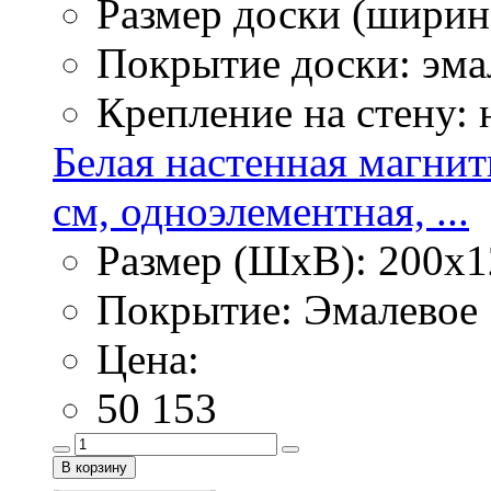
Размер доски (ширина
Покрытие доски: эма
Крепление на стену:
Белая настенная магнит
см, одноэлементная, ...
Размер (ШхВ): 200х1
Покрытие: Эмалевое
Цена:
50 153