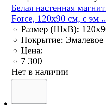
Белая настенная магнит
Force, 120х90 см, с эм ..
Размер (ШхВ): 120х9
Покрытие: Эмалевое
Цена:
7 300
Нет в наличии