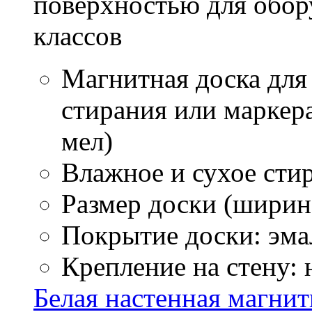
поверхностью для обор
классов
Магнитная доска для
стирания или маркер
мел)
Влажное и сухое стир
Размер доски (ширина
Покрытие доски: эма
Крепление на стену:
Белая настенная магнит