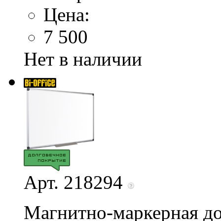
Цена:
7 500
Нет в наличии
Арт. 218294
Магнитно-маркерная до