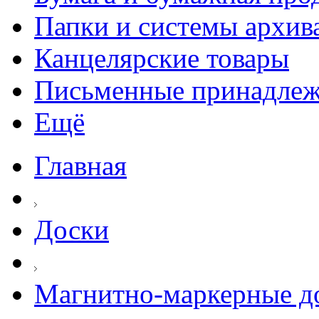
Папки и системы архив
Канцелярские товары
Письменные принадле
Ещё
Главная
Доски
Магнитно-маркерные д