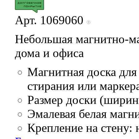
Арт. 1069060
Небольшая магнитно-ма
дома и офиса
Магнитная доска для
стирания или маркер
Размер доски (ширина
Эмалевая белая магн
Крепление на стену: