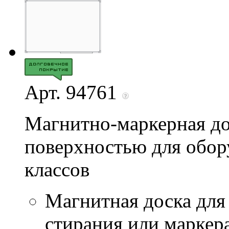
Арт. 94761
Магнитно-маркерная до
поверхностью для обор
классов
Магнитная доска для
стирания или маркер