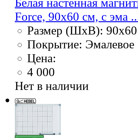
Белая настенная магнит
Force, 90х60 см, с эма ..
Размер (ШхВ): 90х60
Покрытие: Эмалевое
Цена:
4 000
Нет в наличии