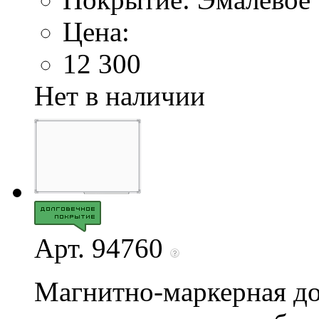
Цена:
12 300
Нет в наличии
Арт. 94760
Магнитно-маркерная до