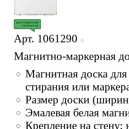
Арт. 1061290
Магнитно-маркерная до
Магнитная доска для
стирания или маркер
Размер доски (ширина
Эмалевая белая магн
Крепление на стену: