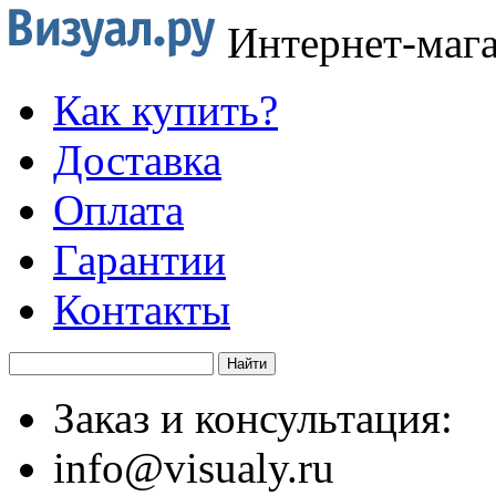
Интернет-маг
Как купить?
Доставка
Оплата
Гарантии
Контакты
Заказ и консультация:
info@visualy.ru