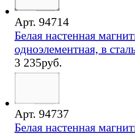
Арт. 94714
Белая настенная магнит
одноэлементная, в сталь
3 235
руб.
Арт. 94737
Белая настенная магнит