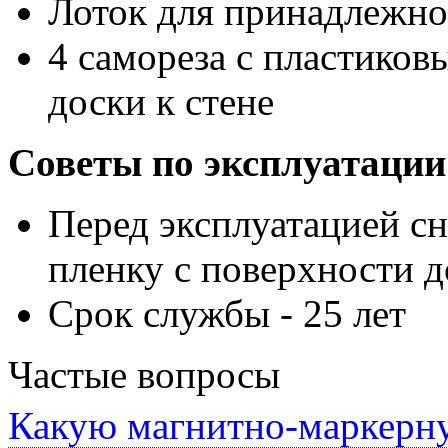
Лоток для принадлежно
4 самореза с пластико
доски к стене
Советы по эксплуатации
Перед эксплуатацией с
пленку с поверхности 
Срок службы - 25 лет
Частые вопросы
Какую магнитно-маркерну