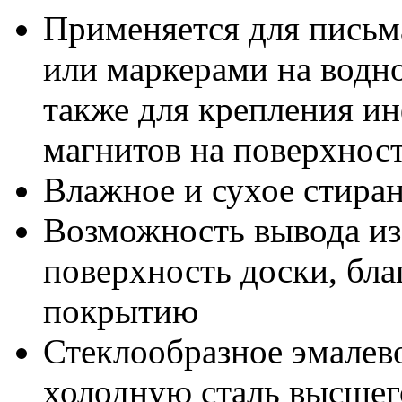
Применяется для письм
или маркерами на водно
также для крепления 
магнитов на поверхнос
Влажное и сухое стиран
Возможность вывода из
поверхность доски, бл
покрытию
Стеклообразное эмалев
холодную сталь высшег