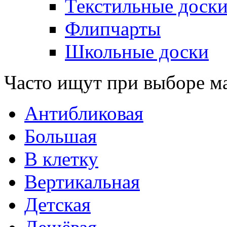
Текстильные доск
Флипчарты
Школьные доски
Часто ищут при выборе м
Антибликовая
Большая
В клетку
Вертикальная
Детская