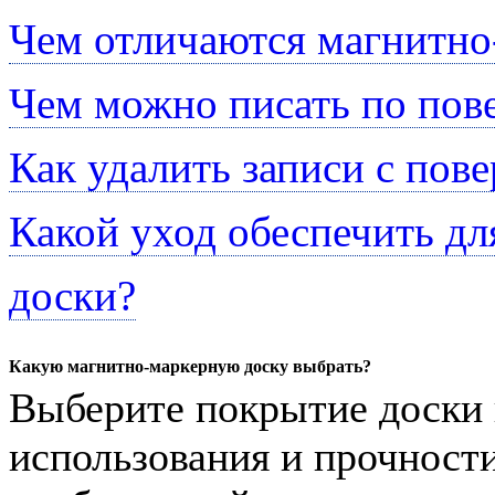
Чем отличаются магнитно
Чем можно писать по пов
Как удалить записи с пов
Какой уход обеспечить д
доски?
Какую магнитно-маркерную доску выбрать?
Выберите покрытие доски 
использования и прочности