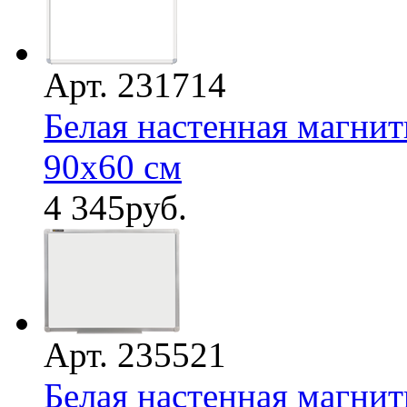
Арт. 231714
Белая настенная магнит
90х60 см
4 345
руб.
Арт. 235521
Белая настенная магнит