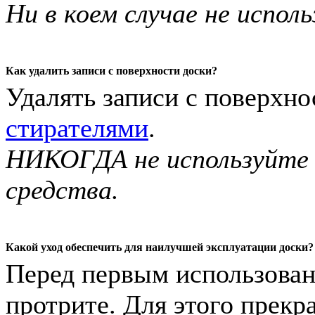
Ни в коем случае не испо
Как удалить записи с поверхности доски?
Удалять записи с поверхн
стирателями
.
НИКОГДА не используйте
средства.
Какой уход обеспечить для наилучшей эксплуатации доски?
Перед первым использован
протрите. Для этого прек