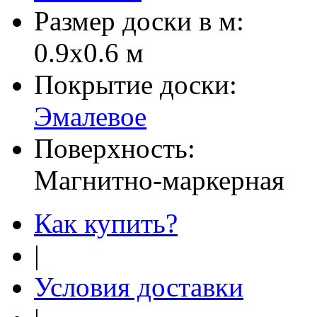
Размер доски в м:
0.9х0.6 м
Покрытие доски:
Эмалевое
Поверхность:
Магнитно-маркерная
Как купить?
|
Условия доставки