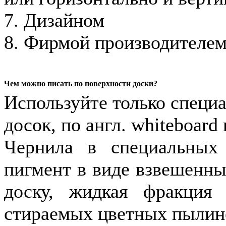
7. Дизайном
8. Фирмой производителе
Чем можно писать по поверхности доски?
Используйте только специ
досок, по англ. whiteboard
Чернила в специальных
пигмент в виде взвешенны
доску, жидкая фракция 
стираемых цветных пылино