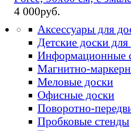
4 000
руб.
Аксессуары для до
Детские доски для
Информационные 
Магнитно-маркерн
Меловые доски
Офисные доски
Поворотно-передв
Пробковые стенды