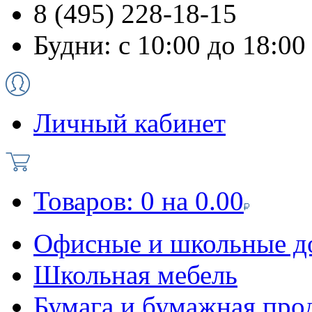
8 (495) 228-18-15
Будни: с 10:00 до 18:00
Личный кабинет
Товаров:
0
на
0.00
Офисные и школьные д
Школьная мебель
Бумага и бумажная про