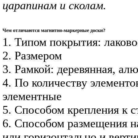
царапинам и сколам.
Чем отличаются магнитно-маркерные доски?
1. Типом покрытия: лаково
2. Размером
3. Рамкой: деревянная, ал
4. По количеству элементов
элементные
5. Способом крепления к с
6. Способом размещения на
или горизонтально и верти