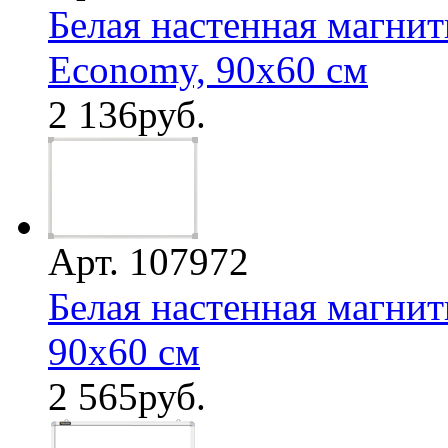
Белая настенная магнит
Economy, 90х60 см
2 136
руб.
Арт. 107972
Белая настенная магнит
90х60 см
2 565
руб.