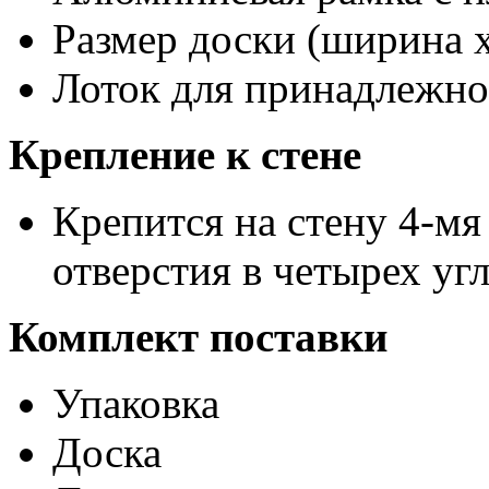
Размер доски (ширина х
Лоток для принадлежно
Крепление к стене
Крепится на стену 4-мя
отверстия в четырех уг
Комплект поставки
Упаковка
Доска