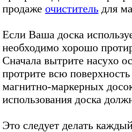
продаже
очиститель
для ма
Если Ваша доска использу
необходимо хорошо протира
Сначала вытрите насухо ос
протрите всю поверхность
магнитно-маркерных досок
использования доска долж
Это следует делать каждый 