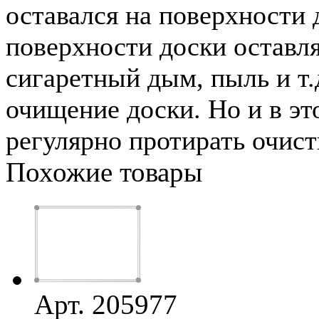
оставался на поверхности
поверхности доски оставля
сигаретный дым, пыль и т.
очищение доски. Но и в эт
регулярно протирать очист
Похожие товары
Арт. 205977