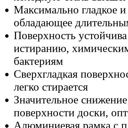
Максимально гладкое и
обладающее длительны
Поверхность устойчива 
истиранию, химическим
бактериям
Сверхгладкая поверхнос
легко стирается
Значительное снижение
поверхности доски, оп
Алюминиевая рамка с п