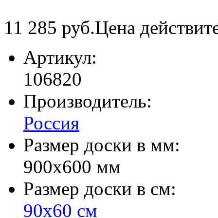
11 285
руб.
Цена действит
Артикул:
106820
Производитель:
Россия
Размер доски в мм:
900х600 мм
Размер доски в см:
90х60 см