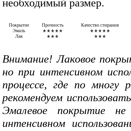
необходимый размер.
Покрытие
Прочность
Качество стирания
Эмаль
Лак
Внимание! Лаковое покры
но при интенсивном испол
процессе, где по многу
рекомендуем использоват
Эмалевое покрытие не
интенсивном использова