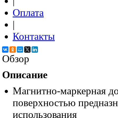
|
Оплата
|
Контакты
Обзор
Описание
Магнитно-маркерная до
поверхностью предназн
использования