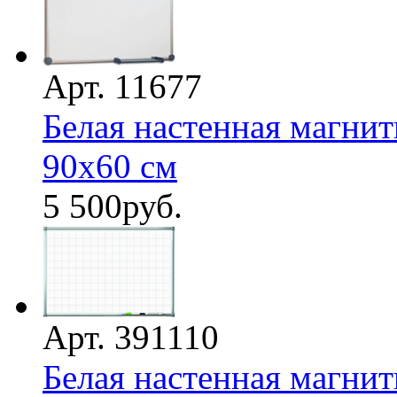
Арт. 11677
Белая настенная магнит
90х60 см
5 500
руб.
Арт. 391110
Белая настенная магнит