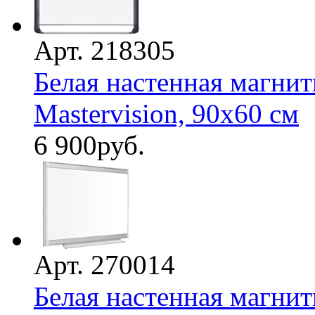
Арт. 218305
Белая настенная магнит
Mastervision, 90х60 см
6 900
руб.
Арт. 270014
Белая настенная магнит