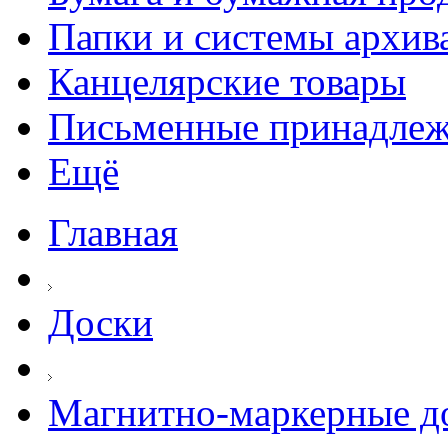
Папки и системы архив
Канцелярские товары
Письменные принадле
Ещё
Главная
Доски
Магнитно-маркерные д