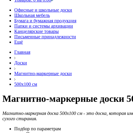
Офисные и школьные доски
Школьная мебель
Бумага и бумажная продукция
Папки и системы архивации
Канцелярские товары
Письменные принадлежности
Ещё
Главная
Доски
Магнитно-маркерные доски
500х100 см
Магнитно-маркерные доски 5
Магнитно-маркерная доска 500х100 см - это доска, которая им
сухого стирания.
Подбор по параметрам