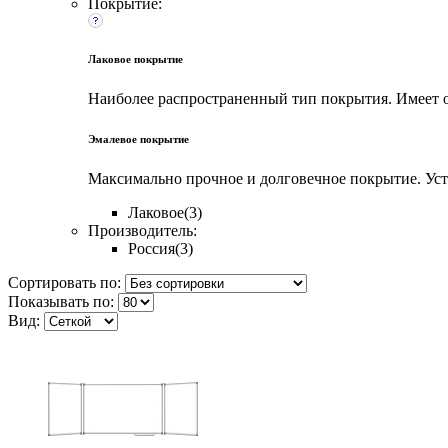
Покрытие:
Лаковое покрытие
Наиболее распространенный тип покрытия. Имеет о
Эмалевое покрытие
Максимально прочное и долговечное покрытие. Уст
Лаковое
(3)
Производитель:
Россия
(3)
Сортировать по:
Показывать по:
Вид: