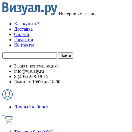
Интернет-магазин
Как купить?
Доставка
Оплата
Гарантии
Контакты
Заказ и консультация:
info@visualy.ru
8 (495) 228-18-15
Будни: с 10:00 до 18:00
Личный кабинет
Товаров:
0
на
0.00