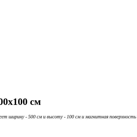
00х100 см
еет ширину - 500 см и высоту - 100 см и магнитная поверхность