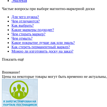
Эмалевая
Частые вопросы при выборе магнитно-маркерной доски
Для чего нужна?
Чем отличаются?
Как выбрать?
Какие маркеры подходят?
Чем стирать маркер?
Чем отмыть?
Какое покрытие лучше лак или эмаль?
Как стереть перманентный маркер?
Можно ли изготовить доску на заказ?
Показать ещё
Внимание!
Цены на некоторые товары могут быть временно не актуальны,