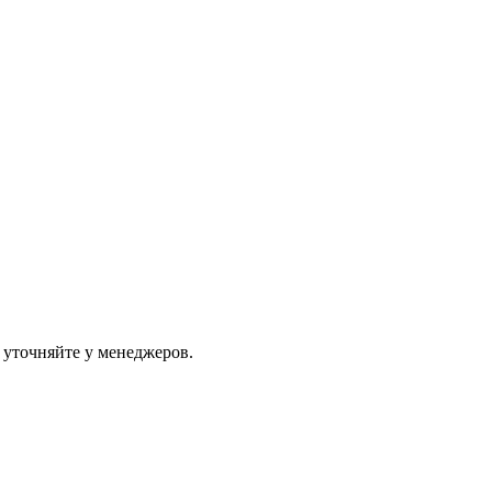
 уточняйте у менеджеров.