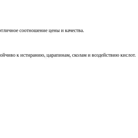
тличное соотношение цены и качества.
ойчиво к истиранию, царапинам, сколам и воздействию кислот.