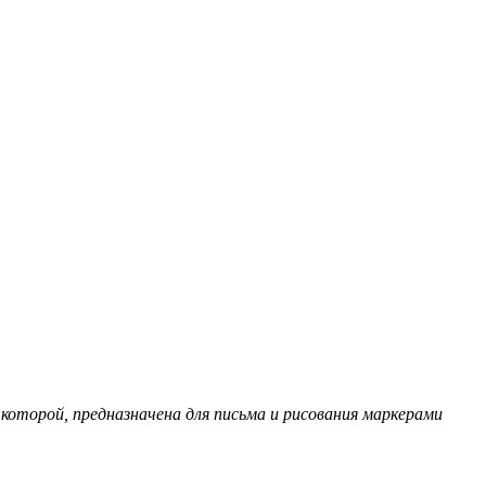
 которой, предназначена для письма и рисования маркерами