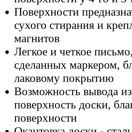
Поверхности предназна
сухого стирания и кре
магнитов
Легкое и четкое письмо
сделанных маркером, бл
лаковому покрытию
Возможность вывода из
поверхность доски, бла
поверхности
Окантовка доски - стал