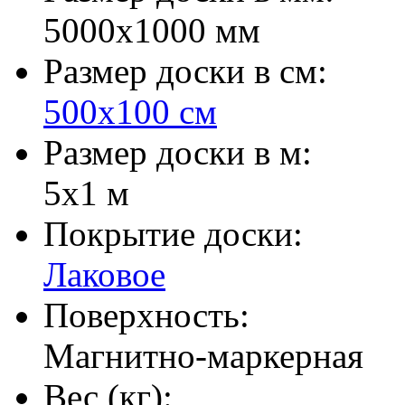
5000х1000 мм
Размер доски в см:
500х100 см
Размер доски в м:
5х1 м
Покрытие доски:
Лаковое
Поверхность:
Магнитно-маркерная
Вес (кг):