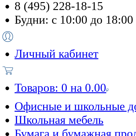
8 (495) 228-18-15
Будни: с 10:00 до 18:00
Личный кабинет
Товаров:
0
на
0.00
Офисные и школьные д
Школьная мебель
Бумага и бумажная про