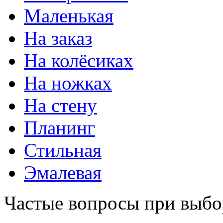
Маленькая
На заказ
На колёсиках
На ножках
На стену
Планинг
Стильная
Эмалевая
Частые вопросы при выбо