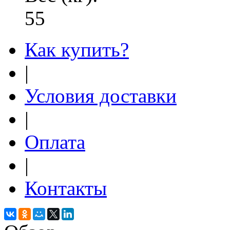
55
Как купить?
|
Условия доставки
|
Оплата
|
Контакты