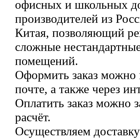
офисных и школьных д
производителей из Рос
Китая, позволяющий ре
сложные нестандартные
помещений.
Оформить заказ можно 
почте, а также через и
Оплатить заказ можно 
расчёт.
Осуществляем доставку