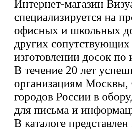
Интернет-магазин Визуа
специализируется на пр
офисных и школьных до
других сопутствующих т
изготовлении досок по 
В течение 20 лет успе
организациям Москвы, 
городов России в обор
для письма и информац
В каталоге представле