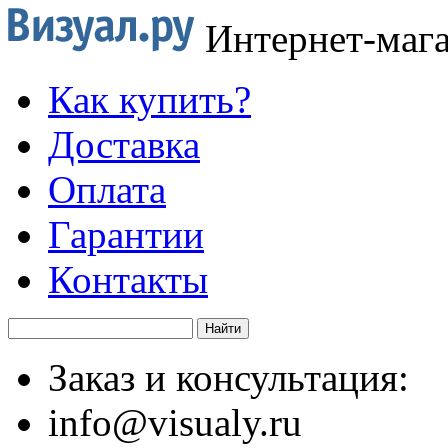
Интернет-маг
Как купить?
Доставка
Оплата
Гарантии
Контакты
Заказ и консультация:
info@visualy.ru