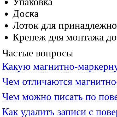
Упаковка
Доска
Лоток для принадлежно
Крепеж для монтажа до
Частые вопросы
Какую магнитно-маркерну
Чем отличаются магнитно
Чем можно писать по пов
Как удалить записи с пов