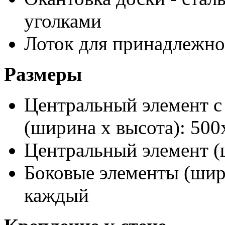
уголками
Лоток для принадлежно
Размеры
Центральный элемент с
(ширина х высота): 500
Центральный элемент (
Боковые элементы (шири
каждый