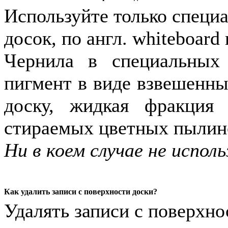
Используйте только специ
досок, по англ. whiteboard
Чернила в специальных
пигмент в виде взвешенны
доску, жидкая фракция 
стираемых цветных пылино
Ни в коем случае не испо
Как удалить записи с поверхности доски?
Удалять записи с поверхн