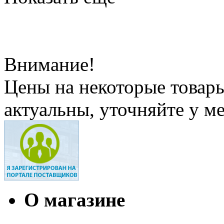
Внимание!
Цены на некоторые товар
актуальны, уточняйте у м
О магазине