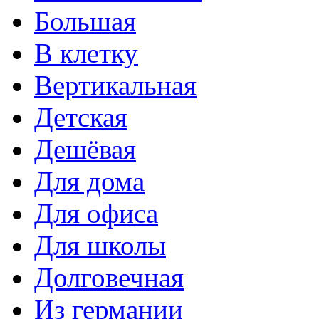
Большая
В клетку
Вертикальная
Детская
Дешёвая
Для дома
Для офиса
Для школы
Долговечная
Из германии