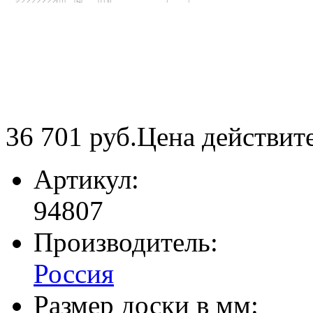
36 701
руб.
Цена действит
Артикул:
94807
Производитель:
Россия
Размер доски в мм: