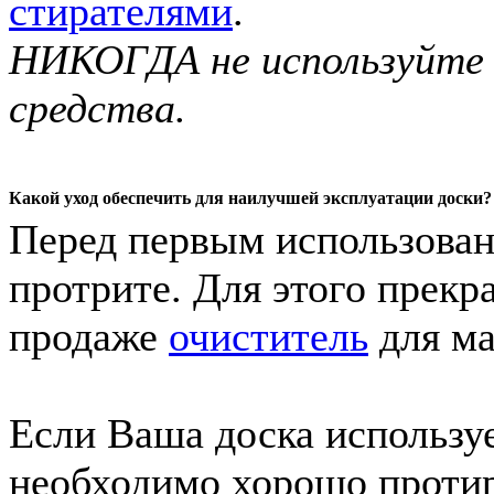
стирателями
.
НИКОГДА не используйте
средства.
Какой уход обеспечить для наилучшей эксплуатации доски?
Перед первым использован
протрите. Для этого прек
продаже
очиститель
для ма
Если Ваша доска использу
необходимо хорошо протира