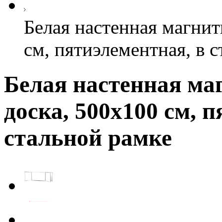
Белая настенная магнит
см, пятиэлементная, в 
Белая настенная ма
доска, 500х100 см, 
стальной рамке