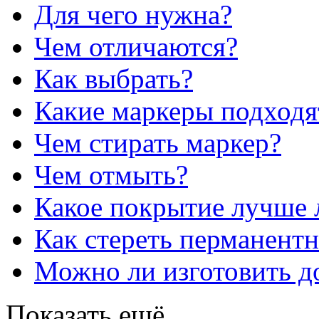
Для чего нужна?
Чем отличаются?
Как выбрать?
Какие маркеры подходя
Чем стирать маркер?
Чем отмыть?
Какое покрытие лучше 
Как стереть перманент
Можно ли изготовить до
Показать ещё