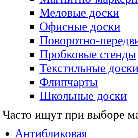
Меловые доски
Офисные доски
Поворотно-передв
Пробковые стенды
Текстильные доск
Флипчарты
Школьные доски
Часто ищут при выборе м
Антибликовая