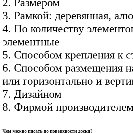
2. Размером
3. Рамкой: деревянная, ал
4. По количеству элементов
элементные
5. Способом крепления к с
6. Способом размещения на
или горизонтально и верти
7. Дизайном
8. Фирмой производителе
Чем можно писать по поверхности доски?