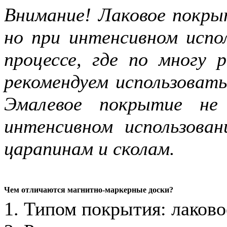
Внимание! Лаковое покры
но при интенсивном испол
процессе, где по многу
рекомендуем использоват
Эмалевое покрытие не
интенсивном использова
царапинам и сколам.
Чем отличаются магнитно-маркерные доски?
1. Типом покрытия: лаково