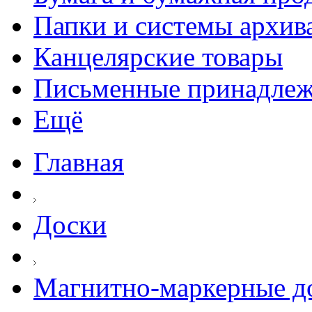
Папки и системы архив
Канцелярские товары
Письменные принадле
Ещё
Главная
Доски
Магнитно-маркерные д