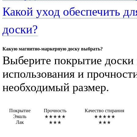
Какой уход обеспечить д
доски?
Какую магнитно-маркерную доску выбрать?
Выберите покрытие доски 
использования и прочности
необходимый размер.
Покрытие
Прочность
Качество стирания
Эмаль
Лак