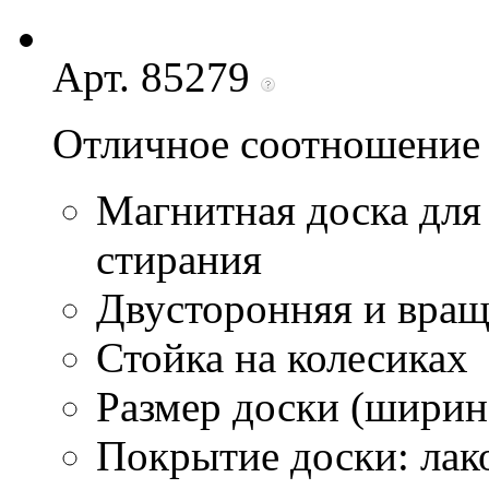
Арт. 85279
Отличное соотношение 
Магнитная доска для
стирания
Двусторонняя и вра
Стойка на колесиках
Размер доски (ширина
Покрытие доски: лак