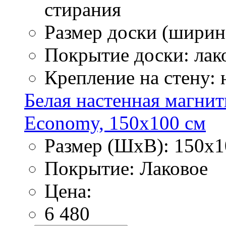
стирания
Размер доски (ширина
Покрытие доски: лак
Крепление на стену:
Белая настенная магнит
Economy, 150х100 см
Размер (ШхВ): 150х1
Покрытие: Лаковое
Цена:
6 480