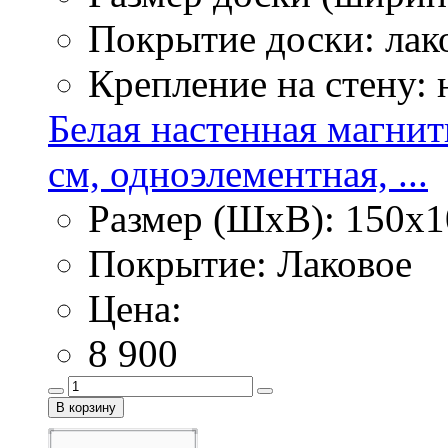
Покрытие доски: лак
Крепление на стену:
Белая настенная магнит
см, одноэлементная, ...
Размер (ШхВ): 150х1
Покрытие: Лаковое
Цена:
8 900