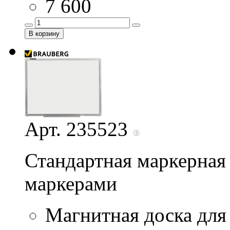
7 600
Арт. 235523
Стандартная маркерная 
маркерами
Магнитная доска для