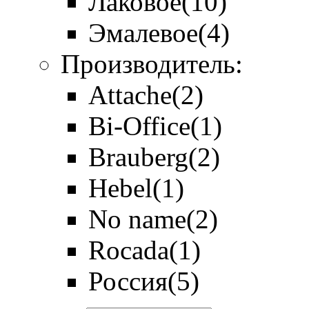
Лаковое
(10)
Эмалевое
(4)
Производитель:
Attache
(2)
Bi-Office
(1)
Brauberg
(2)
Hebel
(1)
No name
(2)
Rocada
(1)
Россия
(5)