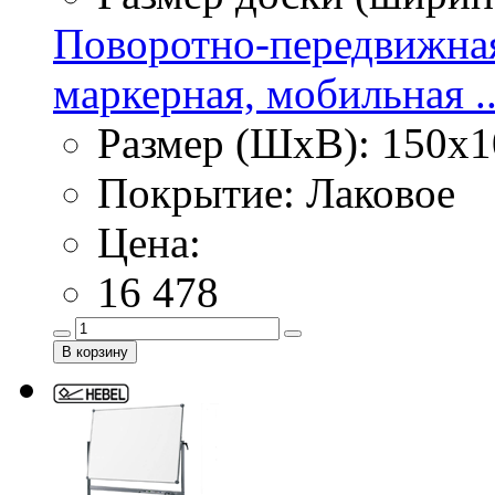
Поворотно-передвижная
маркерная, мобильная ..
Размер (ШхВ): 150х1
Покрытие: Лаковое
Цена:
16 478