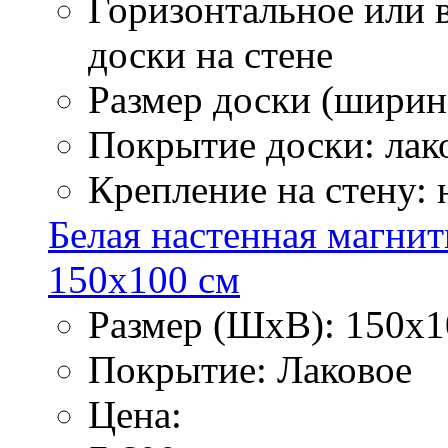
Горизонтальное или 
доски на стене
Размер доски (ширина
Покрытие доски: лак
Крепление на стену:
Белая настенная магнит
150х100 см
Размер (ШхВ): 150х1
Покрытие: Лаковое
Цена: