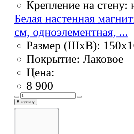
Крепление на стену:
Белая настенная магнит
см, одноэлементная, ...
Размер (ШхВ): 150х1
Покрытие: Лаковое
Цена:
8 900