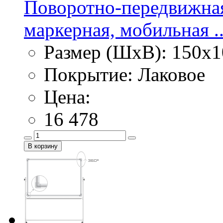
Поворотно-передвижная
маркерная, мобильная ..
Размер (ШхВ): 150х1
Покрытие: Лаковое
Цена:
16 478