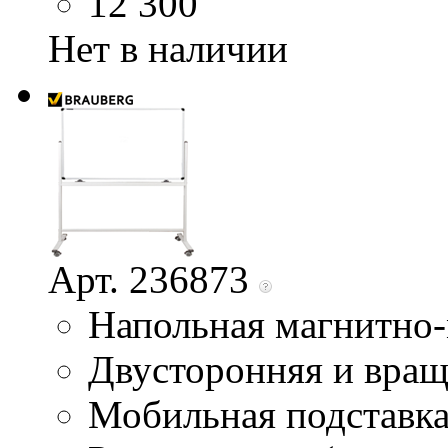
12 300
Нет в наличии
Арт. 236873
Напольная магнитно-
Двусторонняя и вра
Мобильная подставк