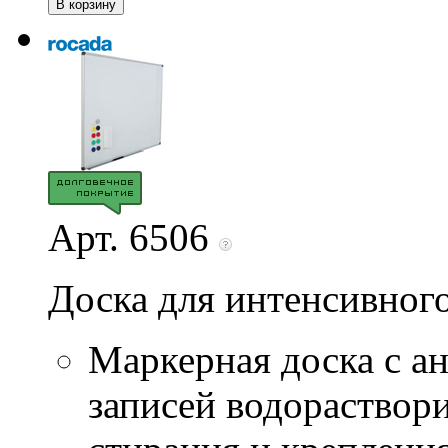
Арт. 6506
Доска для интенсивног
Маркерная доска с а
записей водораствор