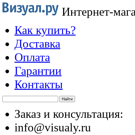
Интернет-маг
Как купить?
Доставка
Оплата
Гарантии
Контакты
Заказ и консультация:
info@visualy.ru