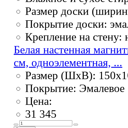
Размер доски (ширина
Покрытие доски: эма
Крепление на стену:
Белая настенная магнит
см, одноэлементная, ...
Размер (ШхВ): 150х1
Покрытие: Эмалевое
Цена:
31 345