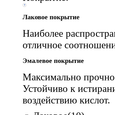
Лаковое покрытие
Наиболее распростра
отличное соотношени
Эмалевое покрытие
Максимально прочное
Устойчиво к истиран
воздействию кислот.