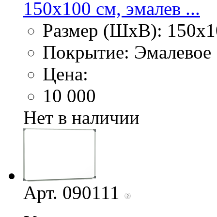
150х100 см, эмалев ...
Размер (ШхВ): 150х1
Покрытие: Эмалевое
Цена:
10 000
Нет в наличии
Арт. 090111