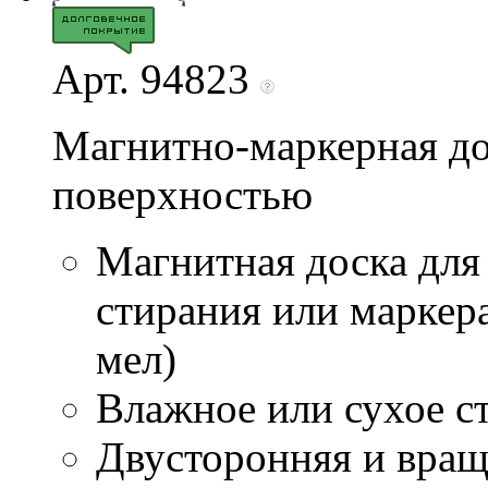
Арт. 94823
Магнитно-маркерная до
поверхностью
Магнитная доска для
стирания или маркер
мел)
Влажное или сухое ст
Двусторонняя и вра