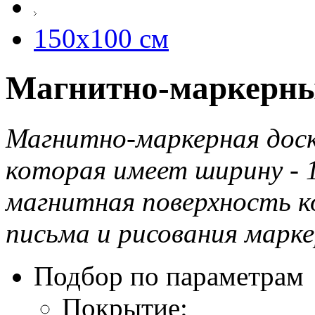
150х100 см
Магнитно-маркерные
Магнитно-маркерная доска
которая имеет ширину - 1
магнитная поверхность к
письма и рисования марке
Подбор по параметрам
Покрытие: