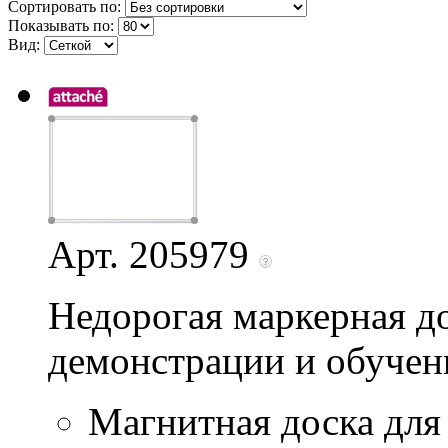
Сортировать по:
Показывать по:
Вид:
Арт. 205979
Недорогая маркерная до
демонстрации и обучени
Магнитная доска для