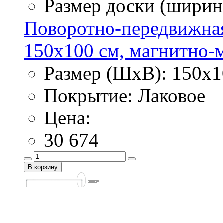
Размер доски (ширина
Поворотно-передвижная
150х100 см, магнитно-ма
Размер (ШхВ): 150х1
Покрытие: Лаковое
Цена:
30 674