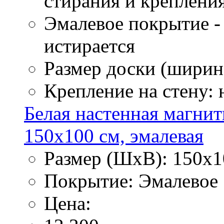
стирания и креплени
Эмалевое покрытие - 
истирается
Размер доски (ширина
Крепление на стену:
Белая настенная магнит
150х100 см, эмалевая
Размер (ШхВ): 150х1
Покрытие: Эмалевое
Цена: