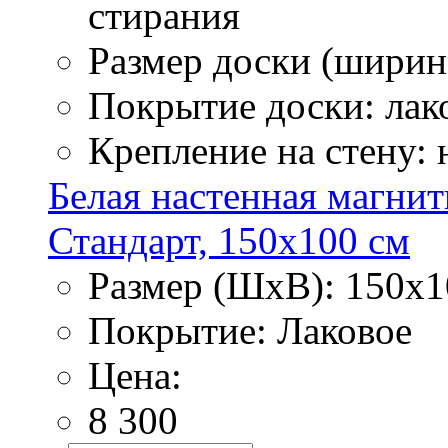
стирания
Размер доски (ширина
Покрытие доски: лак
Крепление на стену:
Белая настенная магнит
Стандарт, 150х100 см
Размер (ШхВ): 150х1
Покрытие: Лаковое
Цена:
8 300