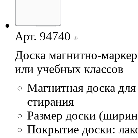
Арт. 94740
Доска магнитно-маркер
или учебных классов
Магнитная доска для
стирания
Размер доски (ширина
Покрытие доски: лак