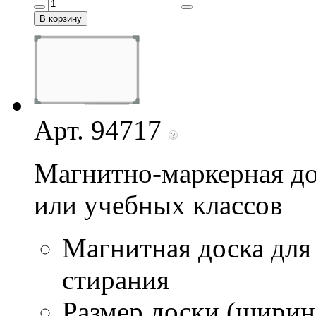
Арт. 94717
Магнитно-маркерная до
или учебных классов
Магнитная доска для
стирания
Размер доски (ширина