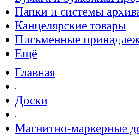
Папки и системы архив
Канцелярские товары
Письменные принадле
Ещё
Главная
Доски
Магнитно-маркерные д