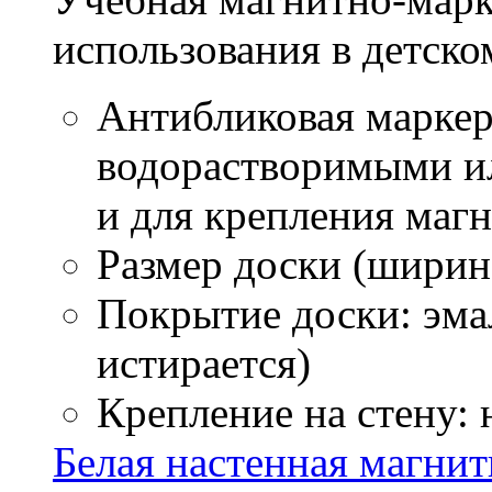
использования в детско
Антибликовая маркер
водорастворимыми ил
и для крепления маг
Размер доски (ширина
Покрытие доски: эмал
истирается)
Крепление на стену:
Белая настенная магнитн