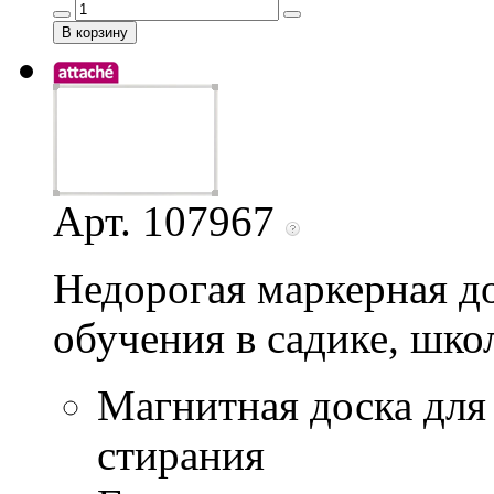
Арт. 107967
Недорогая маркерная д
обучения в садике, шко
Магнитная доска для
стирания