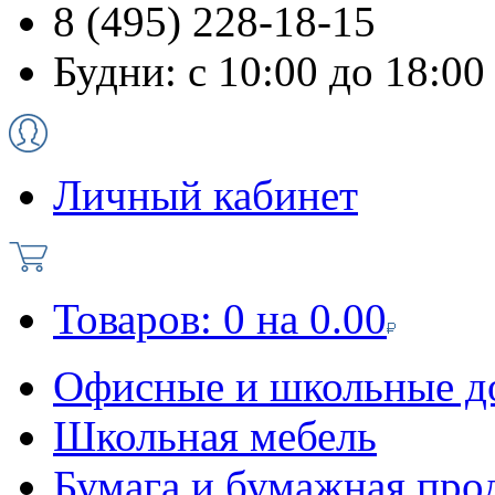
8 (495) 228-18-15
Будни: с 10:00 до 18:00
Личный кабинет
Товаров:
0
на
0.00
Офисные и школьные д
Школьная мебель
Бумага и бумажная про