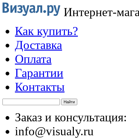
Интернет-маг
Как купить?
Доставка
Оплата
Гарантии
Контакты
Заказ и консультация:
info@visualy.ru