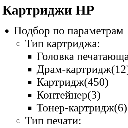
Картриджи HP
Подбор по параметрам
Тип картриджа:
Головка печатающ
Драм-картридж
(12
Картридж
(450)
Контейнер
(3)
Тонер-картридж
(6)
Тип печати: