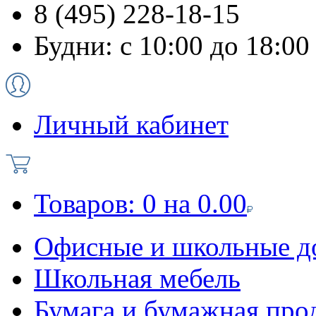
8 (495) 228-18-15
Будни: с 10:00 до 18:00
Личный кабинет
Товаров:
0
на
0.00
Офисные и школьные д
Школьная мебель
Бумага и бумажная про