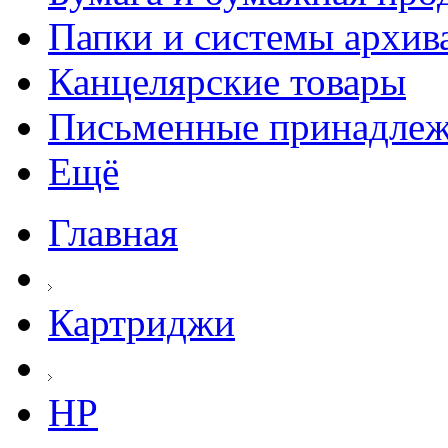
Папки и системы архив
Канцелярские товары
Письменные принадле
Ещё
Главная
Картриджи
HP