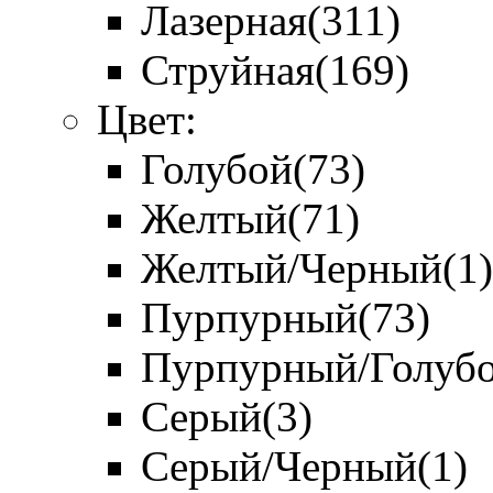
Лазерная
(311)
Струйная
(169)
Цвет:
Голубой
(73)
Желтый
(71)
Желтый/Черный
(1)
Пурпурный
(73)
Пурпурный/Голуб
Серый
(3)
Серый/Черный
(1)