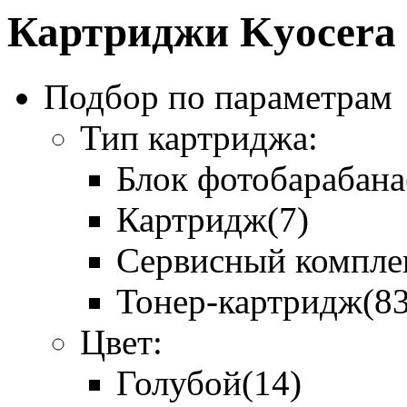
Картриджи Kyocera
Подбор по параметрам
Тип картриджа:
Блок фотобарабана
Картридж
(7)
Сервисный компле
Тонер-картридж
(8
Цвет:
Голубой
(14)