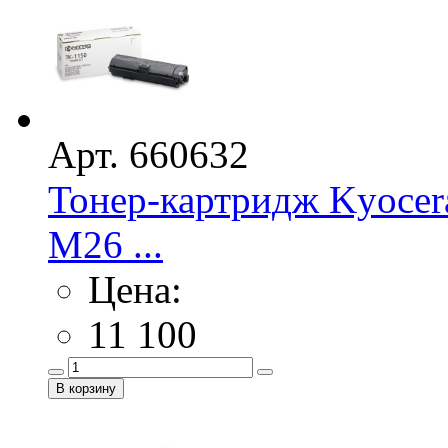
Арт. 660632
Тонер-картридж Kyocer
M26 ...
Цена:
11 100