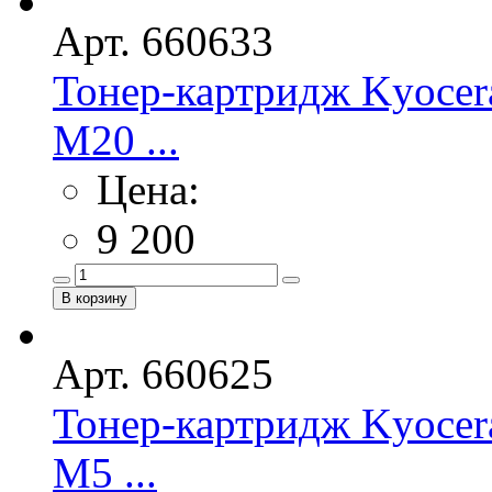
Арт. 660633
Тонер-картридж Kyocer
M20 ...
Цена:
9 200
Арт. 660625
Тонер-картридж Kyocer
M5 ...