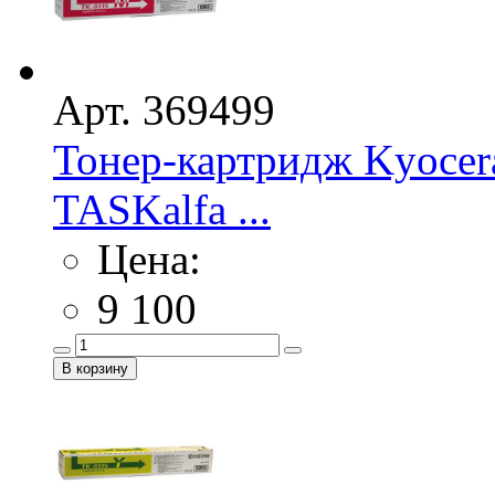
Арт. 369499
Тонер-картридж Kyocer
TASKalfa ...
Цена:
9 100