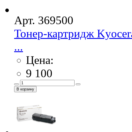
Арт. 369500
Тонер-картридж Kyocer
...
Цена:
9 100