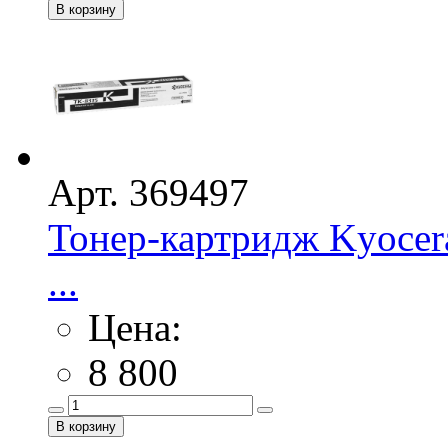
Арт. 369497
Тонер-картридж Kyocer
...
Цена:
8 800