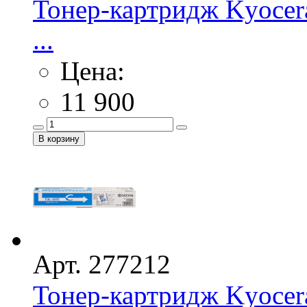
Тонер-картридж Kyocer
...
Цена:
11 900
Арт. 277212
Тонер-картридж Kyocera