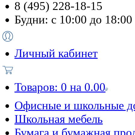
8 (495) 228-18-15
Будни: с 10:00 до 18:00
Личный кабинет
Товаров:
0
на
0.00
Офисные и школьные д
Школьная мебель
Бумага и бумажная про