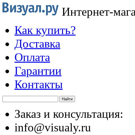
Интернет-маг
Как купить?
Доставка
Оплата
Гарантии
Контакты
Заказ и консультация:
info@visualy.ru