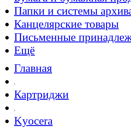
Папки и системы архив
Канцелярские товары
Письменные принадле
Ещё
Главная
Картриджи
Kyocera