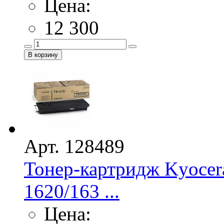
Цена:
12 300
Арт. 128489
Тонер-картридж Kyocer
1620/163 ...
Цена: