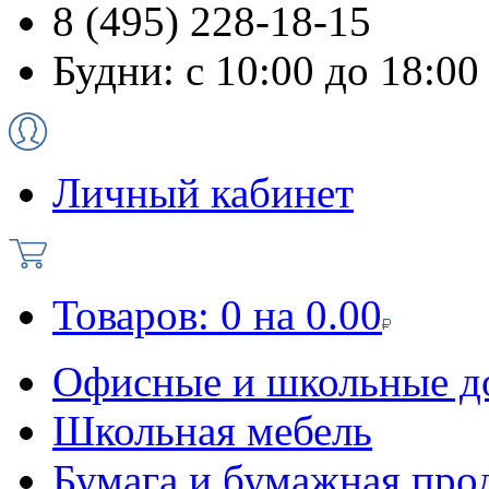
8 (495) 228-18-15
Будни: с 10:00 до 18:00
Личный кабинет
Товаров:
0
на
0.00
Офисные и школьные д
Школьная мебель
Бумага и бумажная про