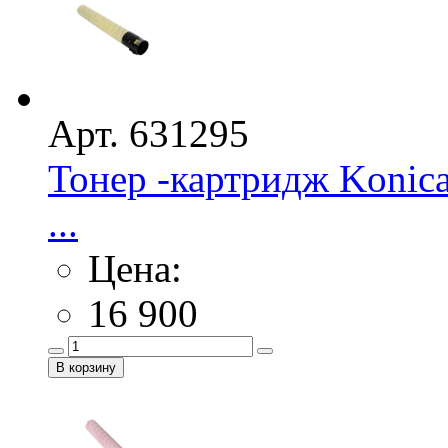
Арт. 631295
Тонер -картридж Konica
...
Цена:
16 900