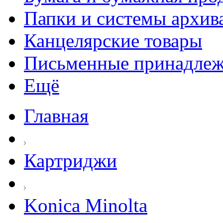
Папки и системы архив
Канцелярские товары
Письменные принадле
Ещё
Главная
Картриджи
Konica Minolta