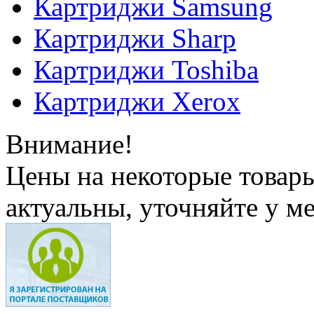
Картриджи Samsung
Картриджи Sharp
Картриджи Toshiba
Картриджи Xerox
Внимание!
Цены на некоторые товар
актуальны, уточняйте у м