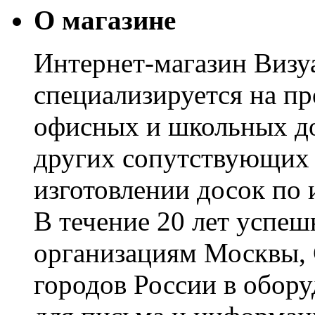
О магазине
Интернет-магазин Визуа
специализируется на пр
офисных и школьных до
других сопутствующих т
изготовлении досок по 
В течение 20 лет успе
организациям Москвы, 
городов России в обор