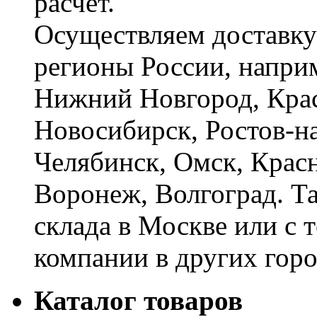
расчёт.
Осуществляем доставку
регионы России, наприм
Нижний Новгород, Крас
Новосибирск, Ростов-на
Челябинск, Омск, Красн
Воронеж, Волгоград. Т
склада в Москве или с 
компании в других горо
Каталог товаров