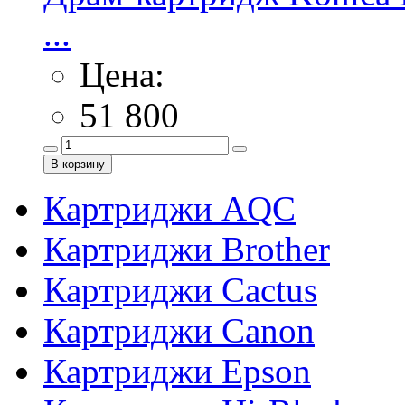
...
Цена:
51 800
Картриджи AQC
Картриджи Brother
Картриджи Cactus
Картриджи Canon
Картриджи Epson