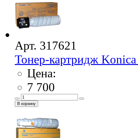
Арт. 317621
Тонер-картридж Konica M
Цена:
7 700