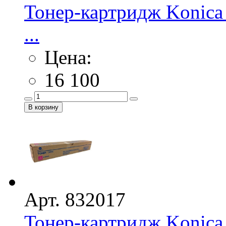
Тонер-картридж Konica 
...
Цена:
16 100
Арт. 832017
Тонер-картридж Konica