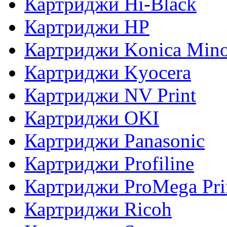
Картриджи Hi-Black
Картриджи HP
Картриджи Konica Mino
Картриджи Kyocera
Картриджи NV Print
Картриджи OKI
Картриджи Panasonic
Картриджи Profiline
Картриджи ProMega Pri
Картриджи Ricoh