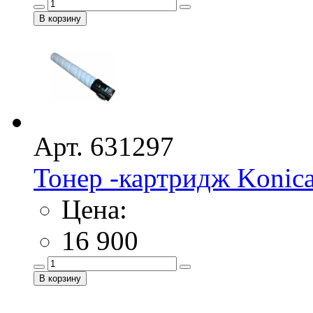
Арт. 631297
Тонер -картридж Konica 
Цена:
16 900