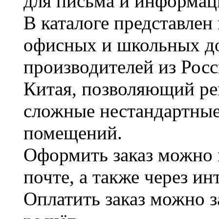
для письма и информац
В каталоге представле
офисных и школьных д
производителей из Рос
Китая, позволяющий ре
сложные нестандартные
помещений.
Оформить заказ можно 
почте, а также через и
Оплатить заказ можно 