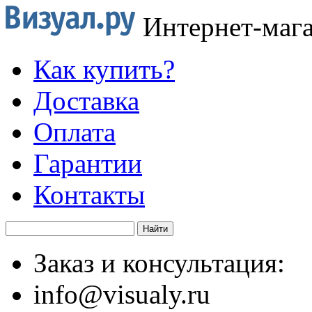
Интернет-маг
Как купить?
Доставка
Оплата
Гарантии
Контакты
Заказ и консультация:
info@visualy.ru