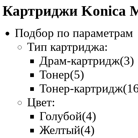
Картриджи Konica M
Подбор по параметрам
Тип картриджа:
Драм-картридж
(3)
Тонер
(5)
Тонер-картридж
(1
Цвет:
Голубой
(4)
Желтый
(4)