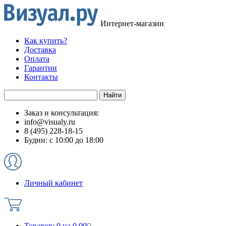
Интернет-магазин
Как купить?
Доставка
Оплата
Гарантии
Контакты
Заказ и консультация:
info@visualy.ru
8 (495) 228-18-15
Будни: с 10:00 до 18:00
Личный кабинет
Товаров:
0
на
0.00