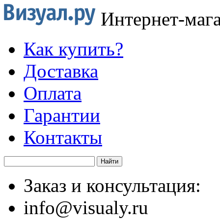
Интернет-маг
Как купить?
Доставка
Оплата
Гарантии
Контакты
Заказ и консультация:
info@visualy.ru