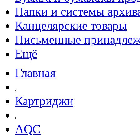
Папки и системы архив
Канцелярские товары
Письменные принадле
Ещё
Главная
Картриджи
AQC