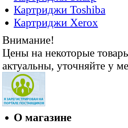
Картриджи Toshiba
Картриджи Xerox
Внимание!
Цены на некоторые товар
актуальны, уточняйте у м
О магазине