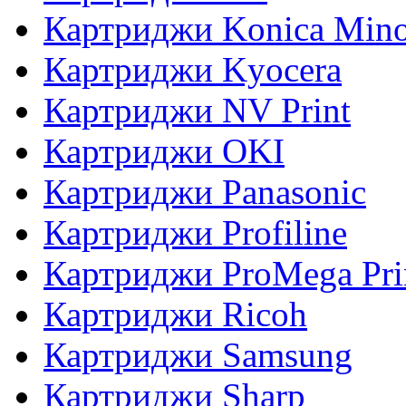
Картриджи Konica Mino
Картриджи Kyocera
Картриджи NV Print
Картриджи OKI
Картриджи Panasonic
Картриджи Profiline
Картриджи ProMega Pri
Картриджи Ricoh
Картриджи Samsung
Картриджи Sharp