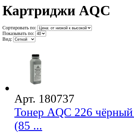
Картриджи AQC
Сортировать по:
Показывать по:
Вид:
Арт. 180737
Тонер AQC 226 чёрный
(85 ...