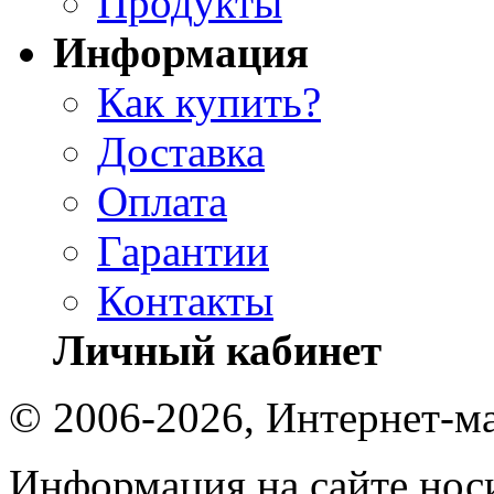
Продукты
Информация
Как купить?
Доставка
Оплата
Гарантии
Контакты
Личный кабинет
© 2006-2026, Интернет-ма
Информация на сайте носи