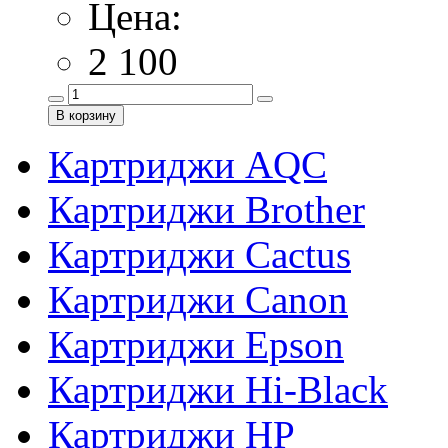
Цена:
2 100
Картриджи AQC
Картриджи Brother
Картриджи Cactus
Картриджи Canon
Картриджи Epson
Картриджи Hi-Black
Картриджи HP