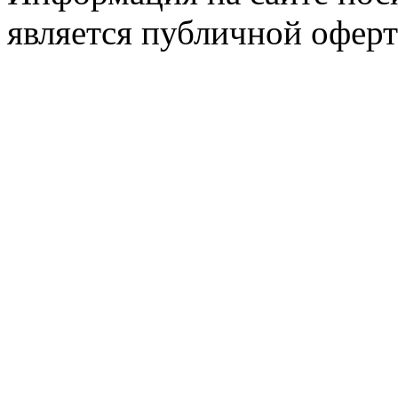
является публичной оферт