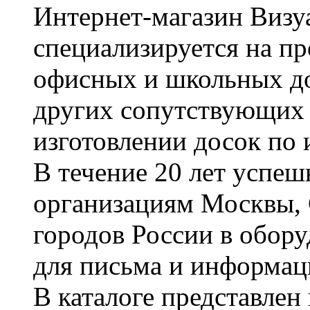
Интернет-магазин Визуа
специализируется на пр
офисных и школьных до
других сопутствующих т
изготовлении досок по 
В течение 20 лет успе
организациям Москвы, 
городов России в обор
для письма и информац
В каталоге представле