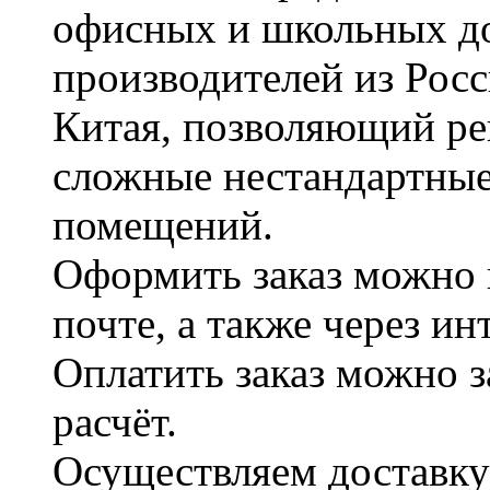
офисных и школьных д
производителей из Рос
Китая, позволяющий ре
сложные нестандартные
помещений.
Оформить заказ можно 
почте, а также через и
Оплатить заказ можно 
расчёт.
Осуществляем доставку