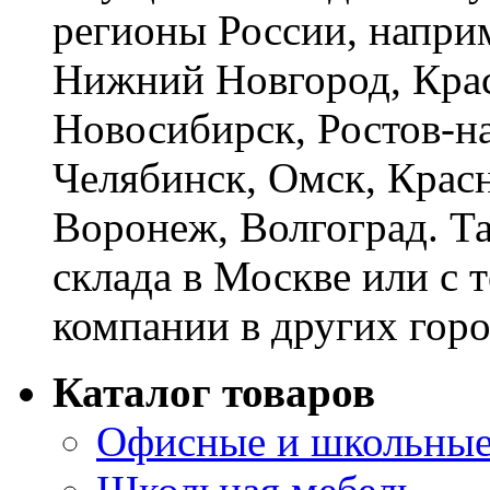
регионы России, наприм
Нижний Новгород, Крас
Новосибирск, Ростов-на
Челябинск, Омск, Красн
Воронеж, Волгоград. Т
склада в Москве или с 
компании в других горо
Каталог товаров
Офисные и школьные