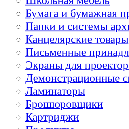
Школьная мебель
Бумага и бумажная п
Папки и системы арх
Канцелярские товары
Письменные принад
Экраны для проектор
Демонстрационные с
Ламинаторы
Брошюровщики
Картриджи