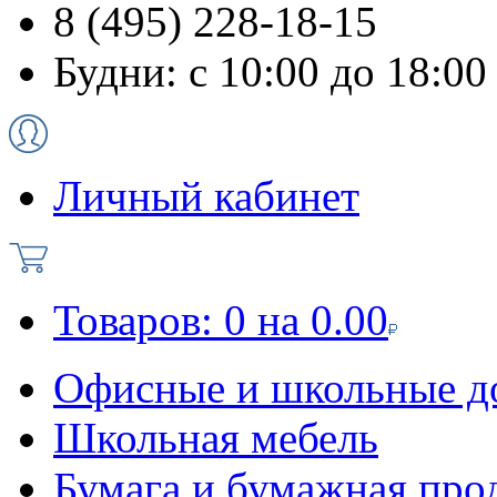
8 (495) 228-18-15
Будни: с 10:00 до 18:00
Личный кабинет
Товаров:
0
на
0.00
Офисные и школьные д
Школьная мебель
Бумага и бумажная про