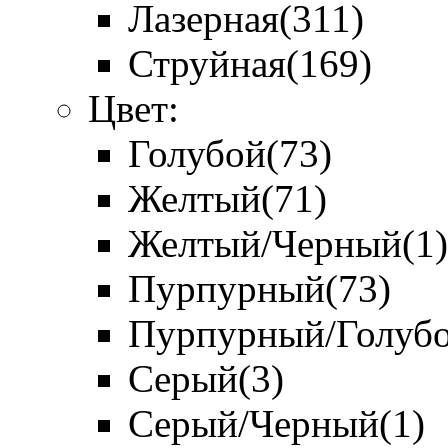
Лазерная
(311)
Струйная
(169)
Цвет:
Голубой
(73)
Желтый
(71)
Желтый/Черный
(1)
Пурпурный
(73)
Пурпурный/Голуб
Серый
(3)
Серый/Черный
(1)