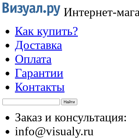
Интернет-маг
Как купить?
Доставка
Оплата
Гарантии
Контакты
Заказ и консультация:
info@visualy.ru