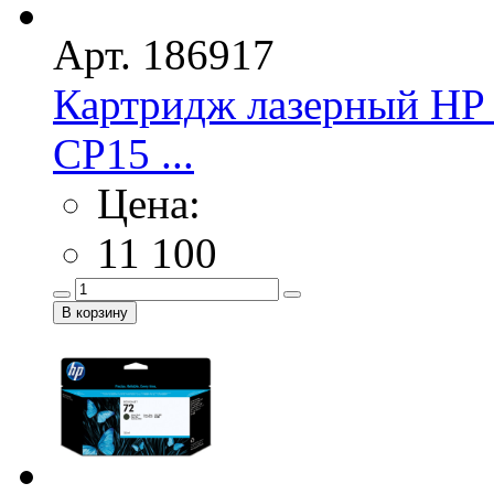
Арт. 186917
Картридж лазерный HP 
CP15 ...
Цена:
11 100