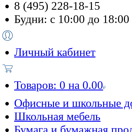
8 (495) 228-18-15
Будни: с 10:00 до 18:00
Личный кабинет
Товаров:
0
на
0.00
Офисные и школьные д
Школьная мебель
Бумага и бумажная про