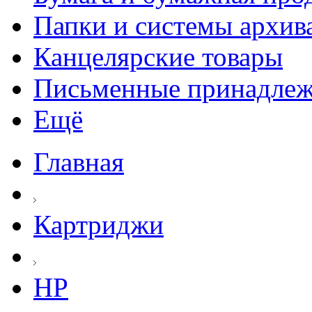
Папки и системы архив
Канцелярские товары
Письменные принадле
Ещё
Главная
Картриджи
HP