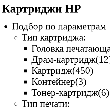
Картриджи HP
Подбор по параметрам
Тип картриджа:
Головка печатающ
Драм-картридж
(12
Картридж
(450)
Контейнер
(3)
Тонер-картридж
(6)
Тип печати: