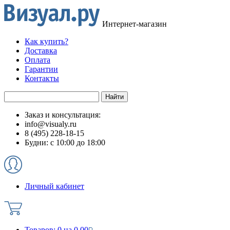
Интернет-магазин
Как купить?
Доставка
Оплата
Гарантии
Контакты
Заказ и консультация:
info@visualy.ru
8 (495) 228-18-15
Будни: с 10:00 до 18:00
Личный кабинет
Товаров:
0
на
0.00