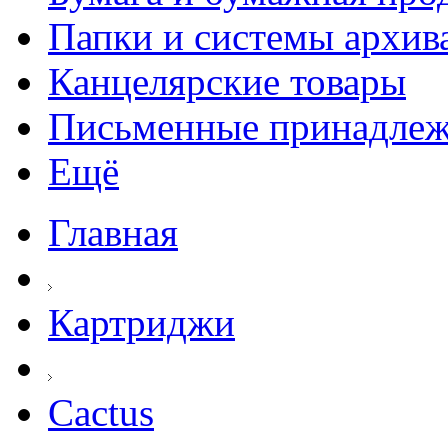
Папки и системы архив
Канцелярские товары
Письменные принадле
Ещё
Главная
Картриджи
Cactus