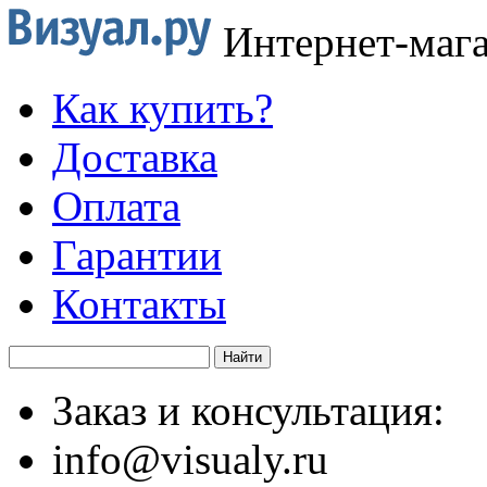
Интернет-маг
Как купить?
Доставка
Оплата
Гарантии
Контакты
Заказ и консультация:
info@visualy.ru