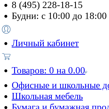
8 (495) 228-18-15
Будни: с 10:00 до 18:00
Личный кабинет
Товаров:
0
на
0.00
Офисные и школьные д
Школьная мебель
Бумага и бумажная про