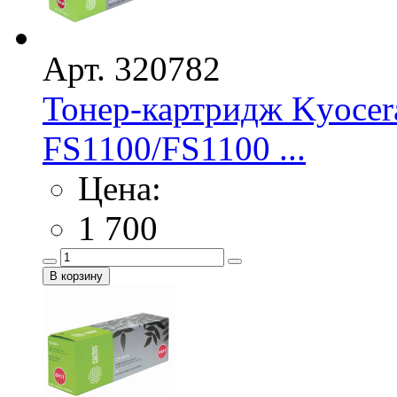
Арт. 320782
Тонер-картридж Kyocer
FS1100/FS1100 ...
Цена:
1 700