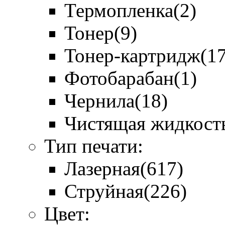
Термопленка
(2)
Тонер
(9)
Тонер-картридж
(1
Фотобарабан
(1)
Чернила
(18)
Чистящая жидкост
Тип печати:
Лазерная
(617)
Струйная
(226)
Цвет: