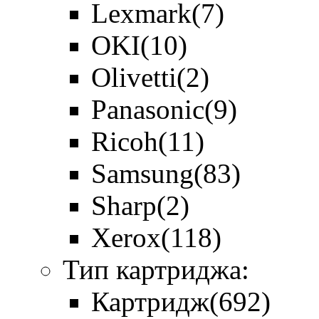
Lexmark
(7)
OKI
(10)
Olivetti
(2)
Panasonic
(9)
Ricoh
(11)
Samsung
(83)
Sharp
(2)
Xerox
(118)
Тип картриджа:
Картридж
(692)