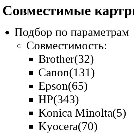
Совместимые картр
Подбор по параметрам
Совместимость:
Brother
(32)
Canon
(131)
Epson
(65)
HP
(343)
Konica Minolta
(5)
Kyocera
(70)