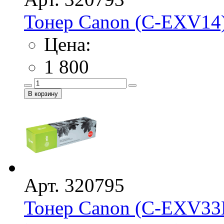
Тонер Canon (C-EXV14) i
Цена:
1 800
Арт. 320795
Тонер Canon (C-EXV3