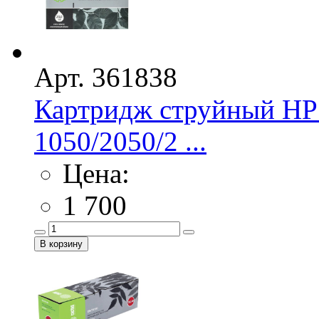
Арт. 361838
Картридж струйный HP
1050/2050/2 ...
Цена:
1 700