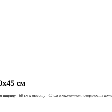
0х45 см
 ширину - 60 см и высоту - 45 см и магнитная поверхность кото