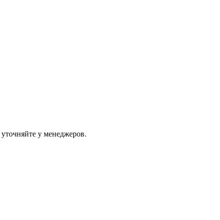
 уточняйте у менеджеров.