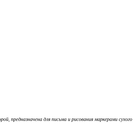
рой, предназначена для письма и рисования маркерами сухого