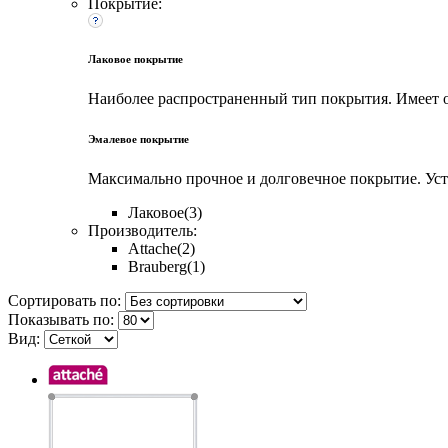
Покрытие:
Лаковое покрытие
Наиболее распространенный тип покрытия. Имеет о
Эмалевое покрытие
Максимально прочное и долговечное покрытие. Уст
Лаковое
(3)
Производитель:
Attache
(2)
Brauberg
(1)
Сортировать по:
Показывать по:
Вид: