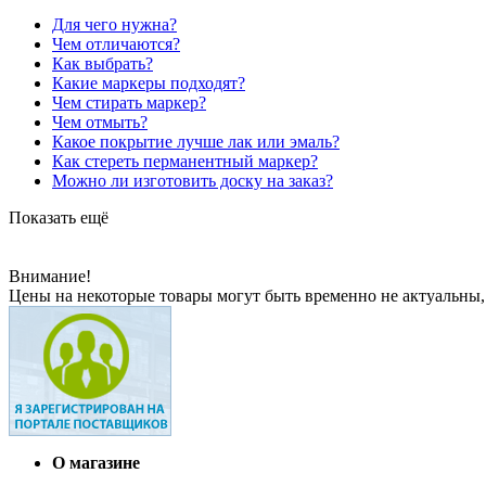
Для чего нужна?
Чем отличаются?
Как выбрать?
Какие маркеры подходят?
Чем стирать маркер?
Чем отмыть?
Какое покрытие лучше лак или эмаль?
Как стереть перманентный маркер?
Можно ли изготовить доску на заказ?
Показать ещё
Внимание!
Цены на некоторые товары могут быть временно не актуальны,
О магазине