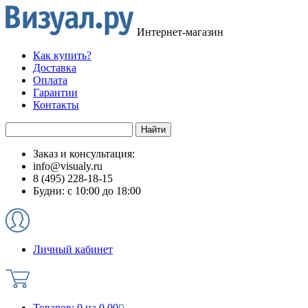
Интернет-магазин
Как купить?
Доставка
Оплата
Гарантии
Контакты
Заказ и консультация:
info@visualy.ru
8 (495) 228-18-15
Будни: с 10:00 до 18:00
Личный кабинет
Товаров:
0
на
0.00