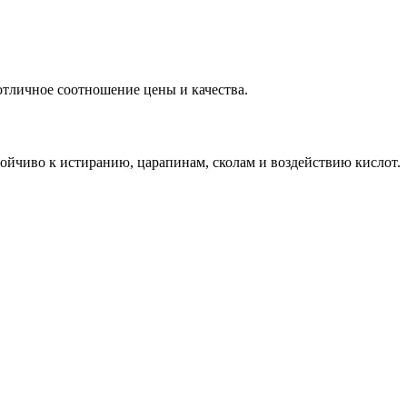
тличное соотношение цены и качества.
ойчиво к истиранию, царапинам, сколам и воздействию кислот.