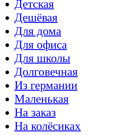
Детская
Дешёвая
Для дома
Для офиса
Для школы
Долговечная
Из германии
Маленькая
На заказ
На колёсиках