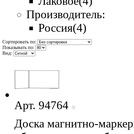
Лаковое
(4)
Производитель:
Россия
(4)
Сортировать по:
Показывать по:
Вид:
Арт. 94764
Доска магнитно-маркер