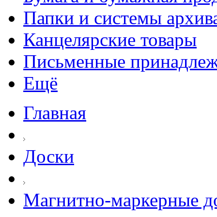
Папки и системы архив
Канцелярские товары
Письменные принадле
Ещё
Главная
Доски
Магнитно-маркерные д