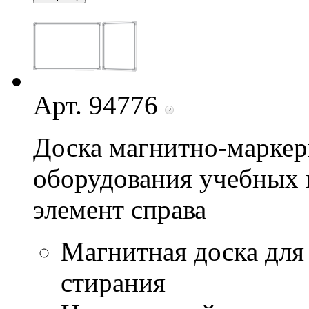
Арт. 94776
Доска магнитно-маркер
оборудования учебных 
элемент справа
Магнитная доска для
стирания