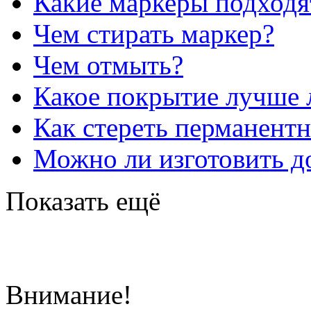
Какие маркеры подходя
Чем стирать маркер?
Чем отмыть?
Какое покрытие лучше 
Как стереть перманент
Можно ли изготовить до
Показать ещё
Внимание!