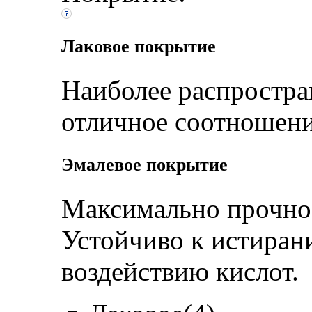
Лаковое покрытие
Наиболее распростра
отличное соотношени
Эмалевое покрытие
Максимально прочное
Устойчиво к истиран
воздействию кислот.