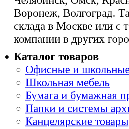
Воронеж, Волгоград. Т
склада в Москве или с 
компании в других горо
Каталог товаров
Офисные и школьные
Школьная мебель
Бумага и бумажная п
Папки и системы арх
Канцелярские товары