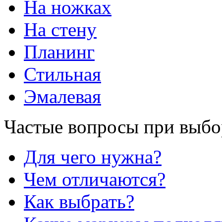
На ножках
На стену
Планинг
Стильная
Эмалевая
Частые вопросы при выбо
Для чего нужна?
Чем отличаются?
Как выбрать?