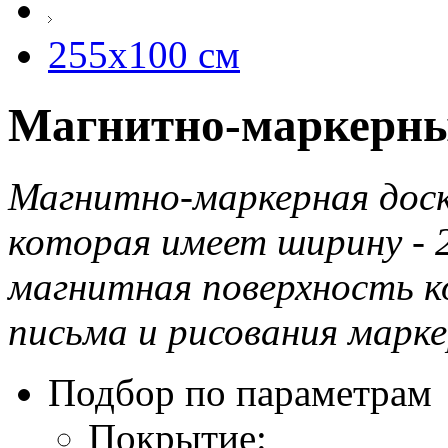
255х100 см
Магнитно-маркерные
Магнитно-маркерная доска
которая имеет ширину - 2
магнитная поверхность к
письма и рисования марке
Подбор по параметрам
Покрытие: