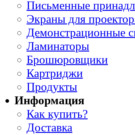
Письменные принад
Экраны для проектор
Демонстрационные с
Ламинаторы
Брошюровщики
Картриджи
Продукты
Информация
Как купить?
Доставка