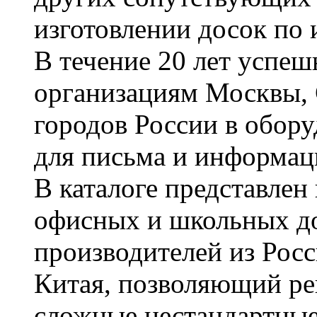
изготовлении досок по 
В течение 20 лет успе
организациям Москвы, 
городов России в обор
для письма и информац
В каталоге представле
офисных и школьных д
производителей из Рос
Китая, позволяющий ре
сложные нестандартные