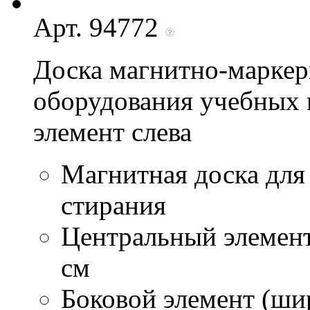
Арт. 94772
Доска магнитно-маркер
оборудования учебных 
элемент слева
Магнитная доска для
стирания
Центральный элемент
см
Боковой элемент (ши