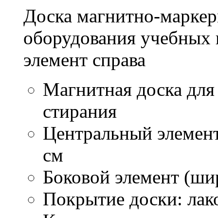
Доска магнитно-маркер
оборудования учебных 
элемент справа
Магнитная доска для
стирания
Центральный элемент
см
Боковой элемент (ши
Покрытие доски: лак