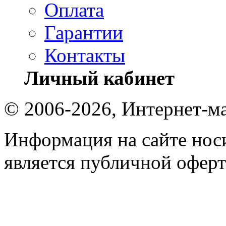
Оплата
Гарантии
Контакты
Личный кабинет
© 2006-2026, Интернет-ма
Информация на сайте носи
является публичной оферт