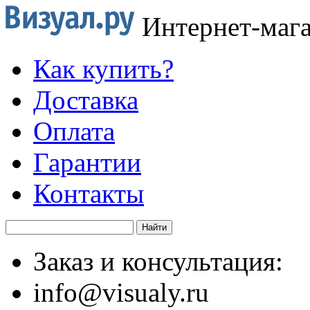
Интернет-маг
Как купить?
Доставка
Оплата
Гарантии
Контакты
Заказ и консультация:
info@visualy.ru