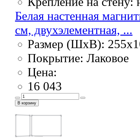
Крепление на стену:
Белая настенная магнит
см, двухэлементная, ...
Размер (ШхВ): 255х1
Покрытие: Лаковое
Цена:
16 043