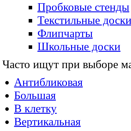
Пробковые стенды
Текстильные доск
Флипчарты
Школьные доски
Часто ищут при выборе м
Антибликовая
Большая
В клетку
Вертикальная