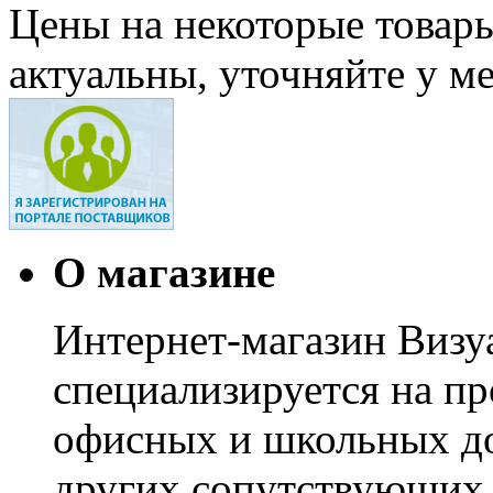
Цены на некоторые товар
актуальны, уточняйте у м
О магазине
Интернет-магазин Визуа
специализируется на пр
офисных и школьных до
других сопутствующих т