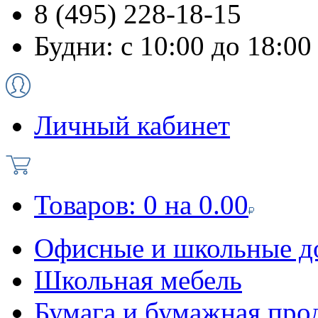
8 (495) 228-18-15
Будни: с 10:00 до 18:00
Личный кабинет
Товаров:
0
на
0.00
Офисные и школьные д
Школьная мебель
Бумага и бумажная про