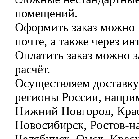
помещений.
Оформить заказ можно 
почте, а также через и
Оплатить заказ можно 
расчёт.
Осуществляем доставку
регионы России, наприм
Нижний Новгород, Крас
Новосибирск, Ростов-на
Челябинск, Омск, Красн