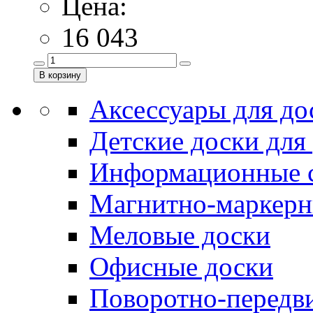
Цена:
16 043
Аксессуары для до
Детские доски для
Информационные 
Магнитно-маркерн
Меловые доски
Офисные доски
Поворотно-передв