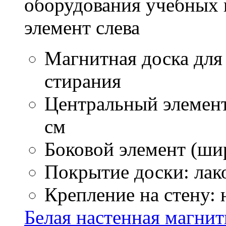
оборудования учебных 
элемент слева
Магнитная доска для
стирания
Центральный элемент
см
Боковой элемент (ши
Покрытие доски: лак
Крепление на стену:
Белая настенная магнит