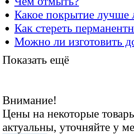
Чем отмыть?
Какое покрытие лучше 
Как стереть перманент
Можно ли изготовить до
Показать ещё
Внимание!
Цены на некоторые товар
актуальны, уточняйте у м