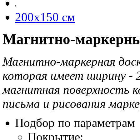
200х150 см
Магнитно-маркерные
Магнитно-маркерная доска
которая имеет ширину - 2
магнитная поверхность к
письма и рисования марке
Подбор по параметрам
Покрытие: