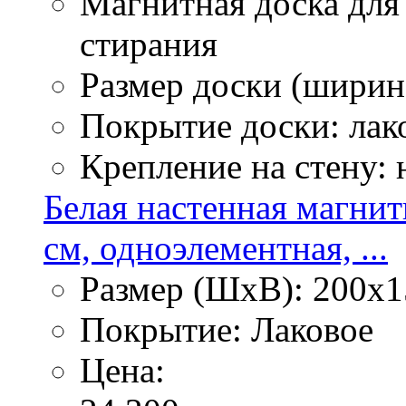
Магнитная доска для
стирания
Размер доски (ширина
Покрытие доски: лак
Крепление на стену:
Белая настенная магнит
см, одноэлементная, ...
Размер (ШхВ): 200х1
Покрытие: Лаковое
Цена: