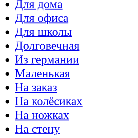
Для дома
Для офиса
Для школы
Долговечная
Из германии
Маленькая
На заказ
На колёсиках
На ножках
На стену