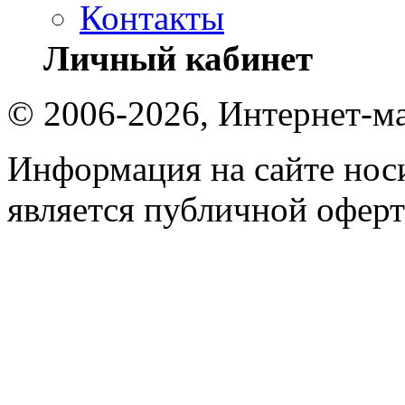
Контакты
Личный кабинет
© 2006-2026, Интернет-ма
Информация на сайте носи
является публичной оферт