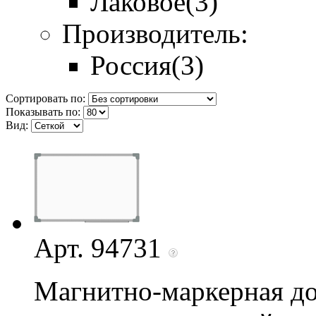
Лаковое
(3)
Производитель:
Россия
(3)
Сортировать по:
Показывать по:
Вид:
Арт. 94731
Магнитно-маркерная до