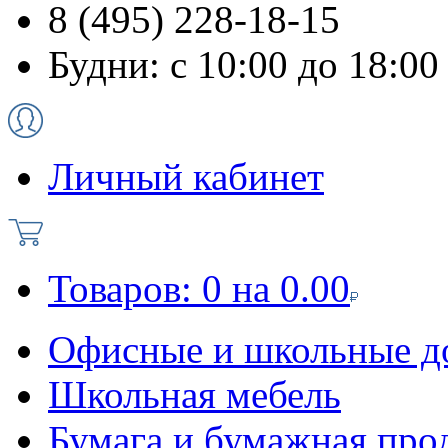
8 (495) 228-18-15
Будни: с 10:00 до 18:00
Личный кабинет
Товаров:
0
на
0.00
Офисные и школьные д
Школьная мебель
Бумага и бумажная про