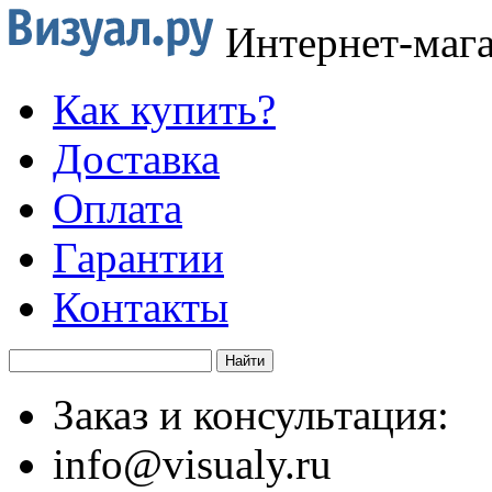
Интернет-маг
Как купить?
Доставка
Оплата
Гарантии
Контакты
Заказ и консультация:
info@visualy.ru