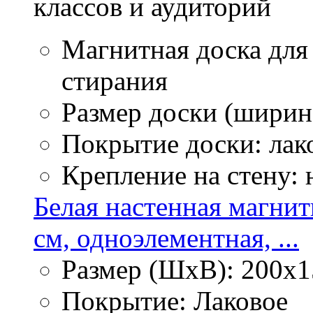
классов и аудиторий
Магнитная доска для
стирания
Размер доски (ширина
Покрытие доски: лак
Крепление на стену:
Белая настенная магнит
см, одноэлементная, ...
Размер (ШхВ): 200х1
Покрытие: Лаковое