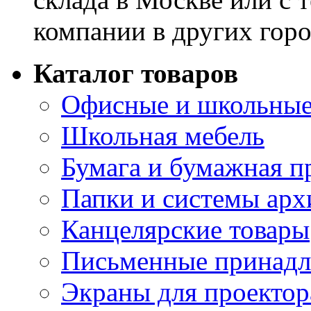
компании в других горо
Каталог товаров
Офисные и школьные
Школьная мебель
Бумага и бумажная п
Папки и системы арх
Канцелярские товары
Письменные принад
Экраны для проектор