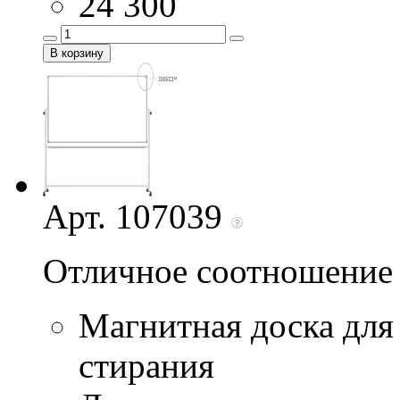
24 300
Арт. 107039
Отличное соотношение 
Магнитная доска для
стирания