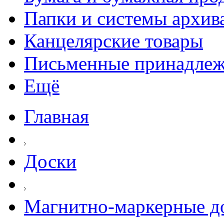
Папки и системы архив
Канцелярские товары
Письменные принадле
Ещё
Главная
Доски
Магнитно-маркерные д