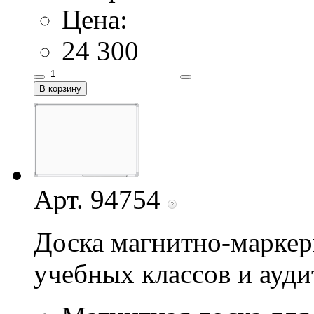
Цена:
24 300
Арт. 94754
Доска магнитно-маркер
учебных классов и ауд