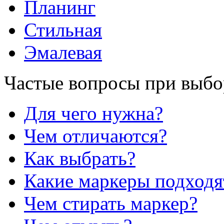
Планинг
Стильная
Эмалевая
Частые вопросы при выбо
Для чего нужна?
Чем отличаются?
Как выбрать?
Какие маркеры подходя
Чем стирать маркер?