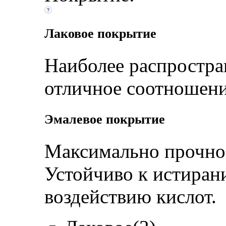
Лаковое покрытие
Наиболее распростра
отличное соотношени
Эмалевое покрытие
Максимально прочное
Устойчиво к истиран
воздействию кислот.