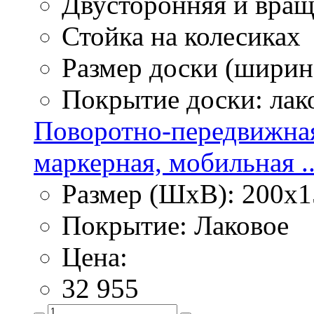
Двусторонняя и вра
Стойка на колесиках
Размер доски (ширина
Покрытие доски: лак
Поворотно-передвижная
маркерная, мобильная ..
Размер (ШхВ): 200х1
Покрытие: Лаковое
Цена:
32 955