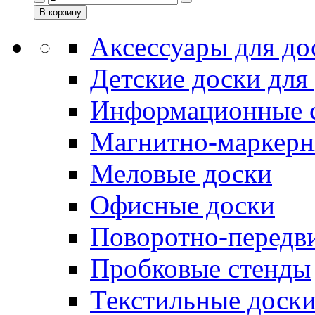
Аксессуары для до
Детские доски для
Информационные 
Магнитно-маркерн
Меловые доски
Офисные доски
Поворотно-передв
Пробковые стенды
Текстильные доск