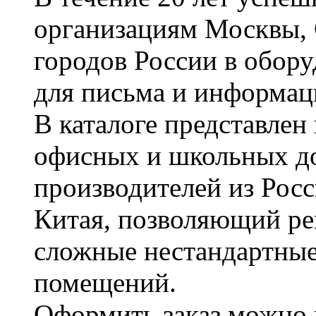
организациям Москвы, 
городов России в обор
для письма и информац
В каталоге представле
офисных и школьных д
производителей из Рос
Китая, позволяющий ре
сложные нестандартные
помещений.
Оформить заказ можно 