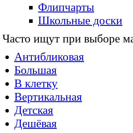
Флипчарты
Школьные доски
Часто ищут при выборе м
Антибликовая
Большая
В клетку
Вертикальная
Детская
Дешёвая