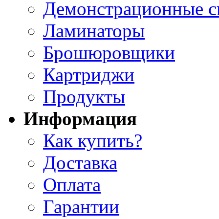
Демонстрационные с
Ламинаторы
Брошюровщики
Картриджи
Продукты
Информация
Как купить?
Доставка
Оплата
Гарантии