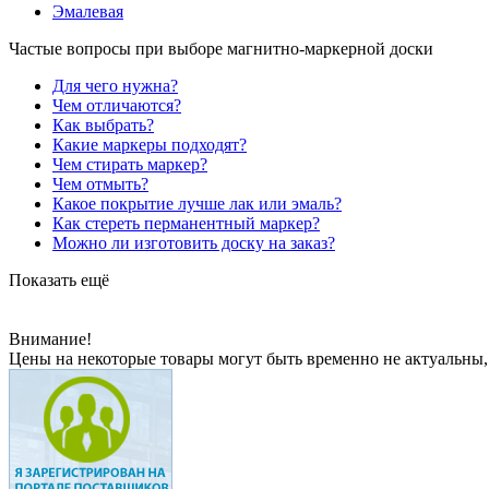
Эмалевая
Частые вопросы при выборе магнитно-маркерной доски
Для чего нужна?
Чем отличаются?
Как выбрать?
Какие маркеры подходят?
Чем стирать маркер?
Чем отмыть?
Какое покрытие лучше лак или эмаль?
Как стереть перманентный маркер?
Можно ли изготовить доску на заказ?
Показать ещё
Внимание!
Цены на некоторые товары могут быть временно не актуальны,