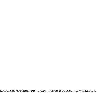
 которой, предназначена для письма и рисования маркерами