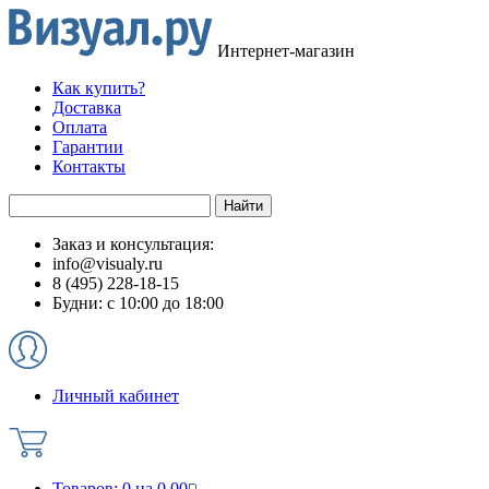
Интернет-магазин
Как купить?
Доставка
Оплата
Гарантии
Контакты
Заказ и консультация:
info@visualy.ru
8 (495) 228-18-15
Будни: с 10:00 до 18:00
Личный кабинет
Товаров:
0
на
0.00