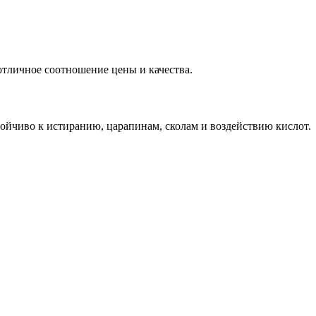
тличное соотношение цены и качества.
ойчиво к истиранию, царапинам, сколам и воздействию кислот.