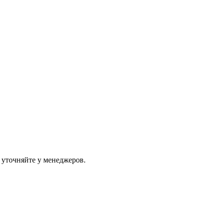
 уточняйте у менеджеров.