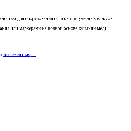
хностью для оборудования офисов или учебных классов
рания или маркерами на водной основе (жидкий мел)
дноэлементная, ...