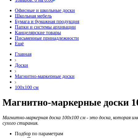
Офисные и школьные доски
Школьная мебель
Бумага и бумажная продукция
Папки и системы архивации
Канцелярские товары
Письменные принадлежности
Ещё
Главная
Доски
Магнитно-маркерные доски
100х100 см
Магнитно-маркерные доски 1
Магнитно-маркерная доска 100х100 см - это доска, которая им
сухого стирания.
Подбор по параметрам