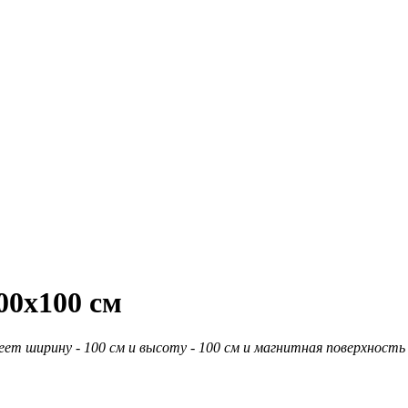
00х100 см
еет ширину - 100 см и высоту - 100 см и магнитная поверхность