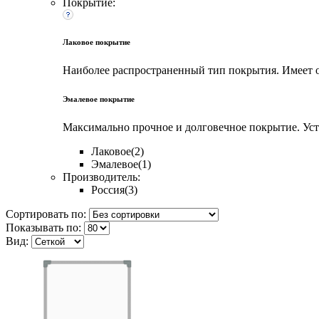
Покрытие:
Лаковое покрытие
Наиболее распространенный тип покрытия. Имеет о
Эмалевое покрытие
Максимально прочное и долговечное покрытие. Уст
Лаковое
(2)
Эмалевое
(1)
Производитель:
Россия
(3)
Сортировать по:
Показывать по:
Вид: