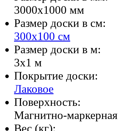
3000х1000 мм
Размер доски в см:
300х100 см
Размер доски в м:
3х1 м
Покрытие доски:
Лаковое
Поверхность:
Магнитно-маркерная
Вес (кг):