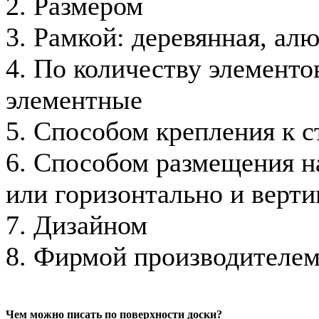
2. Размером
3. Рамкой: деревянная, ал
4. По количеству элементов
элементные
5. Способом крепления к с
6. Способом размещения на
или горизонтально и верти
7. Дизайном
8. Фирмой производителе
Чем можно писать по поверхности доски?