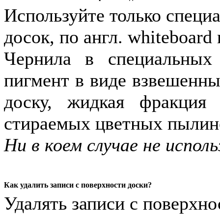
Используйте только специ
досок, по англ. whiteboard
Чернила в специальных
пигмент в виде взвешенны
доску, жидкая фракция 
стираемых цветных пылино
Ни в коем случае не испо
Как удалить записи с поверхности доски?
Удалять записи с поверхн