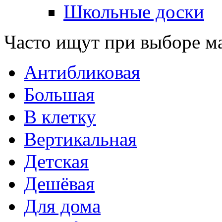
Школьные доски
Часто ищут при выборе м
Антибликовая
Большая
В клетку
Вертикальная
Детская
Дешёвая
Для дома