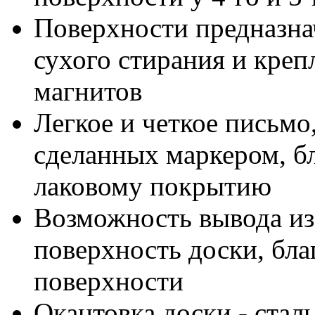
Поверхности предназна
сухого стирания и кре
магнитов
Легкое и четкое письмо
сделанных маркером, бл
лаковому покрытию
Возможность вывода из
поверхность доски, бла
поверхности
Окантовка доски - стал