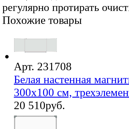
регулярно протирать очист
Похожие товары
Арт. 231708
Белая настенная магнит
300х100 см, трехэлемен
20 510
руб.