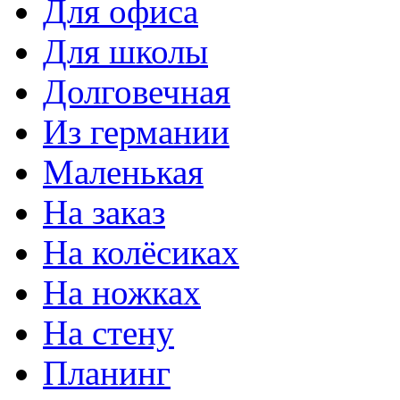
Для офиса
Для школы
Долговечная
Из германии
Маленькая
На заказ
На колёсиках
На ножках
На стену
Планинг