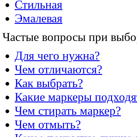
Стильная
Эмалевая
Частые вопросы при выбо
Для чего нужна?
Чем отличаются?
Как выбрать?
Какие маркеры подходя
Чем стирать маркер?
Чем отмыть?