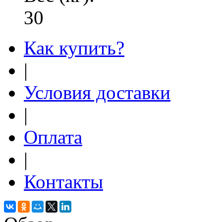
30
Как купить?
|
Условия доставки
|
Оплата
|
Контакты