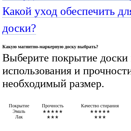
Какой уход обеспечить д
доски?
Какую магнитно-маркерную доску выбрать?
Выберите покрытие доски 
использования и прочности
необходимый размер.
Покрытие
Прочность
Качество стирания
Эмаль
Лак