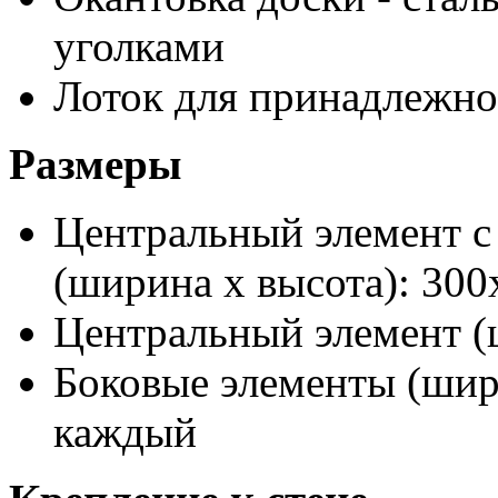
уголками
Лоток для принадлежно
Размеры
Центральный элемент с
(ширина х высота): 300
Центральный элемент (
Боковые элементы (шири
каждый