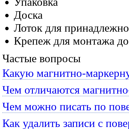
Упаковка
Доска
Лоток для принадлежно
Крепеж для монтажа до
Частые вопросы
Какую магнитно-маркерну
Чем отличаются магнитно
Чем можно писать по пов
Как удалить записи с пов