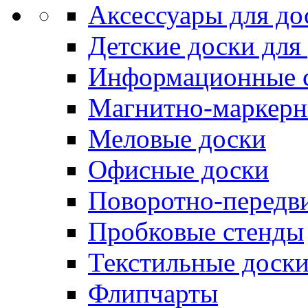
Аксессуары для до
Детские доски для
Информационные 
Магнитно-маркерн
Меловые доски
Офисные доски
Поворотно-передв
Пробковые стенды
Текстильные доск
Флипчарты