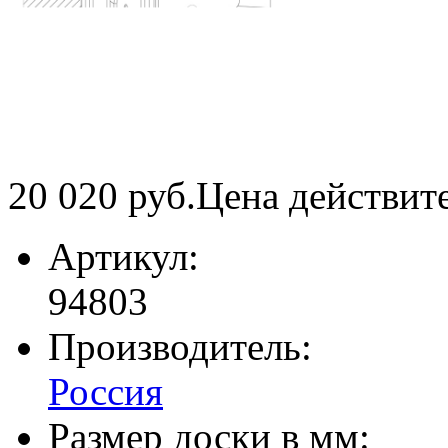
20 020
руб.
Цена действит
Артикул:
94803
Производитель:
Россия
Размер доски в мм: