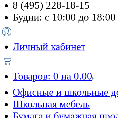
8 (495) 228-18-15
Будни: с 10:00 до 18:00
Личный кабинет
Товаров:
0
на
0.00
Офисные и школьные д
Школьная мебель
Бумага и бумажная про