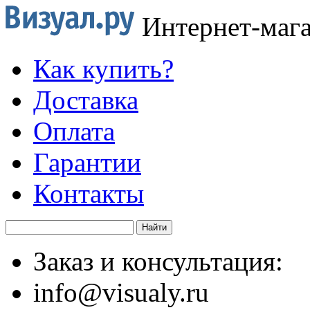
Интернет-маг
Как купить?
Доставка
Оплата
Гарантии
Контакты
Заказ и консультация:
info@visualy.ru