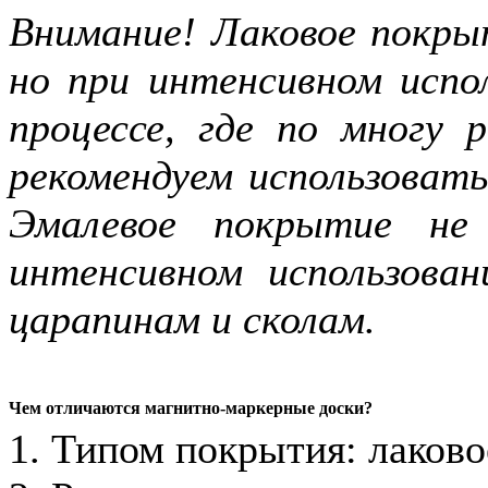
Внимание! Лаковое покры
но при интенсивном испол
процессе, где по многу
рекомендуем использоват
Эмалевое покрытие не
интенсивном использова
царапинам и сколам.
Чем отличаются магнитно-маркерные доски?
1. Типом покрытия: лаково