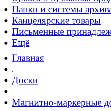
Папки и системы архив
Канцелярские товары
Письменные принадле
Ещё
Главная
Доски
Магнитно-маркерные д