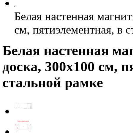
Белая настенная магнит
см, пятиэлементная, в 
Белая настенная ма
доска, 300х100 см, 
стальной рамке