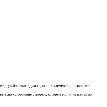
чет двух боковых двухсторонних элементов, позволяет
оковые двухсторонние створки, которые могут независимо