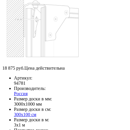
18 875
руб.
Цена действительна
Артикул:
94781
Производитель:
Россия
Размер доски в мм:
3000х1000 мм
Размер доски в см:
300х100 см
Размер доски в м:
3х1 м