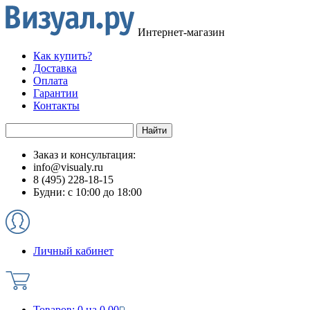
Интернет-магазин
Как купить?
Доставка
Оплата
Гарантии
Контакты
Заказ и консультация:
info@visualy.ru
8 (495) 228-18-15
Будни: с 10:00 до 18:00
Личный кабинет
Товаров:
0
на
0.00