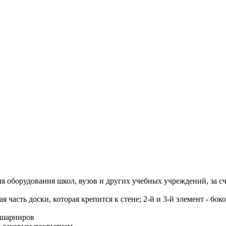
я оборудования школ, вузов и других учебных учреждений, за с
ая часть доски, которая крепится к стене; 2-й и 3-й элемент - б
 шарниров