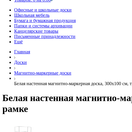
Офисные и школьные доски
Школьная мебель
Бумага и бумажная продукция
Папки и системы архивации
Канцелярские товары
Письменные принадлежности
Ещё
Главная
Доски
Магнитно-маркерные доски
Белая настенная магнитно-маркерная доска, 300х100 см, 
Белая настенная магнитно-мар
рамке