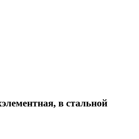
хэлементная, в стальной