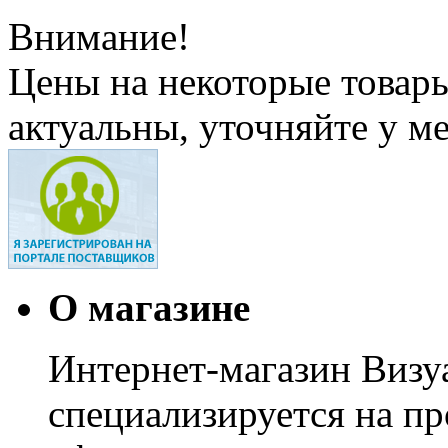
Внимание!
Цены на некоторые товар
актуальны, уточняйте у м
О магазине
Интернет-магазин Визуа
специализируется на пр