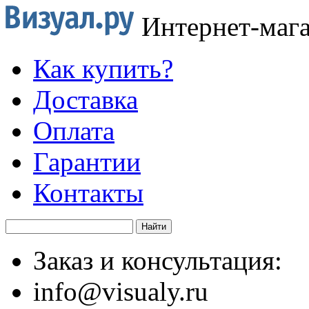
Интернет-маг
Как купить?
Доставка
Оплата
Гарантии
Контакты
Заказ и консультация:
info@visualy.ru