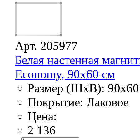
Арт. 205977
Белая настенная магнит
Economy, 90х60 см
Размер (ШхВ): 90х60
Покрытие: Лаковое
Цена:
2 136