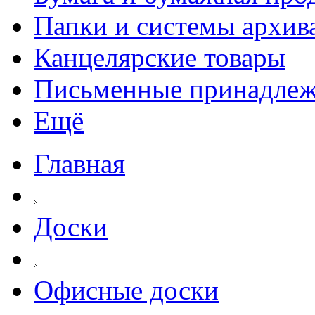
Папки и системы архив
Канцелярские товары
Письменные принадле
Ещё
Главная
Доски
Офисные доски