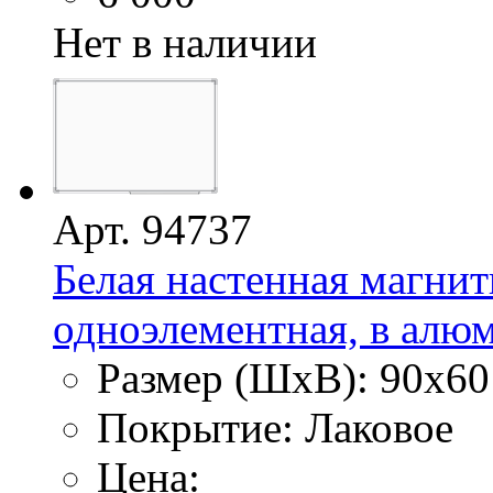
Нет в наличии
Арт. 94737
Белая настенная магнит
одноэлементная, в алю
Размер (ШхВ): 90х60
Покрытие: Лаковое
Цена: