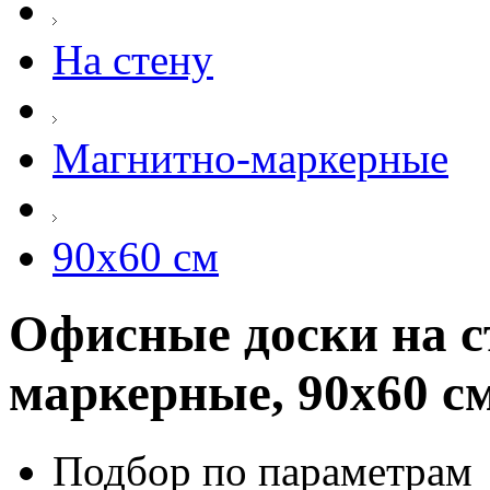
На стену
Магнитно-маркерные
90х60 см
Офисные доски на с
маркерные, 90х60 с
Подбор по параметрам