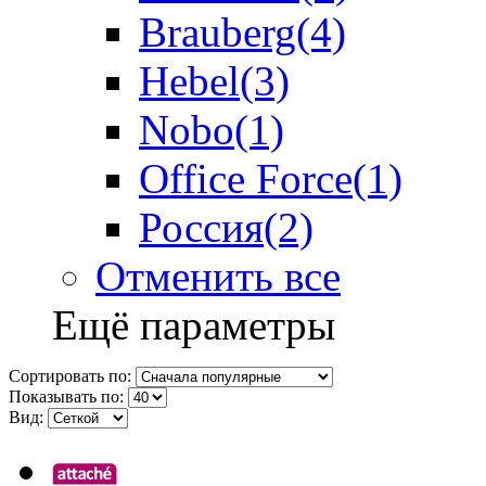
Brauberg
(4)
Hebel
(3)
Nobo
(1)
Office Force
(1)
Россия
(2)
Отменить все
Ещё параметры
Сортировать по:
Показывать по:
Вид: