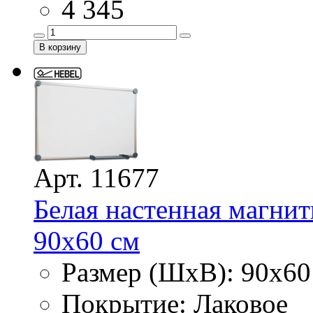
4 345
Арт. 11677
Белая настенная магнит
90х60 см
Размер (ШхВ): 90х60
Покрытие: Лаковое