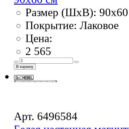
Размер (ШхВ): 90х60
Покрытие: Лаковое
Цена:
2 565
Арт. 6496584