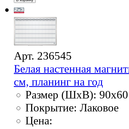
Арт. 236545
Белая настенная магнит
см, планинг на год
Размер (ШхВ): 90х60
Покрытие: Лаковое
Цена: