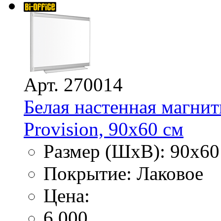
Арт. 270014
Белая настенная магнит
Provision, 90х60 см
Размер (ШхВ): 90х60
Покрытие: Лаковое
Цена:
6 000