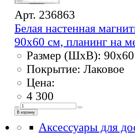
Арт. 236863
Белая настенная магнит
90х60 см, планинг на м
Размер (ШхВ): 90х60
Покрытие: Лаковое
Цена:
4 300
Аксессуары для до