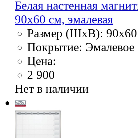
Белая настенная магнитн
90х60 см, эмалевая
Размер (ШхВ): 90х60
Покрытие: Эмалевое
Цена:
2 900
Нет в наличии