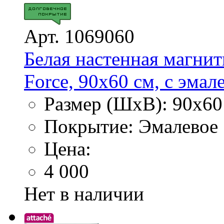
Арт. 1069060
Белая настенная магнит
Force, 90х60 см, с эма
Размер (ШхВ): 90х60
Покрытие: Эмалевое
Цена:
4 000
Нет в наличии