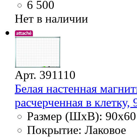
6 500
Нет в наличии
Арт. 391110
Белая настенная магнит
расчерченная в клетку, 
Размер (ШхВ): 90х60
Покрытие: Лаковое