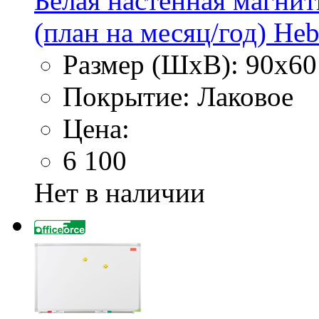
Белая настенная магнит
(план на месяц/год) Heb
Размер (ШхВ): 90х60
Покрытие: Лаковое
Цена:
6 100
Нет в наличии