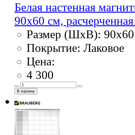
Белая настенная магнит
90х60 см, расчерченная
Размер (ШхВ): 90х60
Покрытие: Лаковое
Цена:
4 300