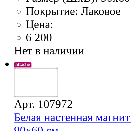
Покрытие: Лаковое
Цена:
6 200
Нет в наличии
Арт. 107972
Белая настенная магнит
90х60 см