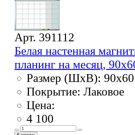
Арт. 391112
Белая настенная магнит
планинг на месяц, 90х6
Размер (ШхВ): 90х60
Покрытие: Лаковое
Цена:
4 100