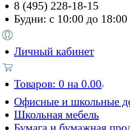
8 (495) 228-18-15
Будни: с 10:00 до 18:00
Личный кабинет
Товаров:
0
на
0.00
Офисные и школьные д
Школьная мебель
Бумага и бумажная про