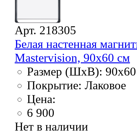
Арт. 218305
Белая настенная магнит
Mastervision, 90х60 см
Размер (ШхВ): 90х60
Покрытие: Лаковое
Цена:
6 900
Нет в наличии