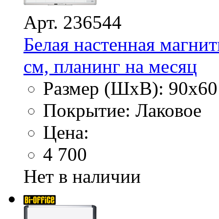
Арт. 236544
Белая настенная магнит
см, планинг на месяц
Размер (ШхВ): 90х60
Покрытие: Лаковое
Цена:
4 700
Нет в наличии