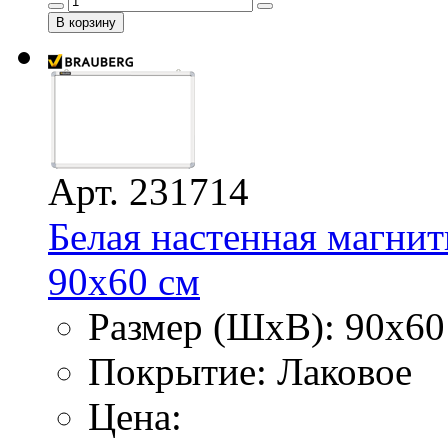
Арт. 231714
Белая настенная магнит
90х60 см
Размер (ШхВ): 90х60
Покрытие: Лаковое
Цена: