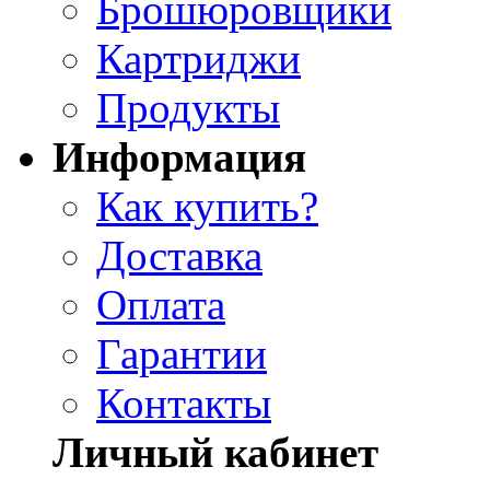
Брошюровщики
Картриджи
Продукты
Информация
Как купить?
Доставка
Оплата
Гарантии
Контакты
Личный кабинет