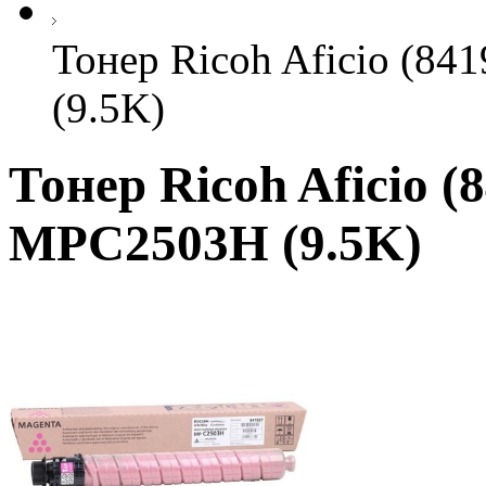
Тонер Ricoh Aficio (84
(9.5K)
Тонер Ricoh Aficio (
MPC2503H (9.5K)