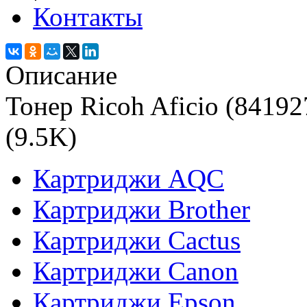
Контакты
Описание
Тонер Ricoh Aficio (8419
(9.5K)
Картриджи AQC
Картриджи Brother
Картриджи Cactus
Картриджи Canon
Картриджи Epson