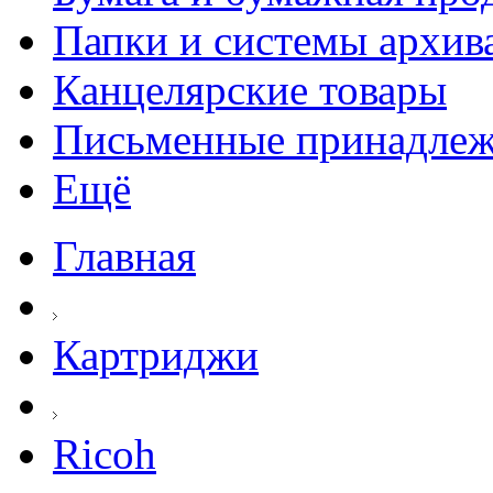
Папки и системы архив
Канцелярские товары
Письменные принадле
Ещё
Главная
Картриджи
Ricoh