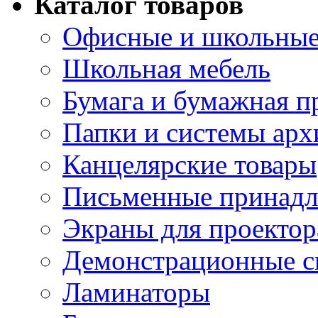
Каталог товаров
Офисные и школьные
Школьная мебель
Бумага и бумажная п
Папки и системы арх
Канцелярские товары
Письменные принад
Экраны для проектор
Демонстрационные с
Ламинаторы