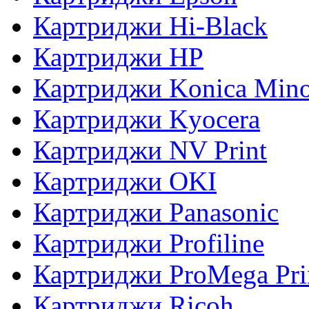
Картриджи Hi-Black
Картриджи HP
Картриджи Konica Mino
Картриджи Kyocera
Картриджи NV Print
Картриджи OKI
Картриджи Panasonic
Картриджи Profiline
Картриджи ProMega Pri
Картриджи Ricoh