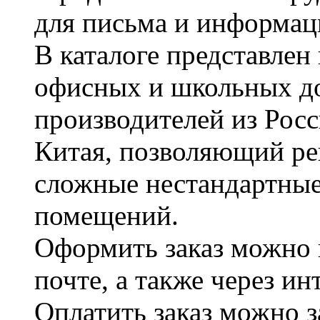
для письма и информац
В каталоге представле
офисных и школьных д
производителей из Рос
Китая, позволяющий ре
сложные нестандартные
помещений.
Оформить заказ можно 
почте, а также через и
Оплатить заказ можно 