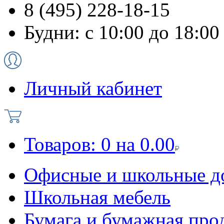
8 (495) 228-18-15
Будни: с 10:00 до 18:00
Личный кабинет
Товаров:
0
на
0.00
Офисные и школьные д
Школьная мебель
Бумага и бумажная про