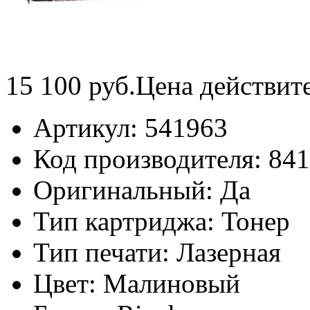
15 100
руб.
Цена действит
Артикул:
541963
Код производителя:
841
Оригинальный:
Да
Тип картриджа:
Тонер
Тип печати:
Лазерная
Цвет:
Малиновый