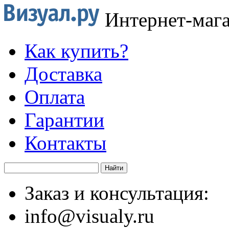
Интернет-маг
Как купить?
Доставка
Оплата
Гарантии
Контакты
Заказ и консультация:
info@visualy.ru