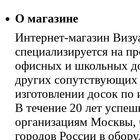
О магазине
Интернет-магазин Визуа
специализируется на пр
офисных и школьных до
других сопутствующих т
изготовлении досок по 
В течение 20 лет успе
организациям Москвы, 
городов России в обор