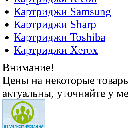
Картриджи Samsung
Картриджи Sharp
Картриджи Toshiba
Картриджи Xerox
Внимание!
Цены на некоторые товар
актуальны, уточняйте у м