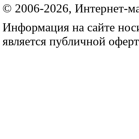
© 2006-2026, Интернет-ма
Информация на сайте носи
является публичной оферт