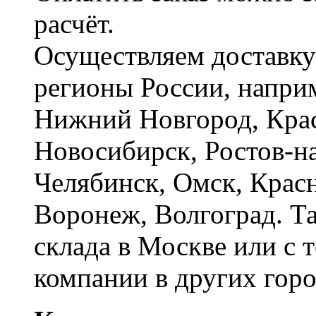
расчёт.
Осуществляем доставку
регионы России, наприм
Нижний Новгород, Крас
Новосибирск, Ростов-на
Челябинск, Омск, Красн
Воронеж, Волгоград. Т
склада в Москве или с 
компании в других горо