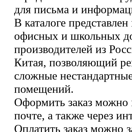
для письма и информац
В каталоге представле
офисных и школьных д
производителей из Рос
Китая, позволяющий ре
сложные нестандартные
помещений.
Оформить заказ можно 
почте, а также через и
Оплатить заказ можно 