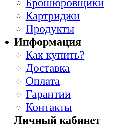
Брошюровщики
Картриджи
Продукты
Информация
Как купить?
Доставка
Оплата
Гарантии
Контакты
Личный кабинет