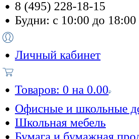
8 (495) 228-18-15
Будни: с 10:00 до 18:00
Личный кабинет
Товаров:
0
на
0.00
Офисные и школьные д
Школьная мебель
Бумага и бумажная про