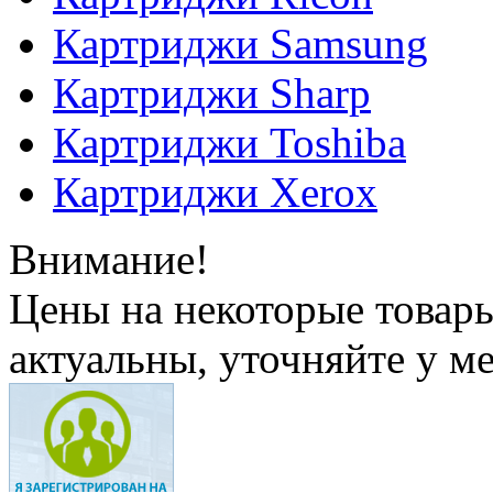
Картриджи Samsung
Картриджи Sharp
Картриджи Toshiba
Картриджи Xerox
Внимание!
Цены на некоторые товар
актуальны, уточняйте у м