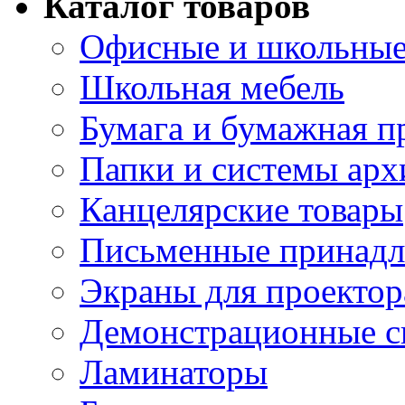
Каталог товаров
Офисные и школьные
Школьная мебель
Бумага и бумажная п
Папки и системы арх
Канцелярские товары
Письменные принад
Экраны для проектор
Демонстрационные с
Ламинаторы