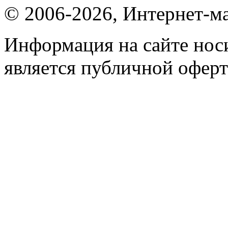
© 2006-2026, Интернет-ма
Информация на сайте носи
является публичной оферт