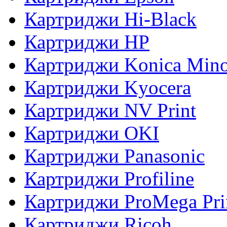
Картриджи Hi-Black
Картриджи HP
Картриджи Konica Mino
Картриджи Kyocera
Картриджи NV Print
Картриджи OKI
Картриджи Panasonic
Картриджи Profiline
Картриджи ProMega Pri
Картриджи Ricoh