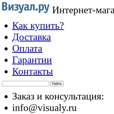
Интернет-маг
Как купить?
Доставка
Оплата
Гарантии
Контакты
Заказ и консультация:
info@visualy.ru