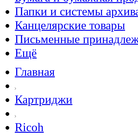
Папки и системы архив
Канцелярские товары
Письменные принадле
Ещё
Главная
Картриджи
Ricoh