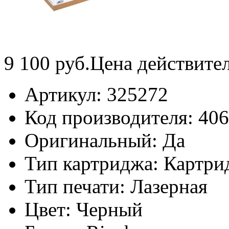
9 100
руб.
Цена действите
Артикул:
325272
Код производителя:
406
Оригинальный:
Да
Тип картриджа:
Картри
Тип печати:
Лазерная
Цвет:
Черный