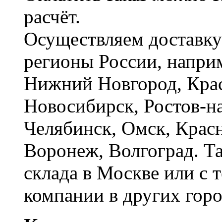
расчёт.
Осуществляем доставку
регионы России, наприм
Нижний Новгород, Крас
Новосибирск, Ростов-на
Челябинск, Омск, Красн
Воронеж, Волгоград. Т
склада в Москве или с 
компании в других горо