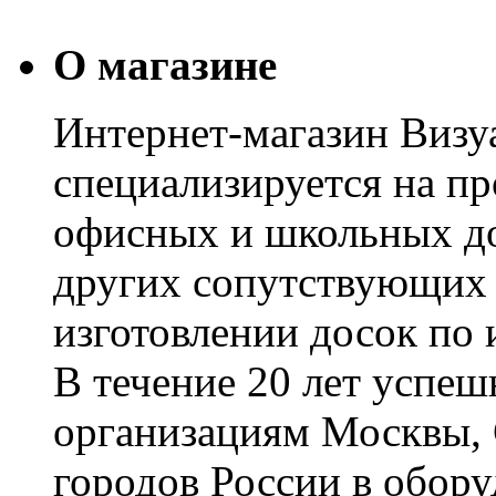
О магазине
Интернет-магазин Визуа
специализируется на пр
офисных и школьных до
других сопутствующих т
изготовлении досок по 
В течение 20 лет успе
организациям Москвы, 
городов России в обор