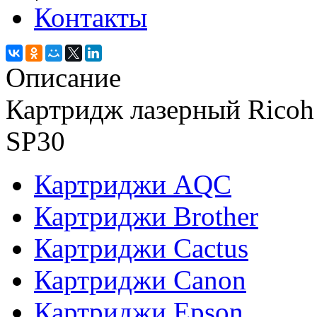
Контакты
Описание
Картридж лазерный Ricoh 
SP30
Картриджи AQC
Картриджи Brother
Картриджи Cactus
Картриджи Canon
Картриджи Epson