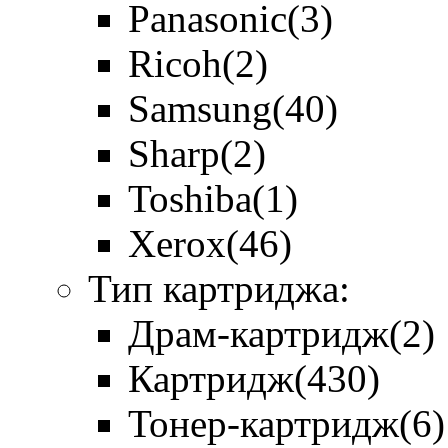
Panasonic
(3)
Ricoh
(2)
Samsung
(40)
Sharp
(2)
Toshiba
(1)
Xerox
(46)
Тип картриджа:
Драм-картридж
(2)
Картридж
(430)
Тонер-картридж
(6)