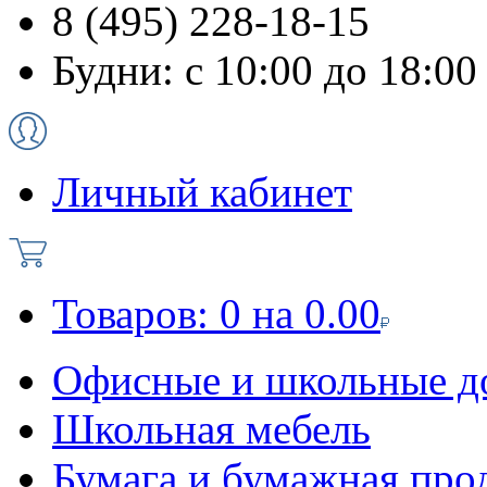
8 (495) 228-18-15
Будни: с 10:00 до 18:00
Личный кабинет
Товаров:
0
на
0.00
Офисные и школьные д
Школьная мебель
Бумага и бумажная про