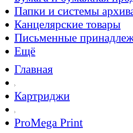
Папки и системы архив
Канцелярские товары
Письменные принадле
Ещё
Главная
Картриджи
ProMega Print