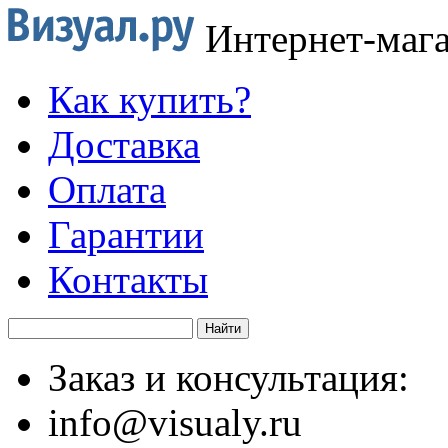
Интернет-маг
Как купить?
Доставка
Оплата
Гарантии
Контакты
Заказ и консультация:
info@visualy.ru